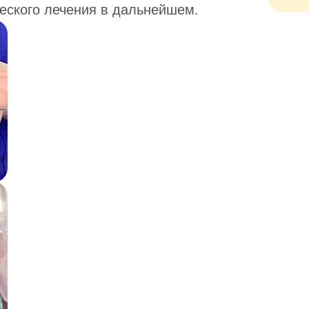
еского лечения в дальнейшем.