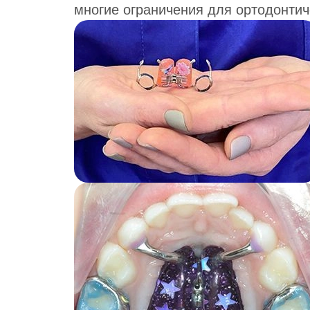
многие ограничения для ортодонтич