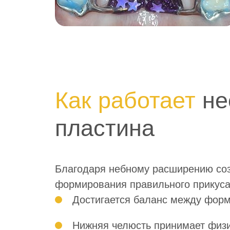
Как работает
не
пластина
Благодаря небному расширению соз
формирования правильного прикуса
Достигается баланс между форм
Нижняя челюсть принимает физи