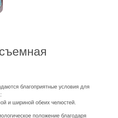
съемная
даются благоприятные условия для
:
ой и шириной обеих челюстей.
ологическое положение благодаря