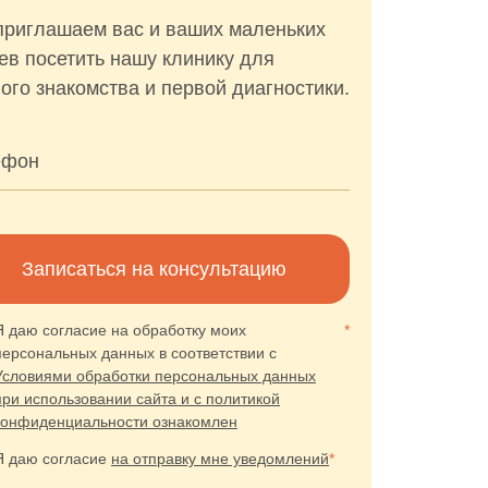
риглашаем вас и ваших маленьких
ев посетить нашу клинику для
ого знакомства и первой диагностики.
ефон
Записаться на консультацию
Я даю согласие на обработку моих
*
персональных данных в соответствии с
Условиями обработки персональных данных
при использовании сайта и с политикой
конфиденциальности ознакомлен
Я даю согласие
на отправку мне уведомлений
*