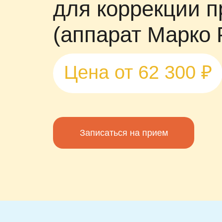
для коррекции п
(аппарат Марко 
Цена от 62 300 ₽
Записаться на прием