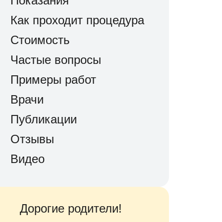
Показания
Как проходит процедура
Стоимость
Частые вопросы
Примеры работ
Врачи
Публикации
Отзывы
Видео
Дорогие родители!