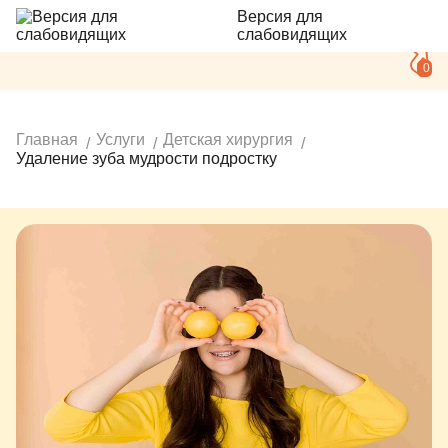
Версия для
слабовидящих
0
Главная
Услуги
Детская хирургия
Удаление зуба мудрости подростку