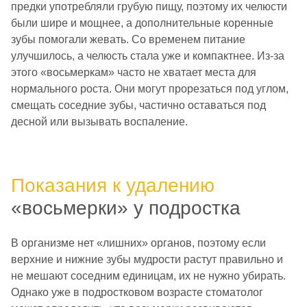
предки употребляли грубую пищу, поэтому их челюсти
были шире и мощнее, а дополнительные коренные
зубы помогали жевать. Со временем питание
улучшилось, а челюсть стала уже и компактнее. Из-за
этого «восьмеркам» часто не хватает места для
нормального роста. Они могут прорезаться под углом,
смещать соседние зубы, частично оставаться под
десной или вызывать воспаление.
Показания к удалению
«восьмерки» у подростка
В организме нет «лишних» органов, поэтому если
верхние и нижние зубы мудрости растут правильно и
не мешают соседним единицам, их не нужно убирать.
Однако уже в подростковом возрасте стоматолог