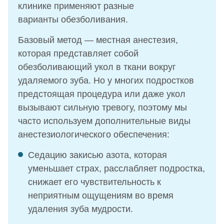
клинике применяют разные
варианты обезболивания.
Базовый метод — местная анестезия,
которая представляет собой
обезболивающий укол в ткани вокруг
удаляемого зуба. Но у многих подростков
предстоящая процедура или даже укол
вызывают сильную тревогу, поэтому мы
часто используем дополнительные виды
анестезиологического обеспечения:
Седацию закисью азота, которая
уменьшает страх, расслабляет подростка,
снижает его чувствительность к
неприятным ощущениям во время
удаления зуба мудрости.