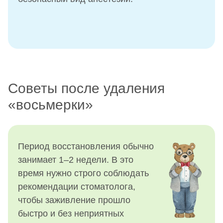
Советы после удаления
«восьмерки»
Период восстановления обычно
занимает 1–2 недели. В это
время нужно строго соблюдать
рекомендации стоматолога,
чтобы заживление прошло
быстро и без неприятных