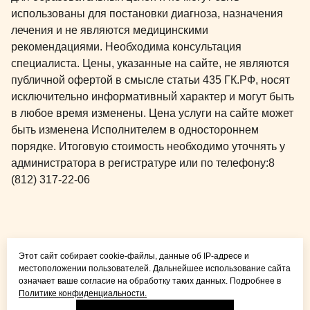
использованы для постановки диагноза, назначения
лечения и не являются медицинскими
рекомендациями. Необходима консультация
специалиста. Цены, указанные на сайте, не являются
публичной офертой в смысле статьи 435 ГК.РФ, носят
исключительно информативный характер и могут быть
в любое время изменены. Цена услуги на сайте может
быть изменена Исполнителем в одностороннем
порядке. Итоговую стоимость необходимо уточнять у
администратора в регистратуре или по телефону:
8
(812) 317-22-06
Общая медицина для
Этот сайт собирает cookie-файлы, данные об IP-адресе и
детей и взрослых
местоположении пользователей. Дальнейшее использование сайта
означает ваше согласие на обработку таких данных. Подробнее в
Политике конфиденциальности.