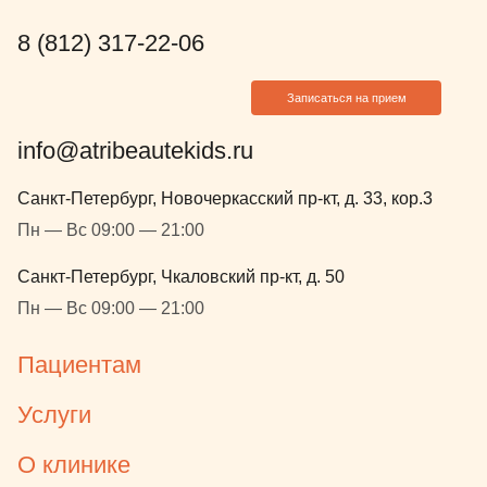
8 (812) 317-22-06
Записаться на прием
info@atribeautekids.ru
Санкт-Петербург, Новочеркасский пр-кт, д. 33, кор.3
Пн — Вс 09:00 — 21:00
Санкт-Петербург, Чкаловский пр-кт, д. 50
Пн — Вс 09:00 — 21:00
Пациентам
Услуги
О клинике