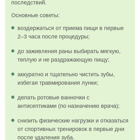
последствий.
Основные советы:
воздержаться от приема пищи в первые
2–3 часа после процедуры;
до заживления раны выбирать мягкую,
теплую и не раздражающую пищу;
аккуратно и тщательно чистить зубы,
избегая травмирования лунки;
делать ротовые ванночки с
антисептиками (по назначению врача);
снизить физические нагрузки и отказаться
от спортивных тренировок в первые дни
после удаления зуба.