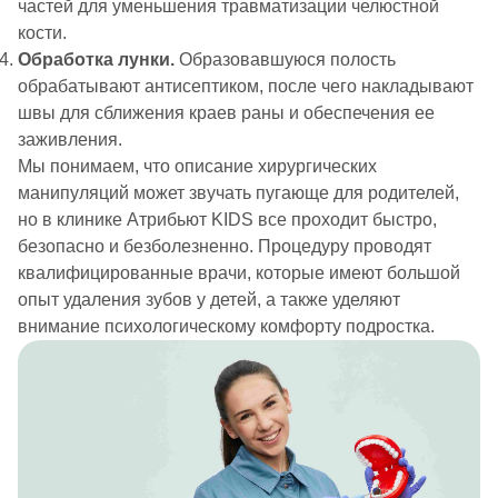
частей для уменьшения травматизации челюстной
кости.
Обработка лунки.
Образовавшуюся полость
обрабатывают антисептиком, после чего накладывают
швы для сближения краев раны и обеспечения ее
заживления.
Мы понимаем, что описание хирургических
манипуляций может звучать пугающе для родителей,
но в клинике Атрибьют KIDS все проходит быстро,
безопасно и безболезненно. Процедуру проводят
квалифицированные врачи, которые имеют большой
опыт удаления зубов у детей, а также уделяют
внимание психологическому комфорту подростка.