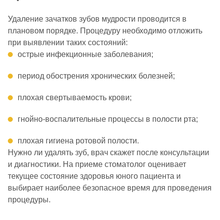
Удаление зачатков зубов мудрости проводится в
плановом порядке. Процедуру необходимо отложить
при выявлении таких состояний:
острые инфекционные заболевания;
период обострения хронических болезней;
плохая свертываемость крови;
гнойно-воспалительные процессы в полости рта;
плохая гигиена ротовой полости.
Нужно ли удалять зуб, врач скажет после консультации
и диагностики. На приеме стоматолог оценивает
текущее состояние здоровья юного пациента и
выбирает наиболее безопасное время для проведения
процедуры.