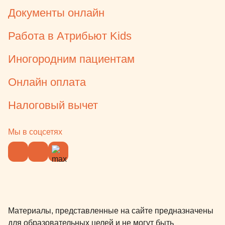
Документы онлайн
Работа в Атрибьют Kids
Иногородним пациентам
Онлайн оплата
Налоговый вычет
Мы в соцсетях
Материалы, представленные на сайте предназначены
для образовательных целей и не могут быть