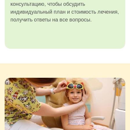
консультацию, чтобы обсудить
индивидуальный план и стоимость лечения,
получить ответы на все вопросы.