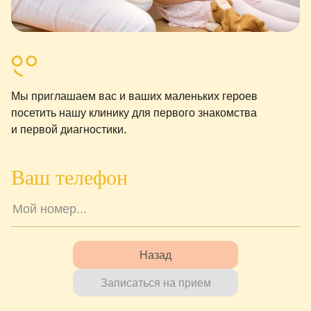
Мы приглашаем вас и ваших маленьких героев
посетить нашу клинику для первого знакомства
и первой диагностики.
Ваш телефон
Назад
Записаться на прием