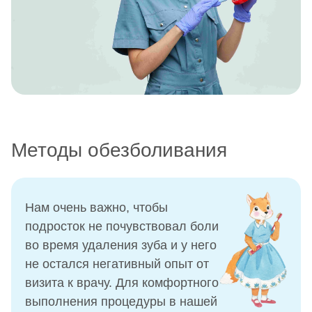
Методы обезболивания
Нам очень важно, чтобы
подросток не почувствовал боли
во время удаления зуба и у него
не остался негативный опыт от
визита к врачу. Для комфортного
выполнения процедуры в нашей