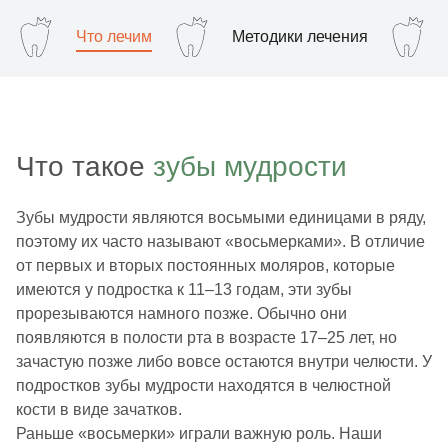
Что лечим
Методики лечения
Что такое
зубы мудрости
Зубы мудрости являются восьмыми единицами в ряду,
поэтому их часто называют «восьмерками». В отличие
от первых и вторых постоянных моляров, которые
имеются у подростка к 11–13 годам, эти зубы
прорезываются намного позже. Обычно они
появляются в полости рта в возрасте 17–25 лет, но
зачастую позже либо вовсе остаются внутри челюсти. У
подростков зубы мудрости находятся в челюстной
кости в виде зачатков.
Раньше «восьмерки» играли важную роль. Наши