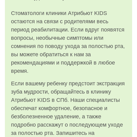
Стоматологи клиники Атрибьют KIDS
остаются на связи с родителями весь
период реабилитации. Если вдруг появятся
вопросы, необычные симптомы или
сомнения по поводу ухода за полостью рта,
вы можете обратиться к нам за
рекомендациями и поддержкой в любое
время.
Если вашему ребенку предстоит экстракция
зуба мудрости, обращайтесь в клинику
Атрибьют KIDS в СПб. Наши специалисты
обеспечат комфортное, безопасное и
безболезненное удаление, а также
подробно расскажут о последующем уходе
за полостью рта. Запишитесь на