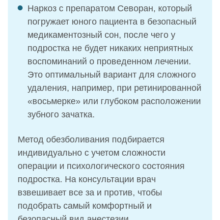
Наркоз с препаратом Севоран, который
погружает юного пациента в безопасный
медикаментозный сон, после чего у
подростка не будет никаких неприятных
воспоминаний о проведенном лечении.
Это оптимальный вариант для сложного
удаления, например, при ретинированной
«восьмерке» или глубоком расположении
зубного зачатка.
Метод обезболивания подбирается
индивидуально с учетом сложности
операции и психологического состояния
подростка. На консультации врач
взвешивает все за и против, чтобы
подобрать самый комфортный и
безопасный вид анестезии.