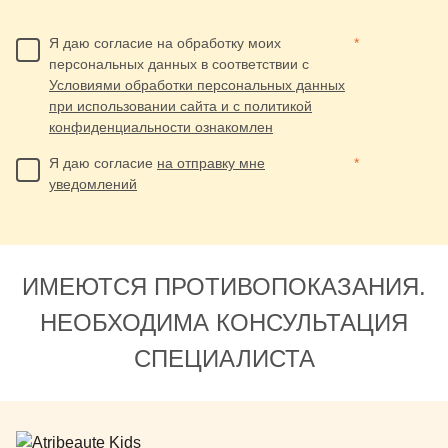
Я даю согласие на обработку моих
*
персональных данных в соответствии с
Условиями обработки персональных данных
при использовании сайта и с политикой
конфиденциальности ознакомлен
Я даю согласие
на отправку мне
*
уведомлений
ИМЕЮТСЯ ПРОТИВОПОКАЗАНИЯ.
НЕОБХОДИМА КОНСУЛЬТАЦИЯ
СПЕЦИАЛИСТА