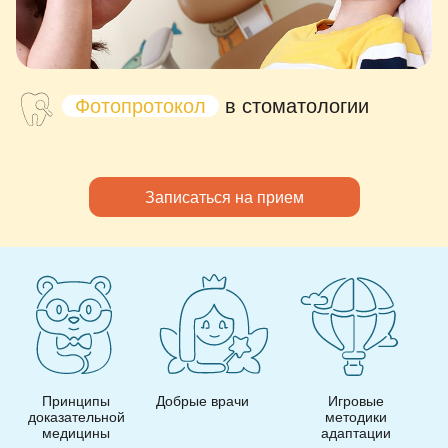
Фотопротокол
в стоматологии
Записаться на прием
Добрые врачи
Игровые
Игровой интерьер
методики
адаптации