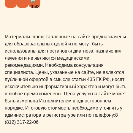
Материалы, представленные на сайте предназначены
для образовательных целей и не могут быть
использованы для постановки диагноза, назначения
лечения и не являются медицинскими
рекомендациями. Необходима консультация
специалиста. Цены, указанные на сайте, не являются
публичной офертой в смысле статьи 435 ГК.РФ, носят
исключительно информативный характер и могут быть
в любое время изменены. Цена услуги на сайте может
быть изменена Исполнителем в одностороннем
порядке. Итоговую стоимость необходимо уточнять у
администратора в регистратуре или по телефону:
8
(812) 317-22-06