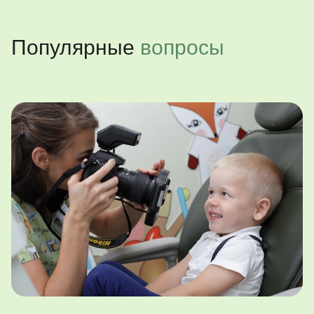
Популярные
вопросы