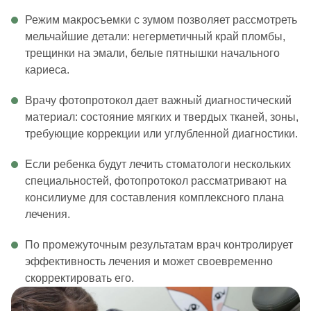
Режим макросъемки с зумом позволяет рассмотреть
мельчайшие детали: негерметичный край пломбы,
трещинки на эмали, белые пятнышки начального
кариеса.
Врачу фотопротокол дает важный диагностический
материал: состояние мягких и твердых тканей, зоны,
требующие коррекции или углубленной диагностики.
Если ребенка будут лечить стоматологи нескольких
специальностей, фотопротокол рассматривают на
консилиуме для составления комплексного плана
лечения.
По промежуточным результатам врач контролирует
эффективность лечения и может своевременно
скорректировать его.