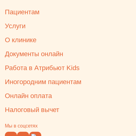
Пациентам
Услуги
О клинике
Документы онлайн
Работа в Атрибьют Kids
Иногородним пациентам
Онлайн оплата
Налоговый вычет
Мы в соцсетях