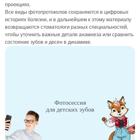
проекциях.
Все виды фотопротоколов сохраняются в цифровых
историях болезни, и в дальнейшем к этому материалу
возвращаются стоматологи разных специальностей,
чтобы уточнить важные детали анамнеза или сравнить
состояние зубов и десен в динамике.
Фотосессия
для детских зубов