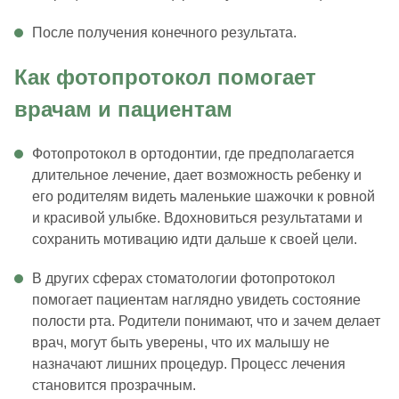
После получения конечного результата.
Как фотопротокол помогает
врачам и пациентам
Фотопротокол в ортодонтии, где предполагается
длительное лечение, дает возможность ребенку и
его родителям видеть маленькие шажочки к ровной
и красивой улыбке. Вдохновиться результатами и
сохранить мотивацию идти дальше к своей цели.
В других сферах стоматологии фотопротокол
помогает пациентам наглядно увидеть состояние
полости рта. Родители понимают, что и зачем делает
врач, могут быть уверены, что их малышу не
назначают лишних процедур. Процесс лечения
становится прозрачным.