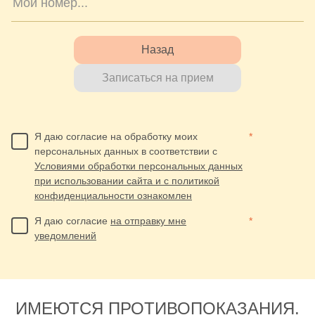
Назад
Записаться на прием
Я даю согласие на обработку моих
*
персональных данных в соответствии с
Условиями обработки персональных данных
при использовании сайта и с политикой
конфиденциальности ознакомлен
Я даю согласие
на отправку мне
*
уведомлений
ИМЕЮТСЯ ПРОТИВОПОКАЗАНИЯ.