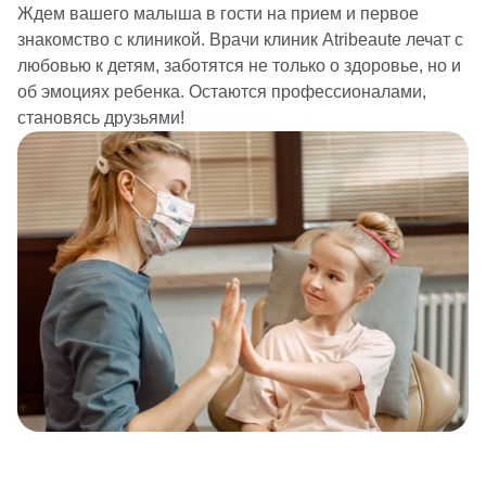
Ждем вашего малыша в гости на прием и первое
знакомство с клиникой. Врачи клиник Atribeaute лечат с
любовью к детям, заботятся не только о здоровье, но и
об эмоциях ребенка. Остаются профессионалами,
становясь друзьями!