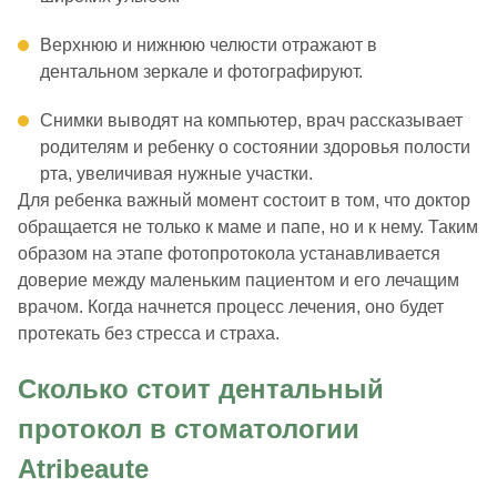
Верхнюю и нижнюю челюсти отражают в
дентальном зеркале и фотографируют.
Снимки выводят на компьютер, врач рассказывает
родителям и ребенку о состоянии здоровья полости
рта, увеличивая нужные участки.
Для ребенка важный момент состоит в том, что доктор
обращается не только к маме и папе, но и к нему. Таким
образом на этапе фотопротокола устанавливается
доверие между маленьким пациентом и его лечащим
врачом. Когда начнется процесс лечения, оно будет
протекать без стресса и страха.
Сколько стоит дентальный
протокол в стоматологии
Atribeaute