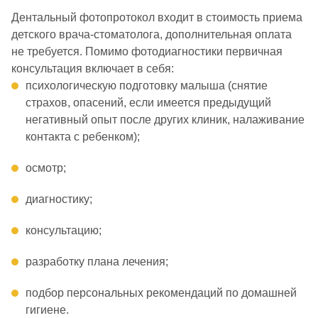
Дентальный фотопротокол входит в стоимость приема
детского врача-стоматолога, дополнительная оплата
не требуется. Помимо фотодиагностики первичная
консультация включает в себя:
психологическую подготовку малыша (снятие
страхов, опасений, если имеется предыдущий
негативный опыт после других клиник, налаживание
контакта с ребенком);
осмотр;
диагностику;
консультацию;
разработку плана лечения;
подбор персональных рекомендаций по домашней
гигиене.