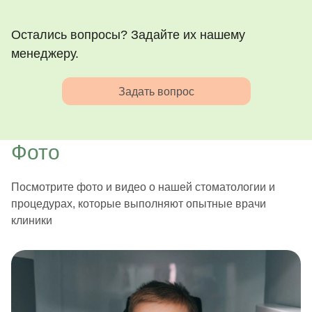
Остались вопросы? Задайте их нашему
менеджеру.
Задать вопрос
Фото
Посмотрите фото и видео о нашей стоматологии и
процедурах, которые выполняют опытные врачи
клиники