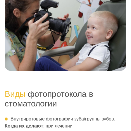
Виды
фотопротокола в
стоматологии
Внутриротовые фотографии зуба/группы зубов.
Когда их делают
: при лечении