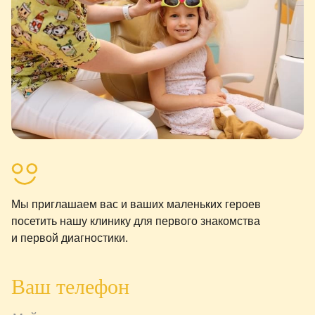
Мы приглашаем вас и ваших маленьких героев
посетить нашу клинику для первого знакомства
и первой диагностики.
Ваш телефон