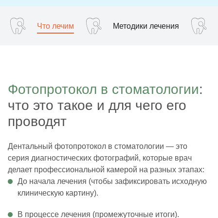
Что лечим
Методики лечения
Фотопротокол в стоматологии
:
что это такое и для чего его
проводят
Дентальный фотопротокол в стоматологии — это
серия диагностических фотографий, которые врач
делает профессиональной камерой на разных этапах:
До начала лечения (чтобы зафиксировать исходную
клиническую картину).
В процессе лечения (промежуточные итоги).