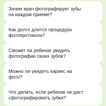
Зачем врач фотографирует зубы
на каждом приеме?
Как долго длится процедура
фотопротокола?
Сможет ли ребенок увидеть
фотографии своих зубов?
Можно ли увидеть кариес на
фото?
Что делать, если ребенок не даст
сфотографировать зубки?