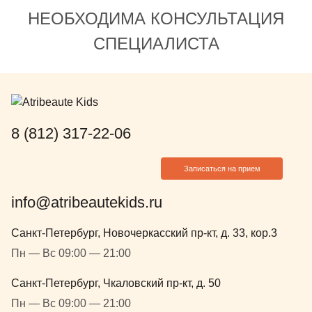
НЕОБХОДИМА КОНСУЛЬТАЦИЯ
СПЕЦИАЛИСТА
8 (812) 317-22-06
Записаться на прием
info@atribeautekids.ru
Санкт-Петербург, Новочеркасский пр-кт, д. 33, кор.3
Пн — Вс 09:00 — 21:00
Санкт-Петербург, Чкаловский пр-кт, д. 50
Пн — Вс 09:00 — 21:00