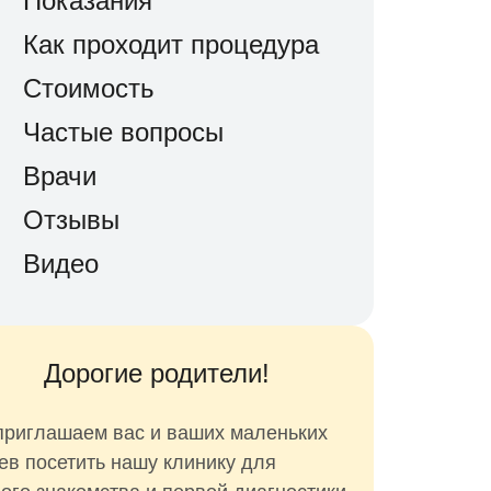
Показания
Как проходит процедура
Стоимость
Частые вопросы
Врачи
Отзывы
Видео
Дорогие родители!
риглашаем вас и ваших маленьких
ев посетить нашу клинику для