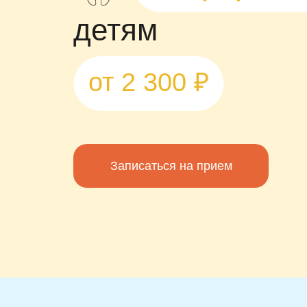
детям
от 2 300 ₽
Записаться на прием