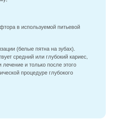
фтора в используемой питьевой
зации (белые пятна на зубах).
твует средний или глубокий кариес,
 лечение и только после этого
ической процедуре глубокого