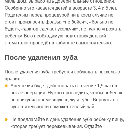
малышом, выработать доверительные отношения.
Особенно это касается детей в возрасте 3, 4 и 5 лет.
Родителям перед процедурой ни в коем случае не
стоит произносить фразы: «не бойся», «больно не
будет», «доктор сделает укольчик», не нужно угрожать
ребенку. Всю необходимую подготовку детский
стоматолог проведёт в кабинете самостоятельно.
После удаления зуба
После удаления зуба требуется соблюдать несколько
правил:
Анестезия будет действовать в течение 1,5 часов
после операции. Нужно проследить, чтобы ребенок
не прикусил онемевшую щеку и губы. Вернуться к
чувствительности поможет теплый чай.
Не предлагайте в день удаления зуба ребенку пищу,
которая требует пережевывания. Отдайте