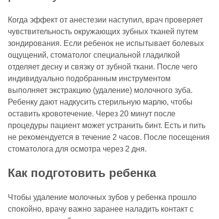
Когда эффект от анестезии наступил, врач проверяет
чувствительность окружающих зубных тканей путем
зондирования. Если ребенок не испытывает болевых
ощущений, стоматолог специальной гладилкой
отделяет десну и связку от зубной ткани. После чего
индивидуально подобранным инструментом
выполняет экстракцию (удаление) молочного зуба.
Ребенку дают надкусить стерильную марлю, чтобы
оставить кровотечение. Через 20 минут после
процедуры пациент может устранить бинт. Есть и пить
не рекомендуется в течение 2 часов. После посещения
стоматолога для осмотра через 2 дня.
Как подготовить ребенка
Чтобы удаление молочных зубов у ребенка прошло
спокойно, врачу важно заранее наладить контакт с