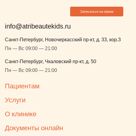
Записаться на прием
info@atribeautekids.ru
Санкт-Петербург, Новочеркасский пр-кт, д. 33, кор.3
Пн — Вс 09:00 — 21:00
Санкт-Петербург, Чкаловский пр-кт, д. 50
Пн — Вс 09:00 — 21:00
Пациентам
Услуги
О клинике
Документы онлайн