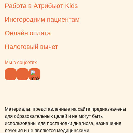
Работа в Атрибьют Kids
Иногородним пациентам
Онлайн оплата
Налоговый вычет
Мы в соцсетях
Материалы, представленные на сайте предназначены
для образовательных целей и не могут быть
использованы для постановки диагноза, назначения
лечения и не являются медицинскими