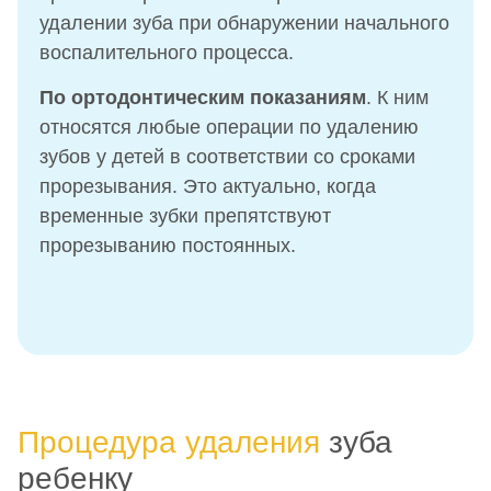
удалении зуба при обнаружении начального
воспалительного процесса.
По ортодонтическим показаниям
. К ним
относятся любые операции по удалению
зубов у детей в соответствии со сроками
прорезывания. Это актуально, когда
временные зубки препятствуют
прорезыванию постоянных.
Процедура удаления
зуба
ребенку