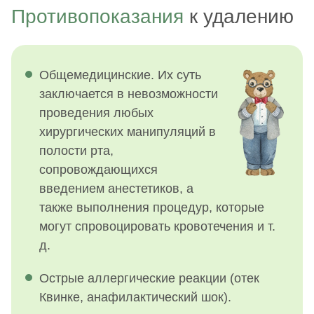
Противопоказания
к удалению
Общемедицинские. Их суть
заключается в невозможности
проведения любых
хирургических манипуляций в
полости рта,
сопровождающихся
введением анестетиков, а
также выполнения процедур, которые
могут спровоцировать кровотечения и т.
д.
Острые аллергические реакции (отек
Квинке, анафилактический шок).