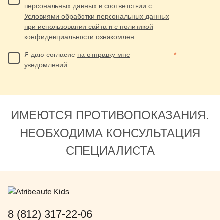
персональных данных в соответствии с
Условиями обработки персональных данных
при использовании сайта и с политикой
конфиденциальности ознакомлен
Я даю согласие
на отправку мне
*
уведомлений
ИМЕЮТСЯ ПРОТИВОПОКАЗАНИЯ.
НЕОБХОДИМА КОНСУЛЬТАЦИЯ
СПЕЦИАЛИСТА
8 (812) 317-22-06