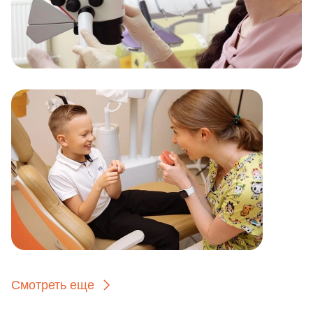
Смотреть еще