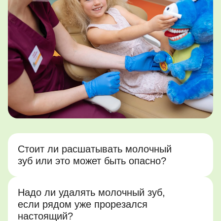
Стоит ли расшатывать молочный
зуб или это может быть опасно?
Надо ли удалять молочный зуб,
если рядом уже прорезался
настоящий?