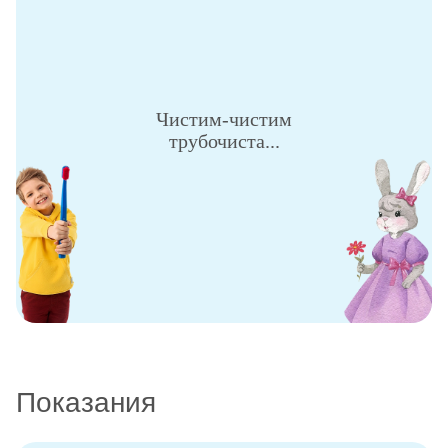
Чистим-чистим
трубочиста...
Показания