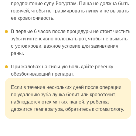
предпочтение супу, йогуртам. Пища не должна быть
горячей, чтобы не травмировать лунку и не вызвать
ее кровоточивость.
В первые 6 часов после процедуры не стоит чистить
зубы и интенсивно полоскать рот, чтобы не вымыть
сгусток крови, важное условие для заживления
раны.
При жалобах на сильную боль дайте ребенку
обезболивающий препарат.
Если в течение нескольких дней после операции
по удалению зуба лунка болит или кровоточит,
наблюдается отек мягких тканей, у ребенка
держится температура, обратитесь к стоматологу.