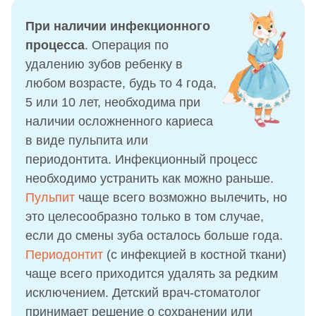
При наличии инфекционного
процесса
. Операция по
удалению зубов ребенку в
любом возрасте, будь то 4 года,
5 или 10 лет, необходима при
наличии осложненного кариеса
в виде пульпита или
периодонтита. Инфекционный процесс
необходимо устранить как можно раньше.
Пульпит
чаще всего возможно вылечить, но
это целесообразно только в том случае,
если до смены зуба осталось больше года.
Периодонтит
(с инфекцией в костной ткани)
чаще всего приходится удалять за редким
исключением. Детский врач-стоматолог
принимает решение о сохранении или