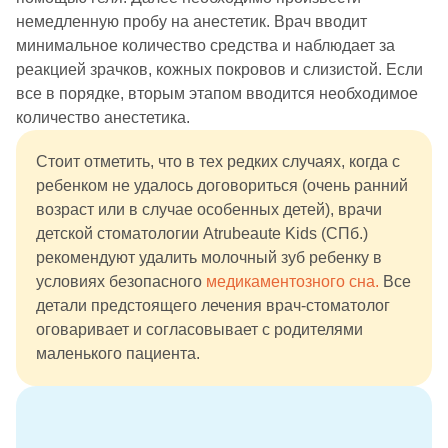
немедленную пробу на анестетик. Врач вводит
минимальное количество средства и наблюдает за
реакцией зрачков, кожных покровов и слизистой. Если
все в порядке, вторым этапом вводится необходимое
количество анестетика.
Стоит отметить, что в тех редких случаях, когда с
ребенком не удалось договориться (очень ранний
возраст или в случае особенных детей), врачи
детской стоматологии Atrubeaute Kids (СПб.)
рекомендуют удалить молочный зуб ребенку в
условиях безопасного
медикаментозного сна.
Все
детали предстоящего лечения врач-стоматолог
оговаривает и согласовывает с родителями
маленького пациента.