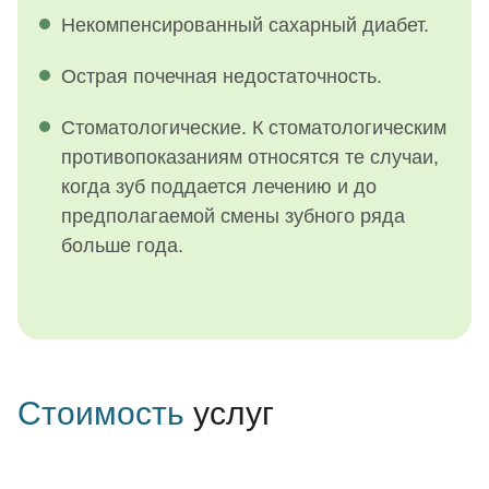
Некомпенсированный сахарный диабет.
Острая почечная недостаточность.
Стоматологические. К стоматологическим
противопоказаниям относятся те случаи,
когда зуб поддается лечению и до
предполагаемой смены зубного ряда
больше года.
Стоимость
услуг