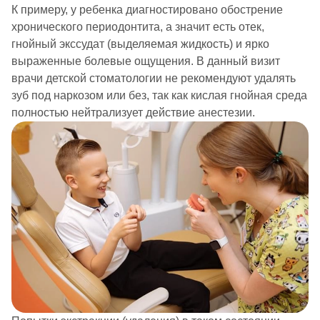
К примеру, у ребенка диагностировано обострение
хронического периодонтита, а значит есть отек,
гнойный экссудат (выделяемая жидкость) и ярко
выраженные болевые ощущения. В данный визит
врачи детской стоматологии не рекомендуют удалять
зуб под наркозом или без, так как кислая гнойная среда
полностью нейтрализует действие анестезии.