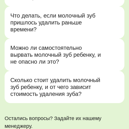
Что делать, если молочный зуб
пришлось удалить раньше
времени?
Можно ли самостоятельно
вырвать молочный зуб ребенку, и
не опасно ли это?
Сколько стоит удалить молочный
зуб ребенку, и от чего зависит
стоимость удаления зуба?
Остались вопросы? Задайте их нашему
менеджеру.