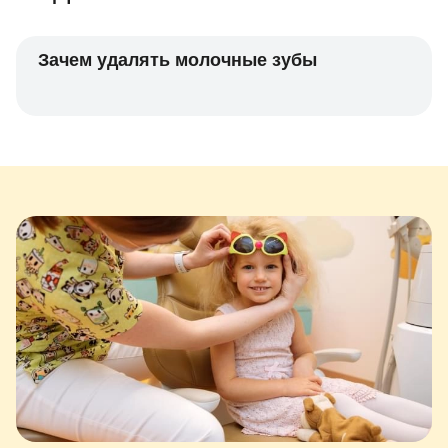
Зачем удалять молочные зубы