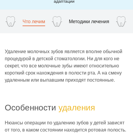
адаптации
Что лечим
Методики лечения
Удаление молочных зубов является вполне обычной
процедурой в детской стоматологии. Ни для кого не
секрет, что все молочные зубы имеют относительно
короткий срок нахождения в полости рта. А на смену
удаленным или выпавшим приходят постоянные.
Особенности
удаления
Нюансы операции по удалению зубов у детей зависят
от того, в каком состоянии находится ротовая полость.