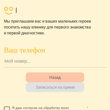
|
Мы приглашаем вас и ваших маленьких героев
посетить нашу клинику для первого знакомства
и первой диагностики.
Ваш телефон
Назад
Записаться на прием
Я даю согласие на обработку моих
*