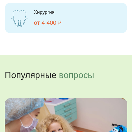
Хирургия
от 4 400 ₽
Популярные
вопросы