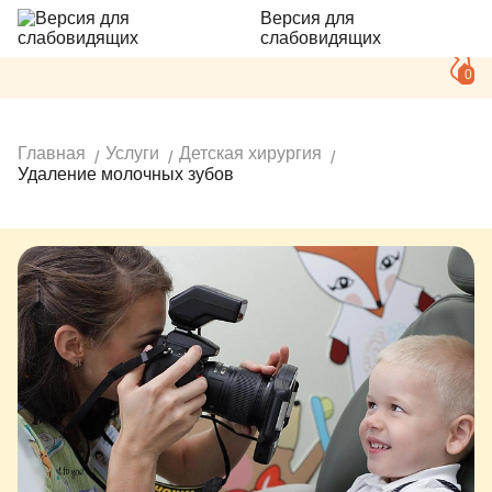
Версия для
слабовидящих
0
Главная
Услуги
Детская хирургия
Удаление молочных зубов