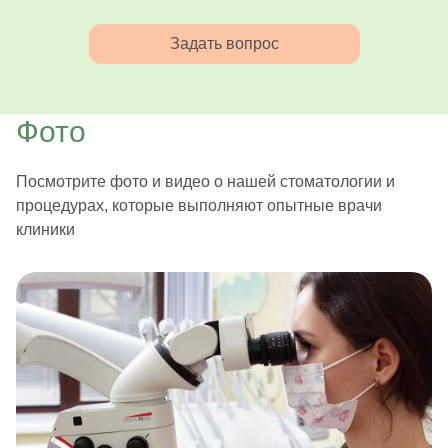
Задать вопрос
Фото
Посмотрите фото и видео о нашей стоматологии и
процедурах, которые выполняют опытные врачи
клиники