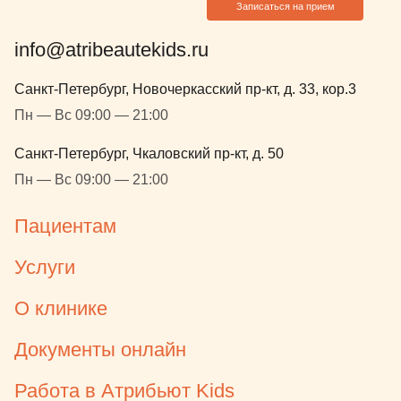
Записаться на прием
info@atribeautekids.ru
Санкт-Петербург, Новочеркасский пр-кт, д. 33, кор.3
Пн — Вс 09:00 — 21:00
Санкт-Петербург, Чкаловский пр-кт, д. 50
Пн — Вс 09:00 — 21:00
Пациентам
Услуги
О клинике
Документы онлайн
Работа в Атрибьют Kids