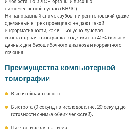
и челюсти, но и ЛОР-органы и височно-
нижнечелюстной сустав (ВНЧС).
Ни панорамный снимок зубов, ни рентгеновский (даже
сделанный в трех проекциях) не дают такой
информативности, как КТ. Конусно-лучевая
компьютерная томография содержит на 40% больше
данных для безошибочного диагноза и корректного
лечения.
Преимущества компьютерной
томографии
Высочайшая точность.
Быстрота (9 секунд на исследование, 20 секунд до
готовности снимка обеих челюстей).
Низкая лучевая нагрузка.