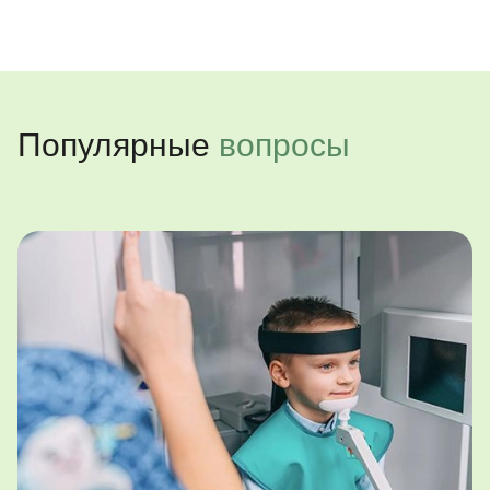
Популярные
вопросы