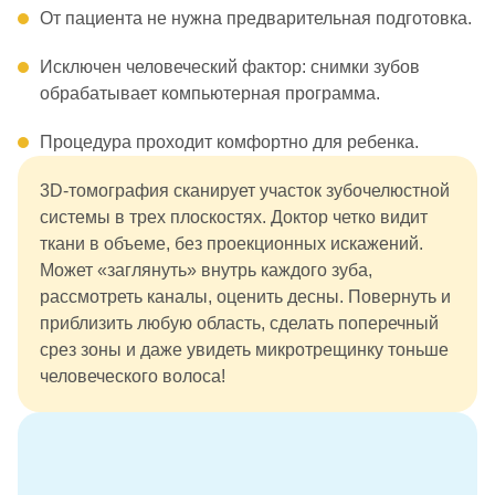
От пациента не нужна предварительная подготовка.
Исключен человеческий фактор: снимки зубов
обрабатывает компьютерная программа.
Процедура проходит комфортно для ребенка.
3D-томография сканирует участок зубочелюстной
системы в трех плоскостях. Доктор четко видит
ткани в объеме, без проекционных искажений.
Может «заглянуть» внутрь каждого зуба,
рассмотреть каналы, оценить десны. Повернуть и
приблизить любую область, сделать поперечный
срез зоны и даже увидеть микротрещинку тоньше
человеческого волоса!