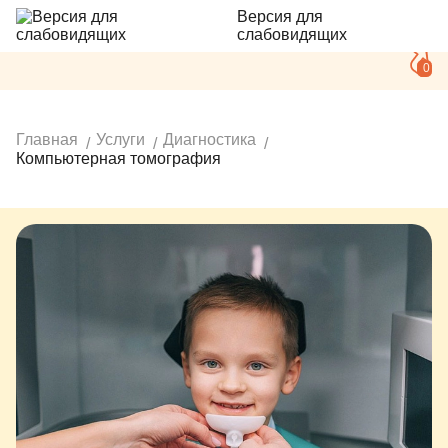
Версия для
слабовидящих
0
Главная
Услуги
Диагностика
Компьютерная томография