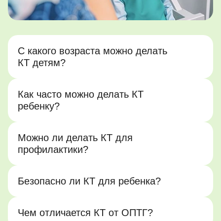
С какого возраста можно делать
КТ детям?
Как часто можно делать КТ
ребенку?
Можно ли делать КТ для
профилактики?
Безопасно ли КТ для ребенка?
Чем отличается КТ от ОПТГ?