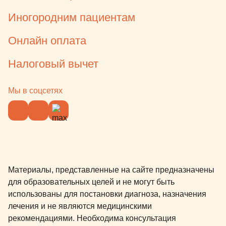
Иногородним пациентам
Онлайн оплата
Налоговый вычет
Мы в соцсетях
Материалы, представленные на сайте предназначены
для образовательных целей и не могут быть
использованы для постановки диагноза, назначения
лечения и не являются медицинскими
рекомендациями. Необходима консультация