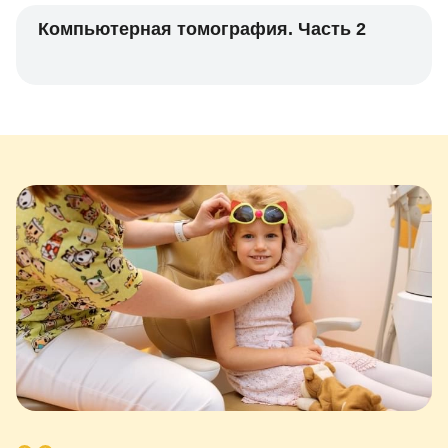
Компьютерная томография. Часть 2