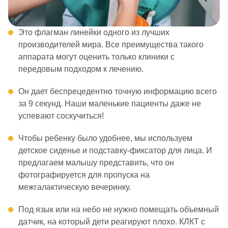
Это флагман линейки одного из лучших
производителей мира. Все преимущества такого
аппарата могут оценить только клиники с
передовым подходом к лечению.
Он дает беспрецедентно точную информацию всего
за 9 секунд. Наши маленькие пациенты даже не
успевают соскучиться!
Чтобы ребенку было удобнее, мы используем
детское сиденье и подставку-фиксатор для лица. И
предлагаем малышу представить, что он
фотографируется для пропуска на
межгалактическую вечеринку.
Под язык или на небо не нужно помещать объемный
датчик, на который дети реагируют плохо. КЛКТ с