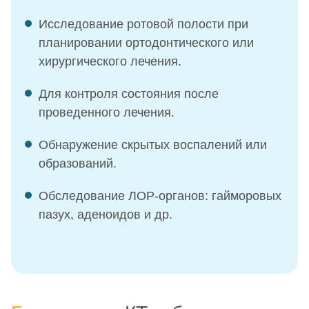
Исследование ротовой полости при
планировании ортодонтического или
хирургического лечения.
Для контроля состояния после
проведенного лечения.
Обнаружение скрытых воспалений или
образований.
Обследование ЛОР-органов: гайморовых
пазух, аденоидов и др.