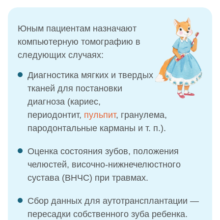
Юным пациентам назначают
компьютерную томографию в
следующих случаях:
Диагностика мягких и твердых
тканей для постановки
диагноза (кариес,
периодонтит,
пульпит
, гранулема,
пародонтальные карманы и т. п.).
Оценка состояния зубов, положения
челюстей, височно-нижнечелюстного
сустава (ВНЧС) при травмах.
Сбор данных для аутотрансплантации —
пересадки собственного зуба ребенка.