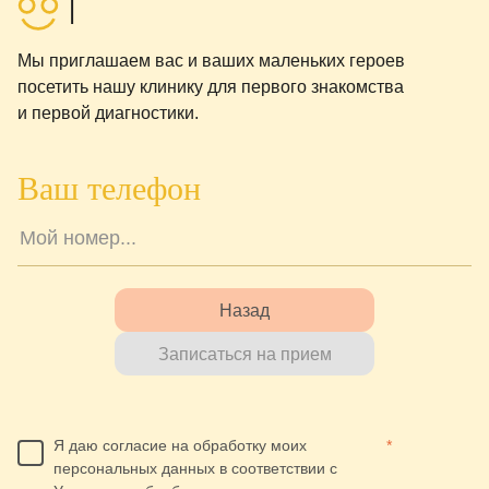
|
Мы приглашаем вас и ваших маленьких героев
посетить нашу клинику для первого знакомства
и первой диагностики.
Ваш телефон
Назад
Записаться на прием
Я даю согласие на обработку моих
*
персональных данных в соответствии с