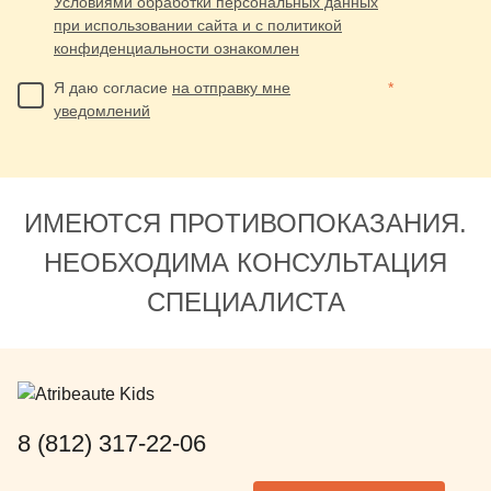
Условиями обработки персональных данных
при использовании сайта и с политикой
конфиденциальности ознакомлен
Я даю согласие
на отправку мне
*
уведомлений
ИМЕЮТСЯ ПРОТИВОПОКАЗАНИЯ.
НЕОБХОДИМА КОНСУЛЬТАЦИЯ
СПЕЦИАЛИСТА
8 (812) 317-22-06