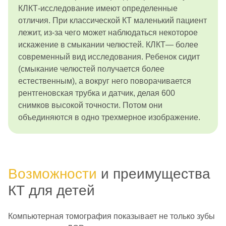
КЛКТ-исследование имеют определенные
отличия. При классической КТ маленький пациент
лежит, из-за чего может наблюдаться некоторое
искажение в смыкании челюстей. КЛКТ— более
современный вид исследования. Ребенок сидит
(смыкание челюстей получается более
естественным), а вокруг него поворачивается
рентгеновская трубка и датчик, делая 600
снимков высокой точности. Потом они
объединяются в одно трехмерное изображение.
Возможности
и преимущества
КТ для детей
Компьютерная томография показывает не только зубы