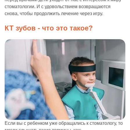
стоматологии. И с удовольствием возвращаются
снова, чтобы продолжить лечение через игру.
КТ зубов - что это такое?
Если вы с ребенком уже обращались к стоматологу, то