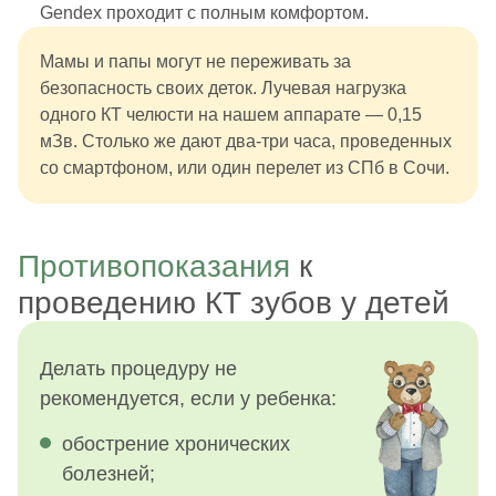
Gendex проходит с полным комфортом.
Мамы и папы могут не переживать за
безопасность своих деток. Лучевая нагрузка
одного КТ челюсти на нашем аппарате — 0,15
мЗв. Столько же дают два-три часа, проведенных
со смартфоном, или один перелет из СПб в Сочи.
Противопоказания
к
проведению КТ зубов у детей
Делать процедуру не
рекомендуется, если у ребенка:
обострение хронических
болезней;