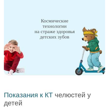
Космические
технологии
на страже здоровья
детских зубов
Показания к КТ
челюстей у
детей