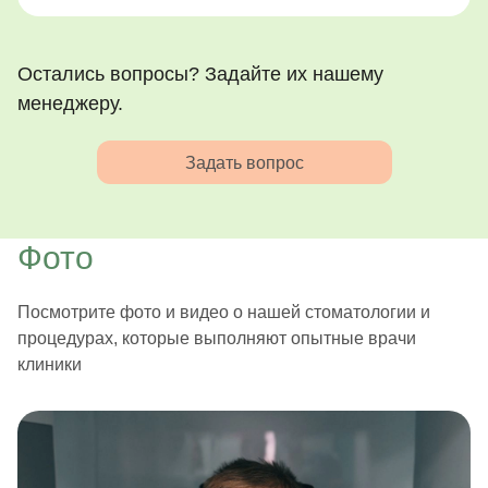
Остались вопросы? Задайте их нашему
менеджеру.
Задать вопрос
Фото
Посмотрите фото и видео о нашей стоматологии и
процедурах, которые выполняют опытные врачи
клиники