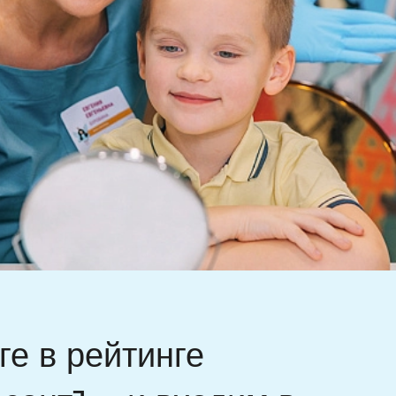
е в рейтинге