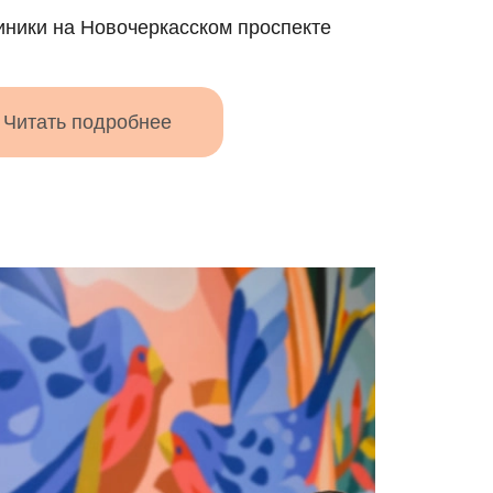
иники на Новочеркасском проспекте
Читать подробнее