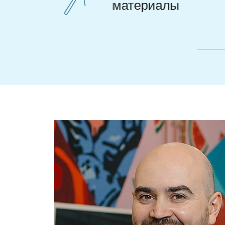
лечения