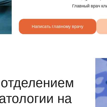
Главный врач кл
Написать главному врачу
отделением
атологии на