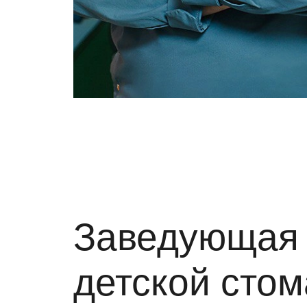
Заведующая 
детской стом