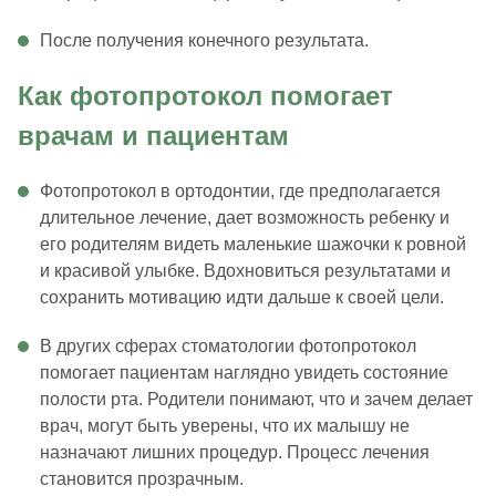
После получения конечного результата.
Как фотопротокол помогает
врачам и пациентам
Фотопротокол в ортодонтии, где предполагается
длительное лечение, дает возможность ребенку и
его родителям видеть маленькие шажочки к ровной
и красивой улыбке. Вдохновиться результатами и
сохранить мотивацию идти дальше к своей цели.
В других сферах стоматологии фотопротокол
помогает пациентам наглядно увидеть состояние
полости рта. Родители понимают, что и зачем делает
врач, могут быть уверены, что их малышу не
назначают лишних процедур. Процесс лечения
становится прозрачным.