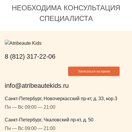
НЕОБХОДИМА КОНСУЛЬТАЦИЯ
СПЕЦИАЛИСТА
8 (812) 317-22-06
Записаться на прием
info@atribeautekids.ru
Санкт-Петербург, Новочеркасский пр-кт, д. 33, кор.3
Пн — Вс 09:00 — 21:00
Санкт-Петербург, Чкаловский пр-кт, д. 50
Пн — Вс 09:00 — 21:00