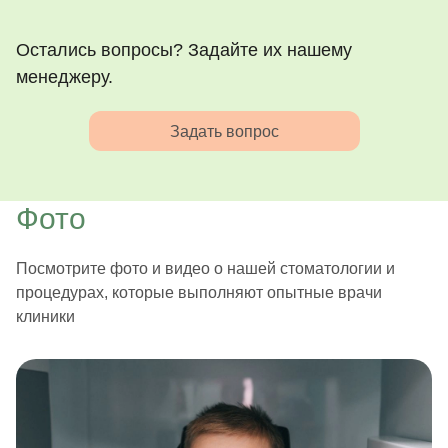
Остались вопросы? Задайте их нашему
менеджеру.
Задать вопрос
Фото
Посмотрите фото и видео о нашей стоматологии и
процедурах, которые выполняют опытные врачи
клиники