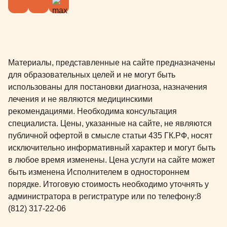
Материалы, представленные на сайте предназначены
для образовательных целей и не могут быть
использованы для постановки диагноза, назначения
лечения и не являются медицинскими
рекомендациями. Необходима консультация
специалиста. Цены, указанные на сайте, не являются
публичной офертой в смысле статьи 435 ГК.РФ, носят
исключительно информативный характер и могут быть
в любое время изменены. Цена услуги на сайте может
быть изменена Исполнителем в одностороннем
порядке. Итоговую стоимость необходимо уточнять у
администратора в регистратуре или по телефону:
8
(812) 317-22-06