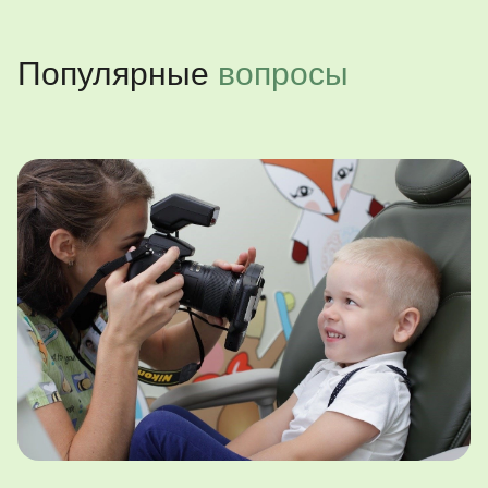
Популярные
вопросы