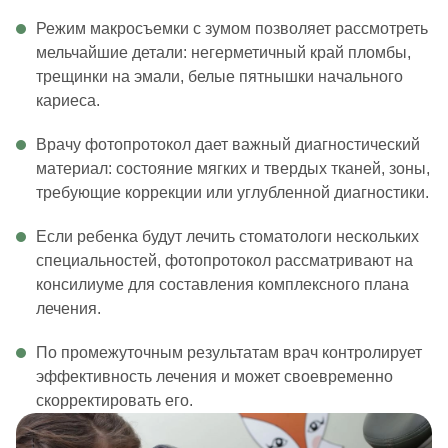
Режим макросъемки с зумом позволяет рассмотреть
мельчайшие детали: негерметичный край пломбы,
трещинки на эмали, белые пятнышки начального
кариеса.
Врачу фотопротокол дает важный диагностический
материал: состояние мягких и твердых тканей, зоны,
требующие коррекции или углубленной диагностики.
Если ребенка будут лечить стоматологи нескольких
специальностей, фотопротокол рассматривают на
консилиуме для составления комплексного плана
лечения.
По промежуточным результатам врач контролирует
эффективность лечения и может своевременно
скорректировать его.