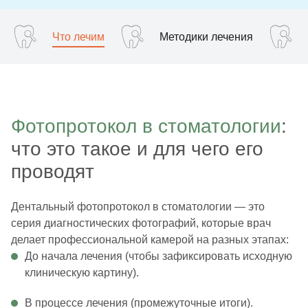
Что лечим
Методики лечения
Фотопротокол в стоматологии
:
что это такое и для чего его
проводят
Дентальный фотопротокол в стоматологии — это
серия диагностических фотографий, которые врач
делает профессиональной камерой на разных этапах:
До начала лечения (чтобы зафиксировать исходную
клиническую картину).
В процессе лечения (промежуточные итоги).