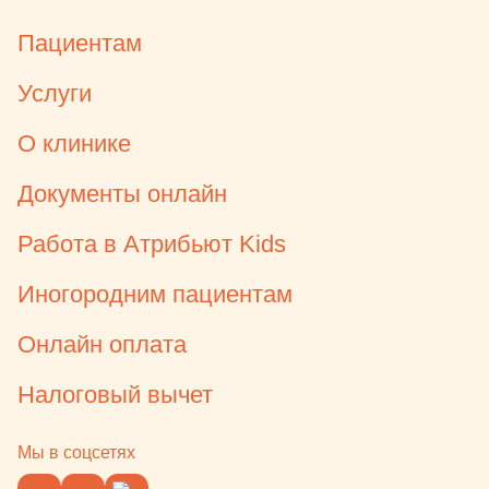
Пациентам
Услуги
О клинике
Документы онлайн
Работа в Атрибьют Kids
Иногородним пациентам
Онлайн оплата
Налоговый вычет
Мы в соцсетях