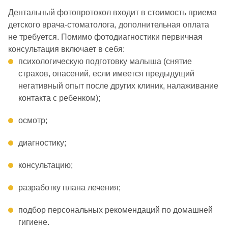
Дентальный фотопротокол входит в стоимость приема
детского врача-стоматолога, дополнительная оплата
не требуется. Помимо фотодиагностики первичная
консультация включает в себя:
психологическую подготовку малыша (снятие
страхов, опасений, если имеется предыдущий
негативный опыт после других клиник, налаживание
контакта с ребенком);
осмотр;
диагностику;
консультацию;
разработку плана лечения;
подбор персональных рекомендаций по домашней
гигиене.