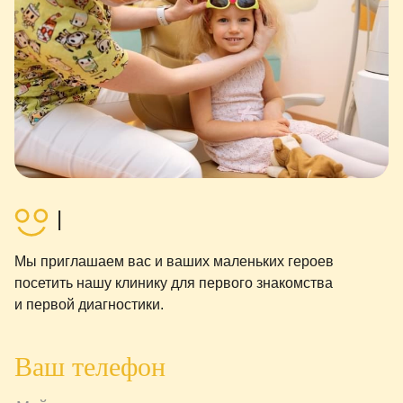
|
Мы приглашаем вас и ваших маленьких героев
посетить нашу клинику для первого знакомства
и первой диагностики.
Ваш телефон