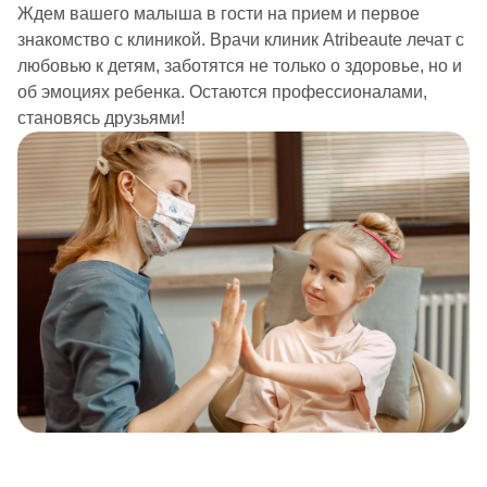
Ждем вашего малыша в гости на прием и первое
знакомство с клиникой. Врачи клиник Atribeaute лечат с
любовью к детям, заботятся не только о здоровье, но и
об эмоциях ребенка. Остаются профессионалами,
становясь друзьями!