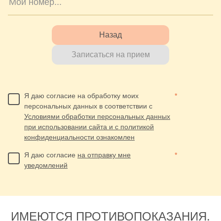
Назад
Записаться на прием
Я даю согласие на обработку моих
*
персональных данных в соответствии с
Условиями обработки персональных данных
при использовании сайта и с политикой
конфиденциальности ознакомлен
Я даю согласие
на отправку мне
*
уведомлений
ИМЕЮТСЯ ПРОТИВОПОКАЗАНИЯ.