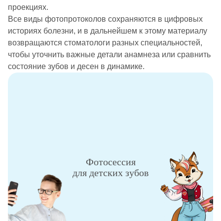
проекциях.
Все виды фотопротоколов сохраняются в цифровых
историях болезни, и в дальнейшем к этому материалу
возвращаются стоматологи разных специальностей,
чтобы уточнить важные детали анамнеза или сравнить
состояние зубов и десен в динамике.
Фотосессия
для детских зубов