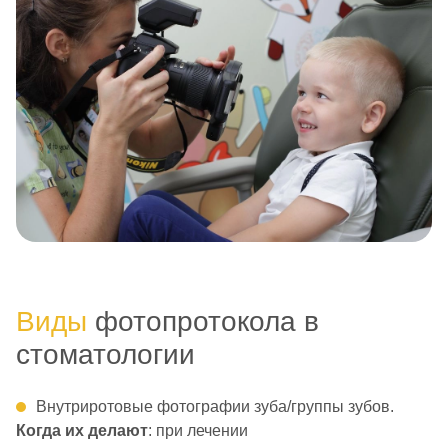
Виды
фотопротокола в
стоматологии
Внутриротовые фотографии зуба/группы зубов.
Когда их делают
: при лечении