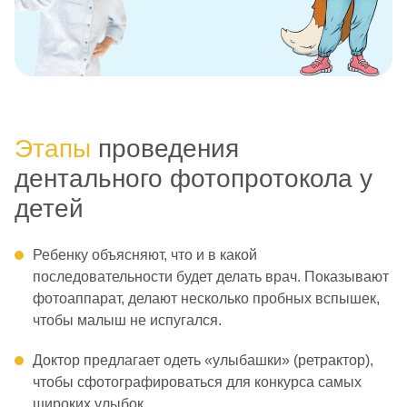
Этапы
проведения
дентального фотопротокола у
детей
Ребенку объясняют, что и в какой
последовательности будет делать врач. Показывают
фотоаппарат, делают несколько пробных вспышек,
чтобы малыш не испугался.
Доктор предлагает одеть «улыбашки» (ретрактор),
чтобы сфотографироваться для конкурса самых
широких улыбок.