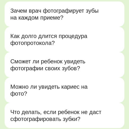
Зачем врач фотографирует зубы
на каждом приеме?
Как долго длится процедура
фотопротокола?
Сможет ли ребенок увидеть
фотографии своих зубов?
Можно ли увидеть кариес на
фото?
Что делать, если ребенок не даст
сфотографировать зубки?