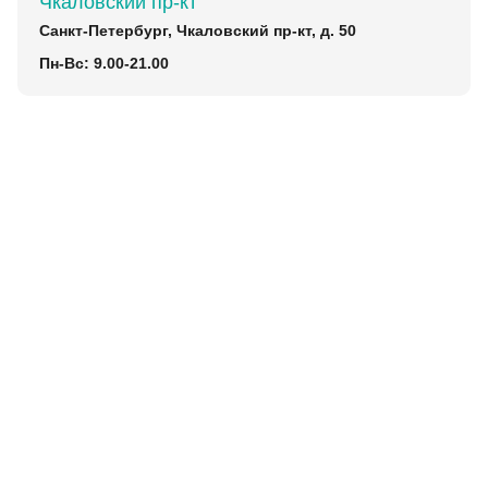
Чкаловский пр-кт
Санкт-Петербург, Чкаловский пр-кт, д. 50
Пн-Вс: 9.00-21.00