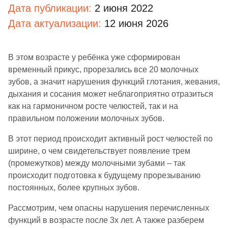
Дата публикации:
2 июня 2022
Дата актуализации:
12 июня 2026
В этом возрасте у ребёнка уже сформирован
временный прикус, прорезались все 20 молочных
зубов, а значит нарушения функций глотания, жевания,
дыхания и сосания может неблагоприятно отразиться
как на гармоничном росте челюстей, так и на
правильном положении молочных зубов.
В этот период происходит активный рост челюстей по
ширине, о чем свидетельствует появление трем
(промежутков) между молочными зубами – так
происходит подготовка к будущему прорезыванию
постоянных, более крупных зубов.
Рассмотрим, чем опасны нарушения перечисленных
функций в возрасте после 3х лет. А также разберем