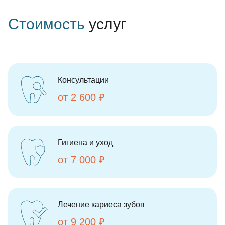
Стоимость
услуг
Консультации
от 2 600 ₽
Гигиена и уход
от 7 000 ₽
Лечение кариеса зубов
от 9 200 ₽