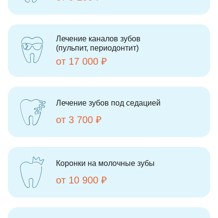
Лечение каналов зубов
(пульпит, периодонтит)
от 17 000 ₽
Лечение зубов под седацией
от 3 700 ₽
Коронки на молочные зубы
от 10 900 ₽