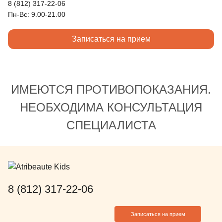
8 (812) 317-22-06
Пн-Вс: 9.00-21.00
Записаться на прием
ИМЕЮТСЯ ПРОТИВОПОКАЗАНИЯ.
НЕОБХОДИМА КОНСУЛЬТАЦИЯ
СПЕЦИАЛИСТА
8 (812) 317-22-06
Записаться на прием