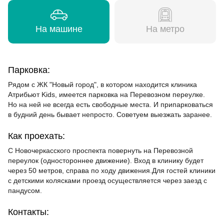
На машине
На метро
Парковка:
Рядом с ЖК "Новый город", в котором находится клиника
Атрибьют Kids, имеется парковка на Перевозном переулке.
Но на ней не всегда есть свободные места. И припарковаться
в будний день бывает непросто. Советуем выезжать заранее.
Как проехать:
С Новочеркасского проспекта повернуть на Перевозной
переулок (одностороннее движение). Вход в клинику будет
через 50 метров, справа по ходу движения.Для гостей клиники
с детскими колясками проезд осуществляется через заезд с
пандусом.
Контакты: