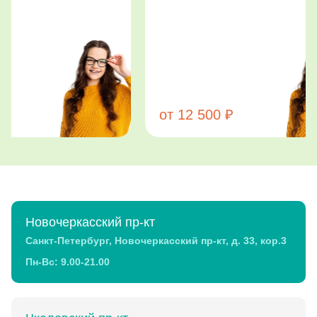
от 12 500 ₽
Новочеркасский пр-кт
Санкт-Петербург, Новочеркасский пр-кт, д. 33, кор.3
Пн-Вс: 9.00-21.00