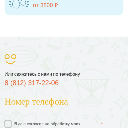
от 3800 ₽
|
Или свяжитесь с нами по телефону
8 (812) 317-22-06
Номер телефона
Я даю согласие на обработку моих
*