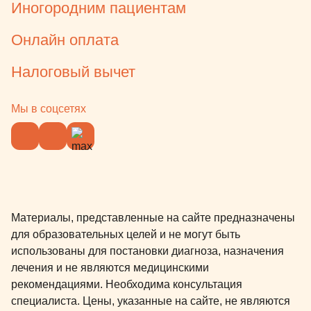
Иногородним пациентам
Онлайн оплата
Налоговый вычет
Мы в соцсетях
Материалы, представленные на сайте предназначены
для образовательных целей и не могут быть
использованы для постановки диагноза, назначения
лечения и не являются медицинскими
рекомендациями. Необходима консультация
специалиста. Цены, указанные на сайте, не являются