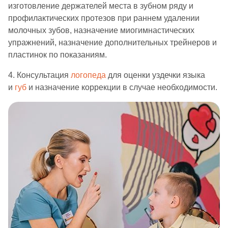
изготовление держателей места в зубном ряду и
профилактических протезов при раннем удалении
молочных зубов, назначение миогимнастических
упражнений, назначение дополнительных трейнеров и
пластинок по показаниям.
4. Консультация
логопеда
для оценки уздечки языка
и
губ
и назначение коррекции в случае необходимости.