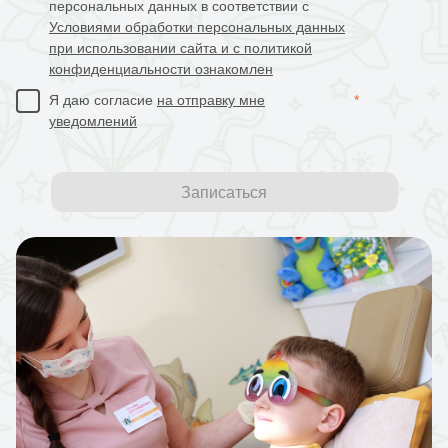
персональных данных в соответствии с
Условиями обработки персональных данных
при использовании сайта и с политикой
конфиденциальности ознакомлен
Я даю согласие
на отправку мне
*
уведомлений
Записаться