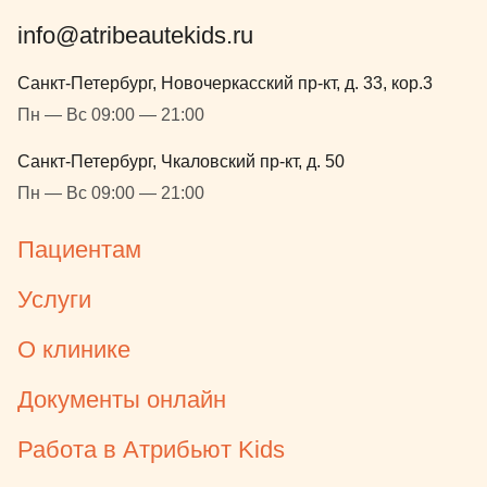
info@atribeautekids.ru
Санкт-Петербург, Новочеркасский пр-кт, д. 33, кор.3
Пн — Вс 09:00 — 21:00
Санкт-Петербург, Чкаловский пр-кт, д. 50
Пн — Вс 09:00 — 21:00
Пациентам
Услуги
О клинике
Документы онлайн
Работа в Атрибьют Kids