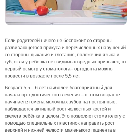
Если родителей ничего не беспокоит со стороны
развивающегося прикуса и перечисленных нарушений
со стороны дыхания и глотания, положения языка и
губ, если у ребенка нет видимых вредных привычек, то
первый осмотр у стоматолога– ортодонта можно
провести в возрасте после 5,5 лет.
Возраст 5,5 – 6 лет наиболее благоприятный для
начала ортодонтического лечения – в этом возрасте
начинается смена молочных зубов на постоянные,
наблюдается активный рост челюстных костей и
скелета ребёнка в целом .Это позволяет стоматологу с
помощью специальных пластинок направить рост
верхней и нижней челюсти маленького пациента в