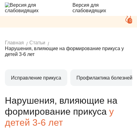
Версия для
слабовидящих
0
Главная
Статьи
Нарушения, влияющие на формирование прикуса у
детей 3-6 лет
Исправление прикуса
Профилактика болезней з
Нарушения, влияющие на
формирование прикуса
у
детей 3-6 лет