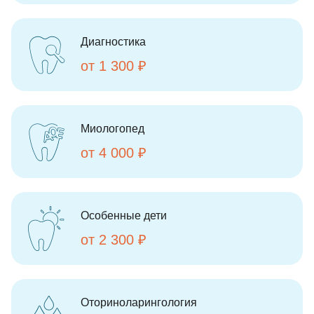
Диагностика
от 1 300 ₽
Миологопед
от 4 000 ₽
Особенные дети
от 2 300 ₽
Оториноларингология