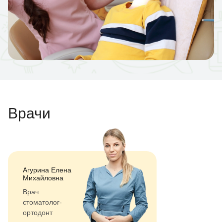
Врачи
Агурина Елена
Михайловна
Врач
стоматолог-
ортодонт