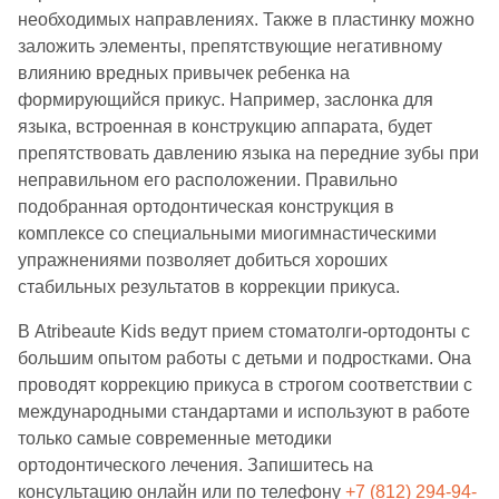
необходимых направлениях. Также в пластинку можно
заложить элементы, препятствующие негативному
влиянию вредных привычек ребенка на
формирующийся прикус. Например, заслонка для
языка, встроенная в конструкцию аппарата, будет
препятствовать давлению языка на передние зубы при
неправильном его расположении. Правильно
подобранная ортодонтическая конструкция в
комплексе со специальными миогимнастическими
упражнениями позволяет добиться хороших
стабильных результатов в коррекции прикуса.
В Atribeaute Kids ведут прием стоматолги-ортодонты с
большим опытом работы с детьми и подростками. Она
проводят коррекцию прикуса в строгом соответствии с
международными стандартами и используют в работе
только самые современные методики
ортодонтического лечения. Запишитесь на
консультацию онлайн или по телефону
+7 (812) 294-94-