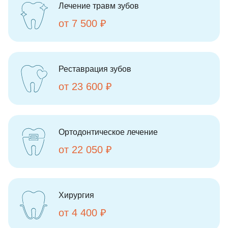
Лечение травм зубов
от 7 500 ₽
Реставрация зубов
от 23 600 ₽
Ортодонтическое лечение
от 22 050 ₽
Хирургия
от 4 400 ₽