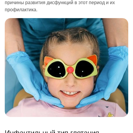
причины развития дисфункций в этот период и их
профилактика.
Инфантильный тип глотания