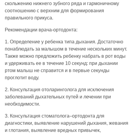
скольжению нижнего зубного ряда и гармоничному
соотношению с верхним для формирования
правильного прикуса.
Рекомендации врача-ортодонта:
1. Определение у ребенка типа дыхания. Достаточно
понаблюдать за малышом в течение нескольких минут.
Также можно предложить ребенку набрать в рот воды
и удерживать ее в течение 10 секунд: при дыхании
ртом малыш не справится и в первые секунды
проглотит воду.
2. Консультация отоларинголога для исключения
заболеваний дыхательных путей и лечении при
необходимости.
3. Консультация стоматолога–ортодонта для
диагностики, выявление нарушений дыхания, жевания
и глотания, выявление вредных привычек,