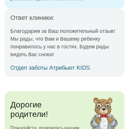
Ответ клиники:
Благодарим за Ваш положительный отзыв!
Мы рады, что Вам и Вашему ребенку
понравилось у нас в гостях. Будем рады
видеть Вас снова!
Отдел заботы Атрибьют KIDS
Дорогие
родители!
Пожалуйста, поделитесь вашим