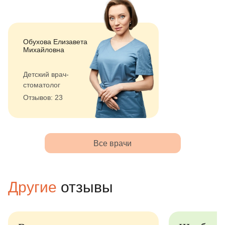
Обухова Елизавета
Михайловна
Детский врач-
стоматолог
Отзывов: 23
Все врачи
Другие
отзывы