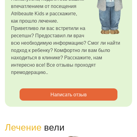
впечатлением от посещения
Atribeaute Kids и расскажите,
как прошло лечение.
Приветливо ли вас встретили на
ресепшн? Предоставил ли врач
всю необходимую информацию? Смог ли найти
подход к ребенку? Комфортно ли вам было
находиться в клинике? Расскажите, нам
интересно все! Все отзывы проходят
премодерацию..
Написать отзыв
Лечение
вели