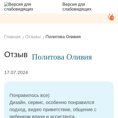
Версия для
слабовидящих
0
Главная
Отзывы
Политова Оливия
Отзыв
Политова Оливия
17.07.2024
Понравилось все)
Дизайн, сервис, особенно понравился
подход, видео приветствие, общение с
ребенком врача и ассистента.