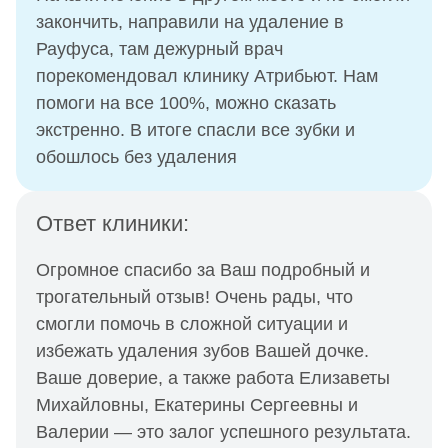
закончить, направили на удаление в
Рауфуса, там дежурный врач
порекомендовал клинику Атрибьют. Нам
помоги на все 100%, можно сказать
экстренно. В итоге спасли все зубки и
обошлось без удаления
Ответ клиники:
Огромное спасибо за Ваш подробный и
трогательный отзыв! Очень рады, что
смогли помочь в сложной ситуации и
избежать удаления зубов Вашей дочке.
Ваше доверие, а также работа Елизаветы
Михайловны, Екатерины Сергеевны и
Валерии — это залог успешного результата.