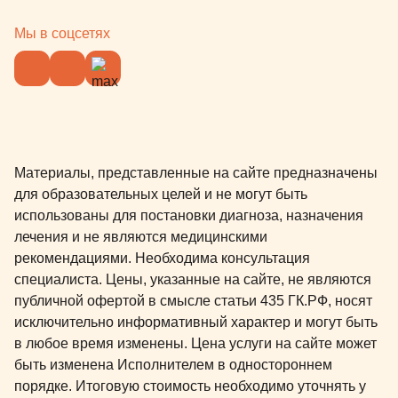
Мы в соцсетях
Материалы, представленные на сайте предназначены
для образовательных целей и не могут быть
использованы для постановки диагноза, назначения
лечения и не являются медицинскими
рекомендациями. Необходима консультация
специалиста. Цены, указанные на сайте, не являются
публичной офертой в смысле статьи 435 ГК.РФ, носят
исключительно информативный характер и могут быть
в любое время изменены. Цена услуги на сайте может
быть изменена Исполнителем в одностороннем
порядке. Итоговую стоимость необходимо уточнять у