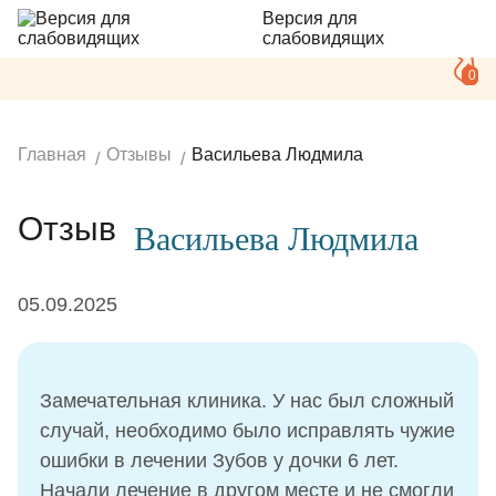
Версия для
слабовидящих
0
Главная
Отзывы
Васильева Людмила
Отзыв
Васильева Людмила
05.09.2025
Замечательная клиника. У нас был сложный
случай, необходимо было исправлять чужие
ошибки в лечении Зубов у дочки 6 лет.
Начали лечение в другом месте и не смогли