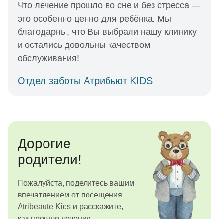
Что лечение прошло во сне и без стресса —
это особенно ценно для ребёнка. Мы
благодарны, что Вы выбрали нашу клинику
и остались довольны качеством
обслуживания!
Отдел заботы Атрибьют KIDS
Дорогие
родители!
Пожалуйста, поделитесь вашим
впечатлением от посещения
Atribeaute Kids и расскажите,
как прошло лечение.