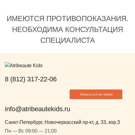
ИМЕЮТСЯ ПРОТИВОПОКАЗАНИЯ.
НЕОБХОДИМА КОНСУЛЬТАЦИЯ
СПЕЦИАЛИСТА
8 (812) 317-22-06
Записаться на прием
info@atribeautekids.ru
Санкт-Петербург, Новочеркасский пр-кт, д. 33, кор.3
Пн — Вс 09:00 — 21:00