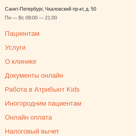
Санкт-Петербург, Чкаловский пр-кт, д. 50
Пн — Вс 09:00 — 21:00
Пациентам
Услуги
О клинике
Документы онлайн
Работа в Атрибьют Kids
Иногородним пациентам
Онлайн оплата
Налоговый вычет