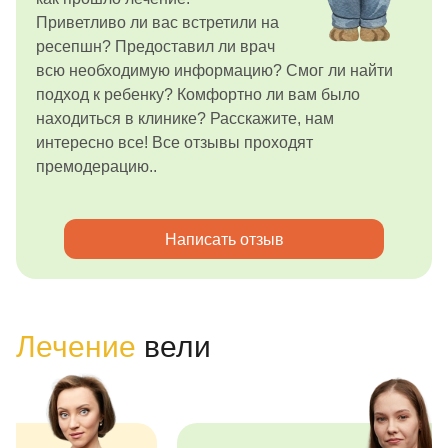
Приветливо ли вас встретили на
ресепшн? Предоставил ли врач
всю необходимую информацию? Смог ли найти
подход к ребенку? Комфортно ли вам было
находиться в клинике? Расскажите, нам
интересно все! Все отзывы проходят
премодерацию..
Написать отзыв
Лечение
вели