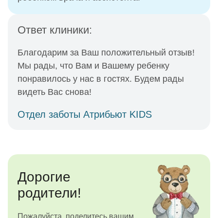
Ответ клиники:
Благодарим за Ваш положительный отзыв!
Мы рады, что Вам и Вашему ребенку
понравилось у нас в гостях. Будем рады
видеть Вас снова!
Отдел заботы Атрибьют KIDS
Дорогие
родители!
Пожалуйста, поделитесь вашим