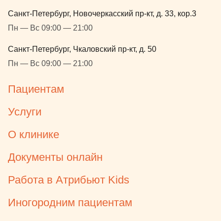
Санкт-Петербург, Новочеркасский пр-кт, д. 33, кор.3
Пн — Вс 09:00 — 21:00
Санкт-Петербург, Чкаловский пр-кт, д. 50
Пн — Вс 09:00 — 21:00
Пациентам
Услуги
О клинике
Документы онлайн
Работа в Атрибьют Kids
Иногородним пациентам