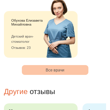
Обухова Елизавета
Михайловна
Детский врач-
стоматолог
Отзывов: 23
Все врачи
Другие
отзывы