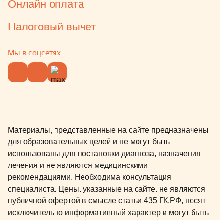
Онлайн оплата
Налоговый вычет
Мы в соцсетях
Материалы, представленные на сайте предназначены
для образовательных целей и не могут быть
использованы для постановки диагноза, назначения
лечения и не являются медицинскими
рекомендациями. Необходима консультация
специалиста. Цены, указанные на сайте, не являются
публичной офертой в смысле статьи 435 ГК.РФ, носят
исключительно информативный характер и могут быть