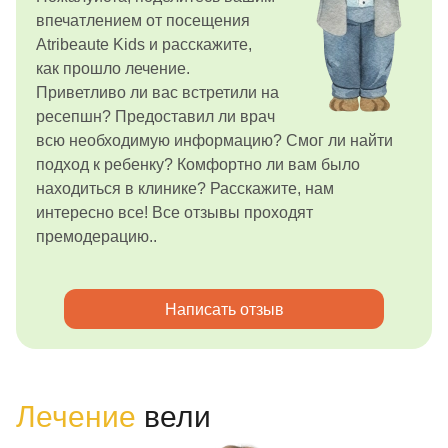
впечатлением от посещения
Atribeaute Kids и расскажите,
как прошло лечение.
Приветливо ли вас встретили на
ресепшн? Предоставил ли врач
всю необходимую информацию? Смог ли найти
подход к ребенку? Комфортно ли вам было
находиться в клинике? Расскажите, нам
интересно все! Все отзывы проходят
премодерацию..
Написать отзыв
Лечение
вели