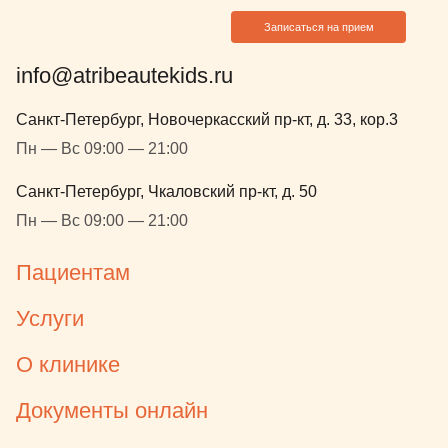
Записаться на прием
info@atribeautekids.ru
Санкт-Петербург, Новочеркасский пр-кт, д. 33, кор.3
Пн — Вс 09:00 — 21:00
Санкт-Петербург, Чкаловский пр-кт, д. 50
Пн — Вс 09:00 — 21:00
Пациентам
Услуги
О клинике
Документы онлайн