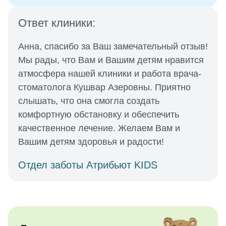
Ответ клиники:
Анна, спасибо за Ваш замечательный отзыв!
Мы рады, что Вам и Вашим детям нравится
атмосфера нашей клиники и работа врача-
стоматолога Кушвар Азеровны. Приятно
слышать, что она смогла создать
комфортную обстановку и обеспечить
качественное лечение. Желаем Вам и
Вашим детям здоровья и радости!
Отдел заботы Атрибьют KIDS