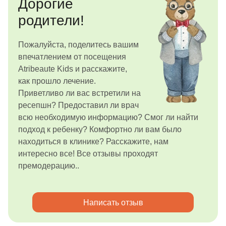
Дорогие
родители!
Пожалуйста, поделитесь вашим
впечатлением от посещения
Atribeaute Kids и расскажите,
как прошло лечение.
Приветливо ли вас встретили на
ресепшн? Предоставил ли врач
всю необходимую информацию? Смог ли найти
подход к ребенку? Комфортно ли вам было
находиться в клинике? Расскажите, нам
интересно все! Все отзывы проходят
премодерацию..
Написать отзыв