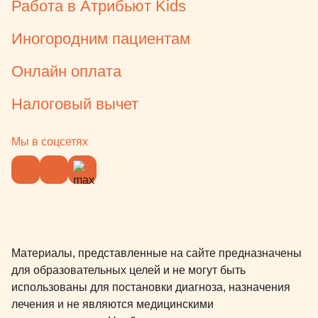
Работа в Атрибьют Kids
Иногородним пациентам
Онлайн оплата
Налоговый вычет
Мы в соцсетях
Материалы, представленные на сайте предназначены
для образовательных целей и не могут быть
использованы для постановки диагноза, назначения
лечения и не являются медицинскими