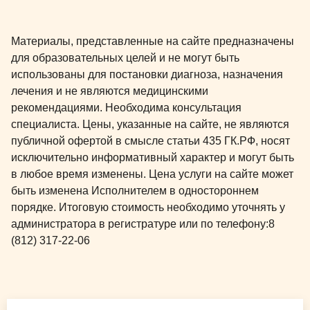
Материалы, представленные на сайте предназначены
для образовательных целей и не могут быть
использованы для постановки диагноза, назначения
лечения и не являются медицинскими
рекомендациями. Необходима консультация
специалиста. Цены, указанные на сайте, не являются
публичной офертой в смысле статьи 435 ГК.РФ, носят
исключительно информативный характер и могут быть
в любое время изменены. Цена услуги на сайте может
быть изменена Исполнителем в одностороннем
порядке. Итоговую стоимость необходимо уточнять у
администратора в регистратуре или по телефону:
8
(812) 317-22-06
Общая медицина для