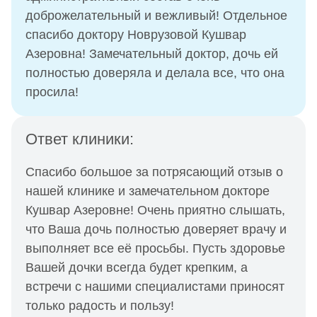
доброжелательный и вежливый! Отдельное
спасибо доктору Новрузовой Кушвар
Азеровна! Замечательный доктор, дочь ей
полностью доверяла и делала все, что она
просила!
Ответ клиники:
Спасибо большое за потрясающий отзыв о
нашей клинике и замечательном докторе
Кушвар Азеровне! Очень приятно слышать,
что Ваша дочь полностью доверяет врачу и
выполняет все её просьбы. Пусть здоровье
Вашей дочки всегда будет крепким, а
встречи с нашими специалистами приносят
только радость и пользу!