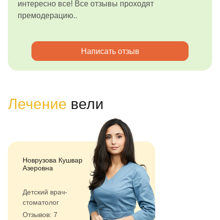
интересно все! Все отзывы проходят
премодерацию..
Написать отзыв
Лечение
вели
Новрузова Кушвар
Азеровна
Детский врач-
стоматолог
Отзывов: 7