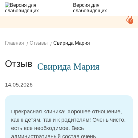
Версия для
слабовидящих
0
Главная
Отзывы
Свирида Мария
Отзыв
Свирида Мария
14.05.2026
Прекрасная клиника! Хорошее отношение,
как к детям, так и к родителям! Очень чисто,
есть все необходимое. Весь
административный состав очень