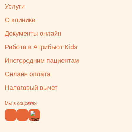
Услуги
О клинике
Документы онлайн
Работа в Атрибьют Kids
Иногородним пациентам
Онлайн оплата
Налоговый вычет
Мы в соцсетях