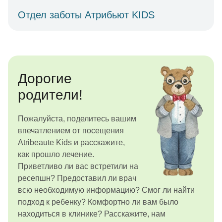
Отдел заботы Атрибьют KIDS
Дорогие
родители!
Пожалуйста, поделитесь вашим
впечатлением от посещения
Atribeaute Kids и расскажите,
как прошло лечение.
Приветливо ли вас встретили на
ресепшн? Предоставил ли врач
всю необходимую информацию? Смог ли найти
подход к ребенку? Комфортно ли вам было
находиться в клинике? Расскажите, нам