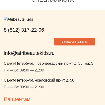
коллективу чу
компании Atri
8 (812) 317-22-06
Записаться на прием
info@atribeautekids.ru
Санкт-Петербург, Новочеркасский пр-кт, д. 33, кор.3
Пн — Вс 09:00 — 21:00
Санкт-Петербург, Чкаловский пр-кт, д. 50
Пн — Вс 09:00 — 21:00
Пациентам