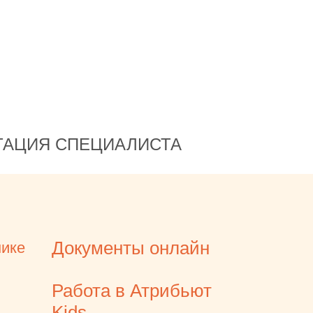
ТАЦИЯ СПЕЦИАЛИСТА
Документы онлайн
нике
Работа в Атрибьют
Kids