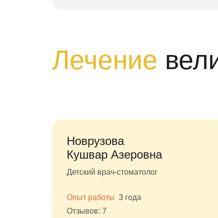
Лечение
вел
Новрузова
Кушвар Азеровна
Детский врач-стоматолог
Опыт работы
3 года
Отзывов: 7