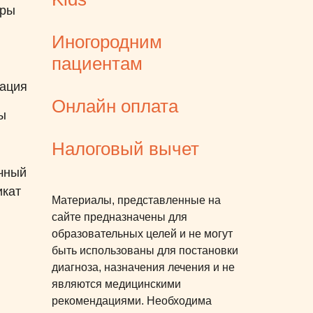
еры
Иногородним
пациентам
ация
Онлайн оплата
ы
Налоговый вычет
чный
икат
Материалы, представленные на
сайте предназначены для
образовательных целей и не могут
быть использованы для постановки
диагноза, назначения лечения и не
являются медицинскими
рекомендациями. Необходима