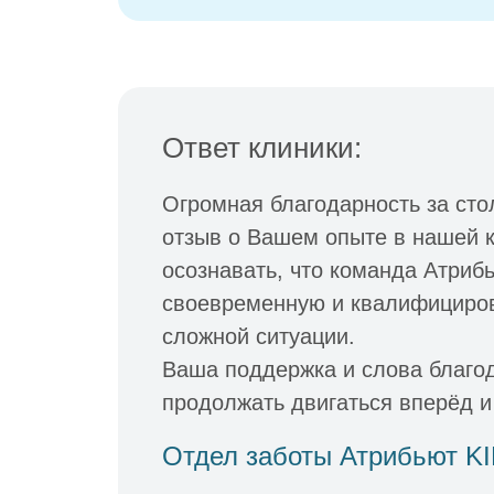
Ответ клиники:
Огромная благодарность за сто
отзыв о Вашем опыте в нашей к
осознавать, что команда Атриб
своевременную и квалифициро
сложной ситуации.
Ваша поддержка и слова благо
продолжать двигаться вперёд и
Отдел заботы Атрибьют K