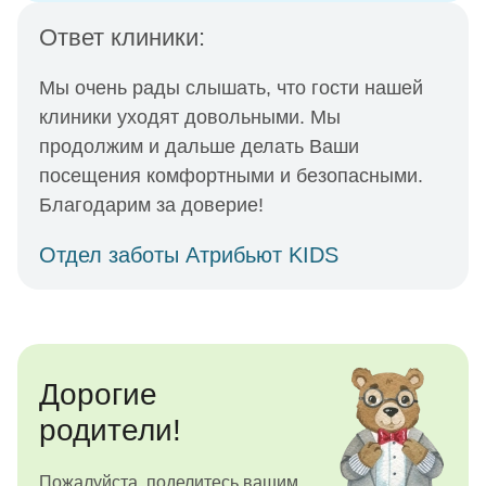
Ответ клиники:
Мы очень рады слышать, что гости нашей
клиники уходят довольными. Мы
продолжим и дальше делать Ваши
посещения комфортными и безопасными.
Благодарим за доверие!
Отдел заботы Атрибьют KIDS
Дорогие
родители!
Пожалуйста, поделитесь вашим