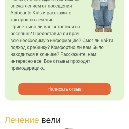
впечатлением от посещения
Atribeaute Kids и расскажите,
как прошло лечение.
Приветливо ли вас встретили на
ресепшн? Предоставил ли врач
всю необходимую информацию? Смог ли найти
подход к ребенку? Комфортно ли вам было
находиться в клинике? Расскажите, нам
интересно все! Все отзывы проходят
премодерацию..
Написать отзыв
Лечение
вели