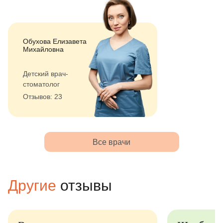
Обухова Елизавета
Михайловна
Детский врач-
стоматолог
Отзывов: 23
Все врачи
Другие
отзывы