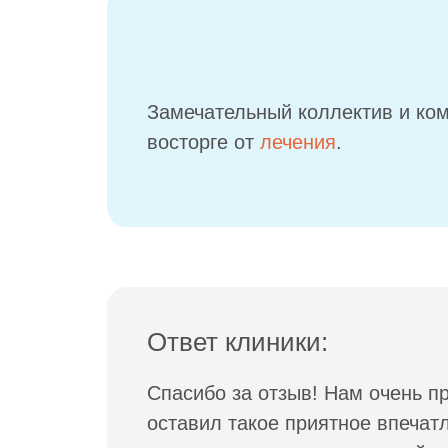
Замечательный коллектив и ком
восторге от
лечения
.
Ответ клиники:
Спасибо за отзыв! Нам очень пр
оставил такое приятное впечат