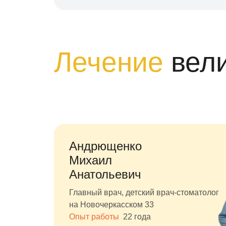
Лечение
вел
Андрющенко
Михаил
Анатольевич
Главный врач, детский врач-стоматолог
на Новочеркасском 33
Опыт работы
22 года