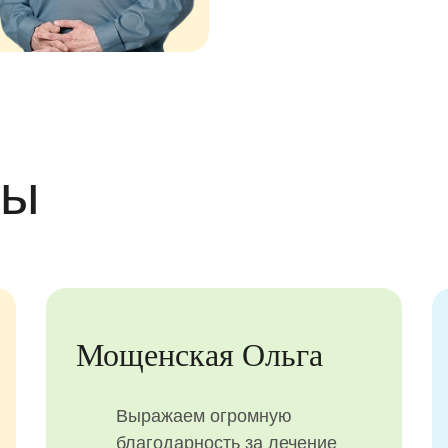
вы
Мощенская Ольга
Выражаем огромную
благодарность за лечение