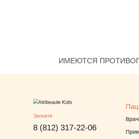
ИМЕЮТСЯ ПРОТИВОП
Пац
Звоните
Врач
8 (812) 317-22-06
Прим