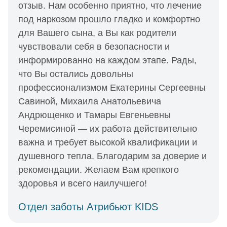
отзыв. Нам особенно приятно, что лечение
под наркозом прошло гладко и комфортно
для Вашего сына, а Вы как родители
чувствовали себя в безопасности и
информированно на каждом этапе. Рады,
что Вы остались довольны
профессионализмом Екатерины Сергеевны
Савиной, Михаила Анатольевича
Андрющенко и Тамары Евгеньевны
Черемисиной — их работа действительно
важна и требует высокой квалификации и
душевного тепла. Благодарим за доверие и
рекомендации. Желаем Вам крепкого
здоровья и всего наилучшего!
Отдел заботы Атрибьют KIDS