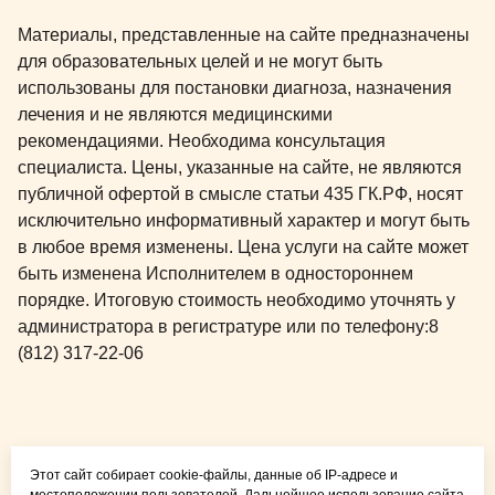
Материалы, представленные на сайте предназначены
для образовательных целей и не могут быть
использованы для постановки диагноза, назначения
лечения и не являются медицинскими
рекомендациями. Необходима консультация
специалиста. Цены, указанные на сайте, не являются
публичной офертой в смысле статьи 435 ГК.РФ, носят
исключительно информативный характер и могут быть
в любое время изменены. Цена услуги на сайте может
быть изменена Исполнителем в одностороннем
порядке. Итоговую стоимость необходимо уточнять у
администратора в регистратуре или по телефону:
8
(812) 317-22-06
Общая медицина для
Этот сайт собирает cookie-файлы, данные об IP-адресе и
детей и взрослых