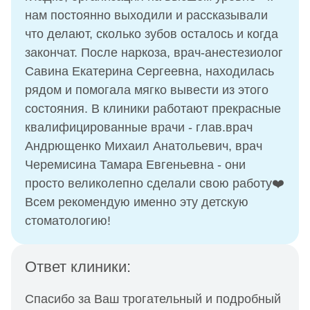
нам постоянно выходили и рассказывали
что делают, сколько зубов осталось и когда
закончат. После наркоза, врач-анестезиолог
Савина Екатерина Сергеевна, находилась
рядом и помогала мягко вывести из этого
состояния. В клиники работают прекрасные
квалифицированные врачи - глав.врач
Андрющенко Михаил Анатольевич, врач
Черемисина Тамара Евгеньевна - они
просто великолепно сделали свою работу❤️
Всем рекомендую именно эту детскую
стоматологию!
Ответ клиники:
Спасибо за Ваш трогательный и подробный