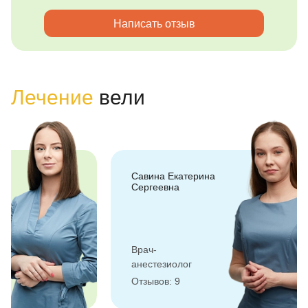
Написать отзыв
Лечение
вели
Савина Екатерина
Сергеевна
Врач-
анестезиолог
Отзывов: 9