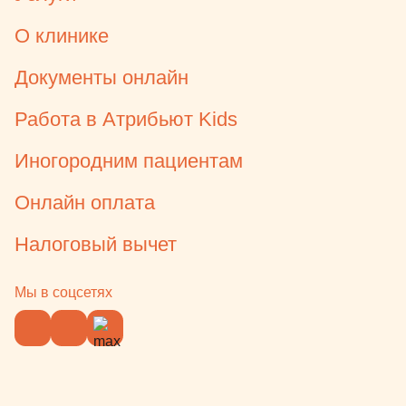
О клинике
Документы онлайн
Работа в Атрибьют Kids
Иногородним пациентам
Онлайн оплата
Налоговый вычет
Мы в соцсетях