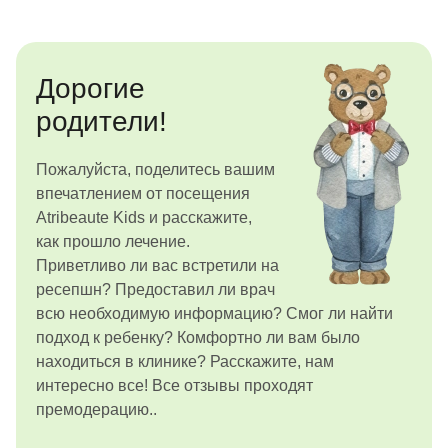
Дорогие
родители!
Пожалуйста, поделитесь вашим
впечатлением от посещения
Atribeaute Kids и расскажите,
как прошло лечение.
Приветливо ли вас встретили на
ресепшн? Предоставил ли врач
всю необходимую информацию? Смог ли найти
подход к ребенку? Комфортно ли вам было
находиться в клинике? Расскажите, нам
интересно все! Все отзывы проходят
премодерацию..