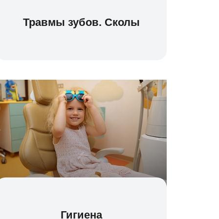
Травмы зубов. Сколы
Гигиена