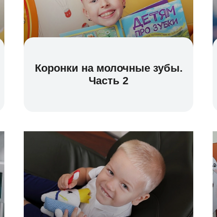
Коронки на молочные зубы.
Часть 2