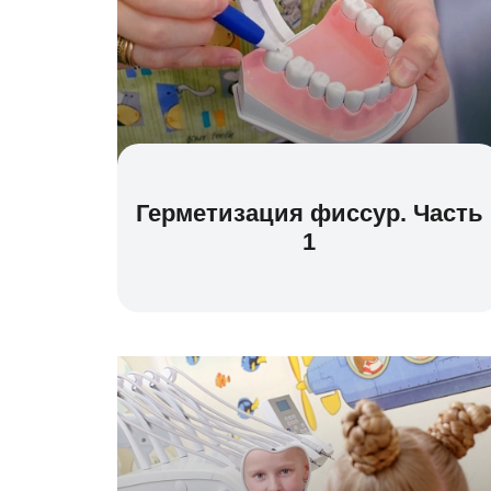
Герметизация фиссур. Часть
1