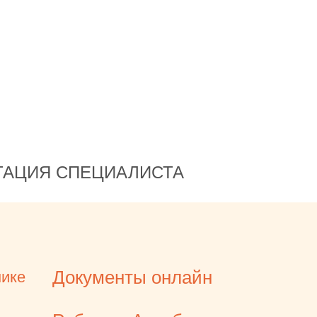
ТАЦИЯ СПЕЦИАЛИСТА
Документы онлайн
нике