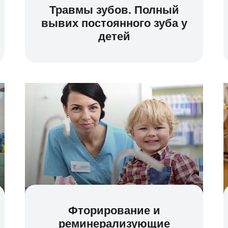
Травмы зубов. Полный
вывих постоянного зуба у
детей
Фторирование и
реминерализующие