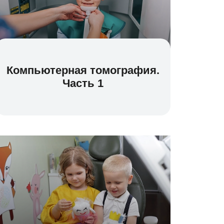
Компьютерная томография.
Часть 1