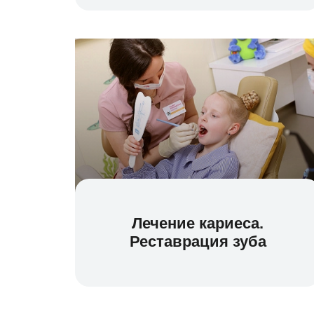
Лечение кариеса.
Реставрация зуба