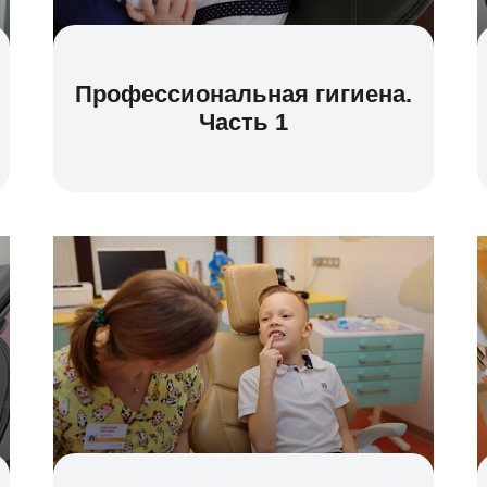
Профессиональная гигиена.
Часть 1