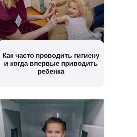
Как часто проводить гигиену
и когда впервые приводить
ребенка