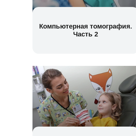
Компьютерная томография.
Часть 2