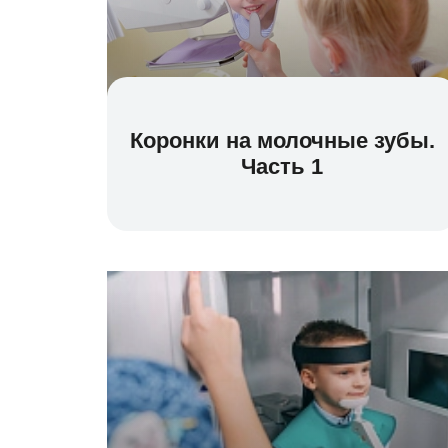
Коронки на молочные зубы.
Часть 1