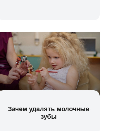
Зачем удалять молочные
зубы