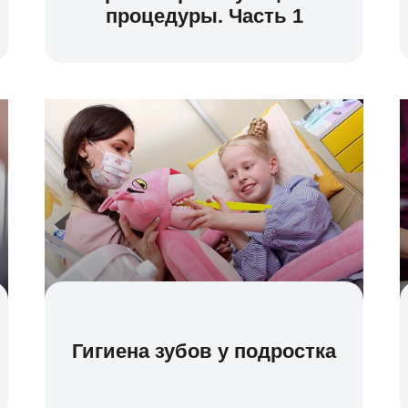
процедуры. Часть 1
Гигиена зубов у подростка