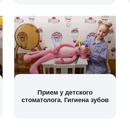
Прием у детского
стоматолога. Гигиена зубов