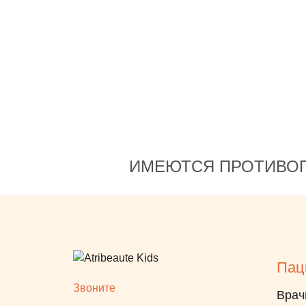
ИМЕЮТСЯ ПРОТИВОП
Пац
Звоните
Врач