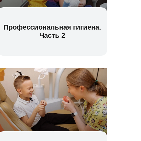
Профессиональная гигиена.
Часть 2