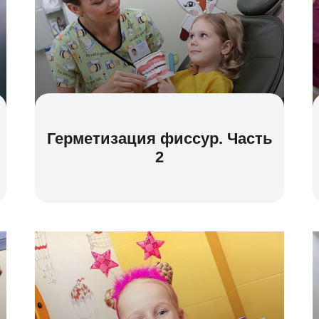
Герметизация фиссур. Часть
2