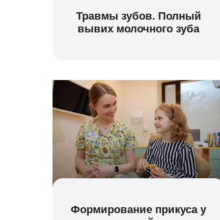
Травмы зубов. Полный
вывих молочного зуба
Формирование прикуса у