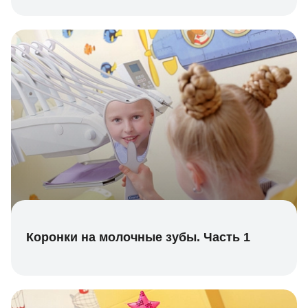
Коронки на молочные зубы. Часть 1