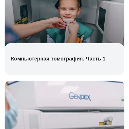
Компьютерная томография. Часть 1