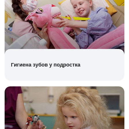
Гигиена зубов у подростка