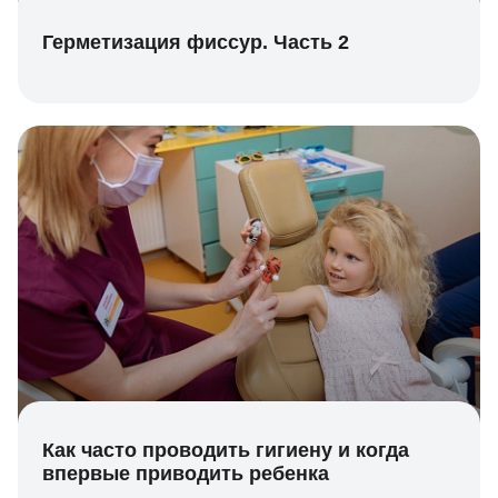
Герметизация фиссур. Часть 2
Как часто проводить гигиену и когда
впервые приводить ребенка