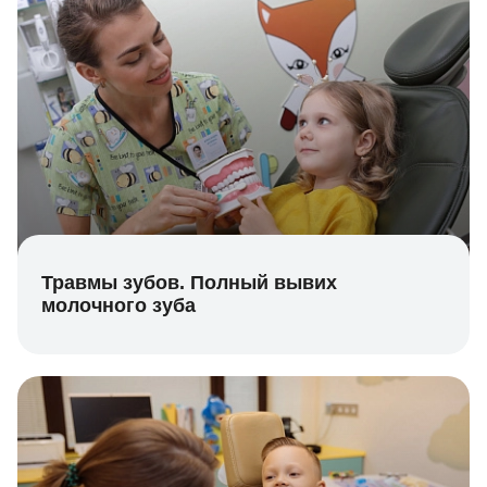
Травмы зубов. Полный вывих
молочного зуба