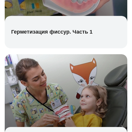
Герметизация фиссур. Часть 1