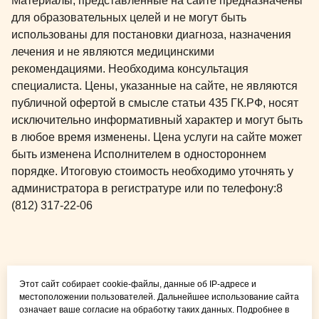
Материалы, представленные на сайте предназначены
для образовательных целей и не могут быть
использованы для постановки диагноза, назначения
лечения и не являются медицинскими
рекомендациями. Необходима консультация
специалиста. Цены, указанные на сайте, не являются
публичной офертой в смысле статьи 435 ГК.РФ, носят
исключительно информативный характер и могут быть
в любое время изменены. Цена услуги на сайте может
быть изменена Исполнителем в одностороннем
порядке. Итоговую стоимость необходимо уточнять у
администратора в регистратуре или по телефону:
8
(812) 317-22-06
Общая медицина для
Этот сайт собирает cookie-файлы, данные об IP-адресе и
детей и взрослых
местоположении пользователей. Дальнейшее использование сайта
означает ваше согласие на обработку таких данных. Подробнее в