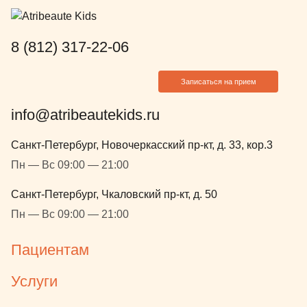
8 (812) 317-22-06
Записаться на прием
info@atribeautekids.ru
Санкт-Петербург, Новочеркасский пр-кт, д. 33, кор.3
Пн — Вс 09:00 — 21:00
Санкт-Петербург, Чкаловский пр-кт, д. 50
Пн — Вс 09:00 — 21:00
Пациентам
Услуги