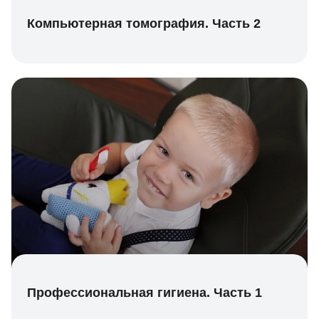
Компьютерная томография. Часть 2
Профессиональная гигиена. Часть 1