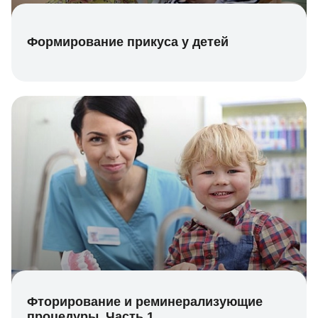
Формирование прикуса у детей
Фторирование и реминерализующие
процедуры. Часть 1