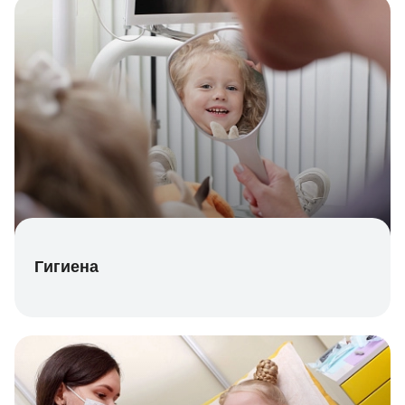
Гигиена