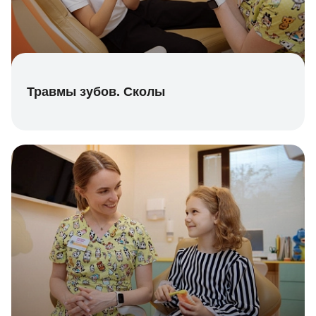
Травмы зубов. Сколы