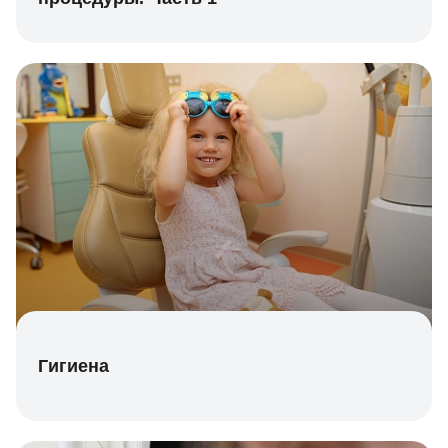
Гигиена