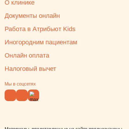
О клинике
Документы онлайн
Работа в Атрибьют Kids
Иногородним пациентам
Онлайн оплата
Налоговый вычет
Мы в соцсетях