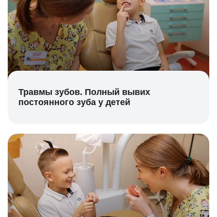
Травмы зубов. Полный вывих
постоянного зуба у детей