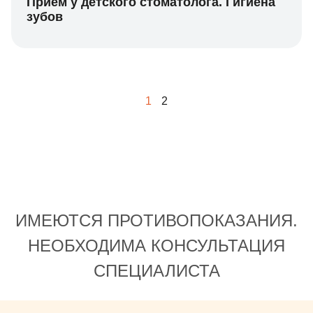
Прием у детского стоматолога. Гигиена
зубов
1
2
ИМЕЮТСЯ ПРОТИВОПОКАЗАНИЯ.
НЕОБХОДИМА КОНСУЛЬТАЦИЯ
СПЕЦИАЛИСТА