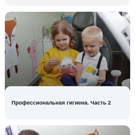
Профессиональная гигиена. Часть 2