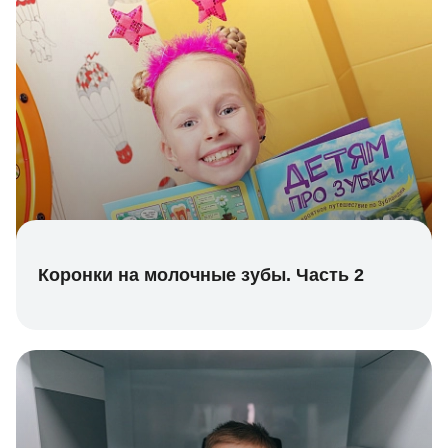
Коронки на молочные зубы. Часть 2