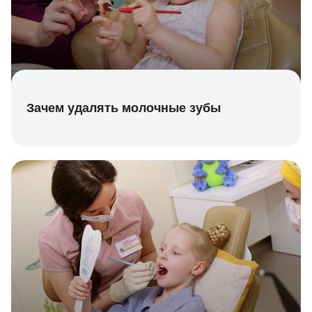
Зачем удалять молочные зубы