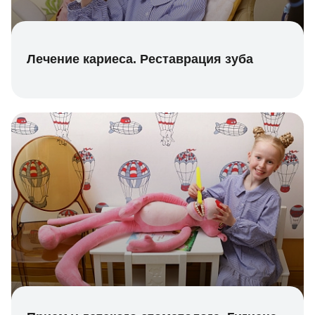
Лечение кариеса. Реставрация зуба