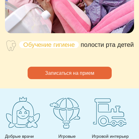
Обучение гигиене
полости рта детей
Записаться на прием
Добрые врачи
Игровые
Игровой интерьер