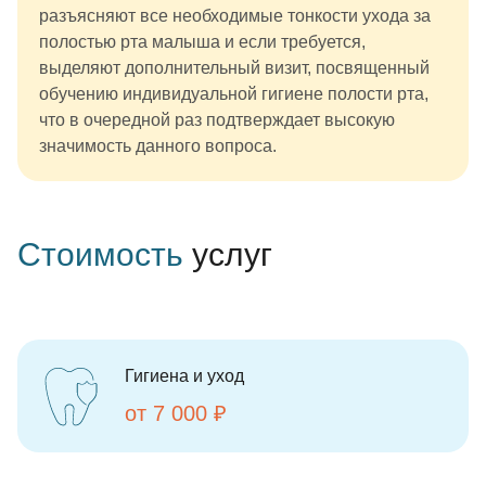
разъясняют все необходимые тонкости ухода за
полостью рта малыша и если требуется,
выделяют дополнительный визит, посвященный
обучению индивидуальной гигиене полости рта,
что в очередной раз подтверждает высокую
значимость данного вопроса.
Стоимость
услуг
Гигиена и уход
от 7 000 ₽