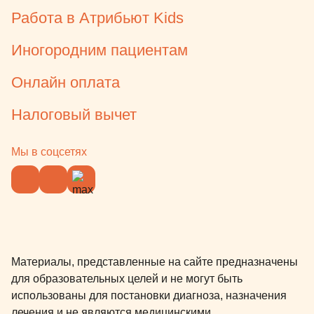
Работа в Атрибьют Kids
Иногородним пациентам
Онлайн оплата
Налоговый вычет
Мы в соцсетях
Материалы, представленные на сайте предназначены
для образовательных целей и не могут быть
использованы для постановки диагноза, назначения
лечения и не являются медицинскими