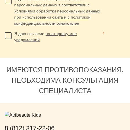
персональных данных в соответствии с
Условиями обработки персональных данных
при использовании сайта и с политикой
конфиденциальности ознакомлен
Я даю согласие
на отправку мне
*
уведомлений
ИМЕЮТСЯ ПРОТИВОПОКАЗАНИЯ.
НЕОБХОДИМА КОНСУЛЬТАЦИЯ
СПЕЦИАЛИСТА
8 (812) 317-22-06