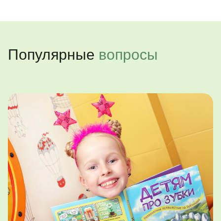
Популярные
вопросы