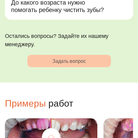
До какого возраста нужно
помогать ребенку чистить зубы?
Остались вопросы? Задайте их нашему
менеджеру.
Задать вопрос
Примеры
работ