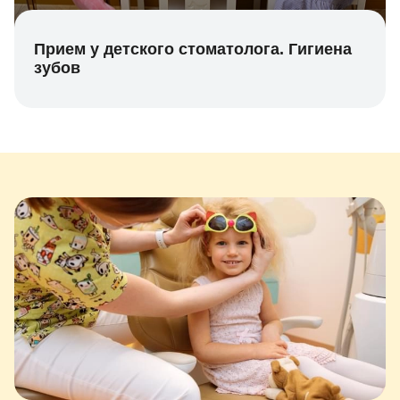
Прием у детского стоматолога. Гигиена
зубов