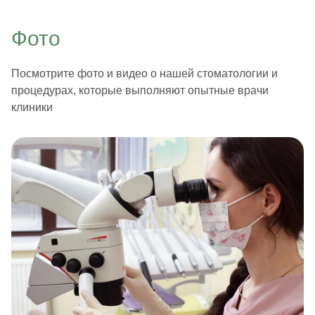
Фото
Посмотрите фото и видео о нашей стоматологии и
процедурах, которые выполняют опытные врачи
клиники