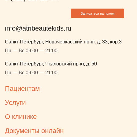
Записаться на прием
info@atribeautekids.ru
Санкт-Петербург, Новочеркасский пр-кт, д. 33, кор.3
Пн — Вс 09:00 — 21:00
Санкт-Петербург, Чкаловский пр-кт, д. 50
Пн — Вс 09:00 — 21:00
Пациентам
Услуги
О клинике
Документы онлайн