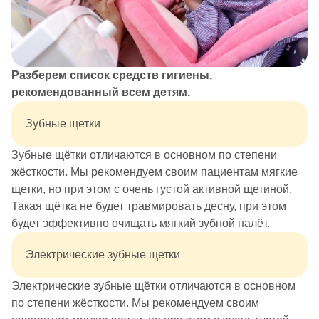
Разберем список средств гигиены,
рекомендованный всем детям.
Зубные щетки
Зубные щётки отличаются в основном по степени
жёсткости. Мы рекомендуем своим пациентам мягкие
щетки, но при этом с очень густой активной щетиной.
Такая щётка не будет травмировать десну, при этом
будет эффективно очищать мягкий зубной налёт.
Электрические зубные щетки
Электрические зубные щётки отличаются в основном
по степени жёсткости. Мы рекомендуем своим