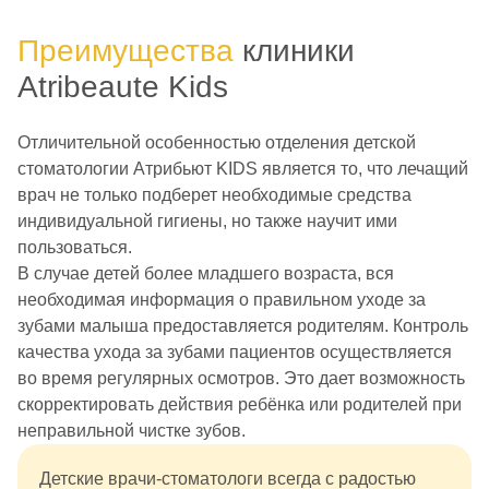
Преимущества
клиники
Atribeaute Kids
Отличительной особенностью отделения детской
стоматологии Атрибьют KIDS является то, что лечащий
врач не только подберет необходимые средства
индивидуальной гигиены, но также научит ими
пользоваться.
В случае детей более младшего возраста, вся
необходимая информация о правильном уходе за
зубами малыша предоставляется родителям. Контроль
качества ухода за зубами пациентов осуществляется
во время регулярных осмотров. Это дает возможность
скорректировать действия ребёнка или родителей при
неправильной чистке зубов.
Детские врачи-стоматологи всегда с радостью