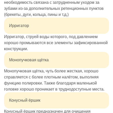
необходимость связана с затрудненным уходом за
зубами из-за дополнительных ретенционных пунктов
(брекеты, дуги, кольца, пины и т.д.)
Ирригатор
Ирригатор, струей воды которого, под давлением
хорошо промываются все элементы зафиксированной
конструкции.
Монопучковая щётка
Монопучковая щётка, чуть более жесткая, хорошо
справляется с более плотным налётом, выполняя
функцию полировки. Также благодаря маленькой
головке хорошо проникает в труднодоступные места.
Конусный ёршик
Конусный ёршик предназначен для очищения