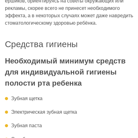
ёршиков, ориентируясь на советы окружающих или
рекламы, скорее всего не принесет необходимого
эффекта, а в некоторых случаях может даже навредить
стоматологическому здоровью ребёнка.
Средства гигиены
Необходимый минимум средств
для индивидуальной гигиены
полости рта ребенка
Зубная щетка
Электрическая зубная щетка
Зубная паста