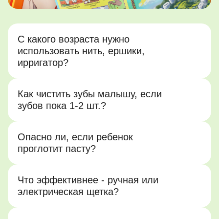
С какого возраста нужно
использовать нить, ершики,
ирригатор?
Как чистить зубы малышу, если
зубов пока 1-2 шт.?
Опасно ли, если ребенок
проглотит пасту?
Что эффективнее - ручная или
электрическая щетка?