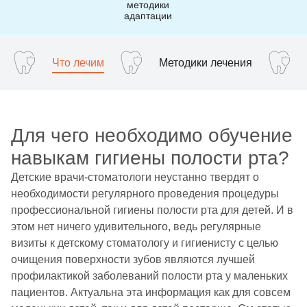
методики
адаптации
Что лечим
Методики лечения
Для чего необходимо обучение
навыкам гигиены полости рта?
Детские врачи-стоматологи неустанно твердят о
необходимости регулярного проведения процедуры
профессиональной гигиены полости рта для детей. И в
этом нет ничего удивительного, ведь регулярные
визиты к детскому стоматологу и гигиенисту с целью
очищения поверхности зубов являются лучшей
профилактикой заболеваний полости рта у маленьких
пациентов. Актуальна эта информация как для совсем