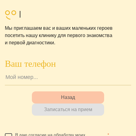
Мы приглашаем вас и ваших маленьких героев
посетить нашу клинику для первого знакомства
и первой диагностики.
Ваш телефон
Назад
Записаться на прием
Я даю согласие на обработку моих
*