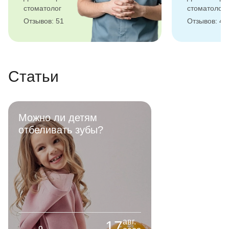
стоматолог
стоматолог
Отзывов: 51
Отзывов: 40
Статьи
Можно ли детям
отбеливать зубы?
авг.
17