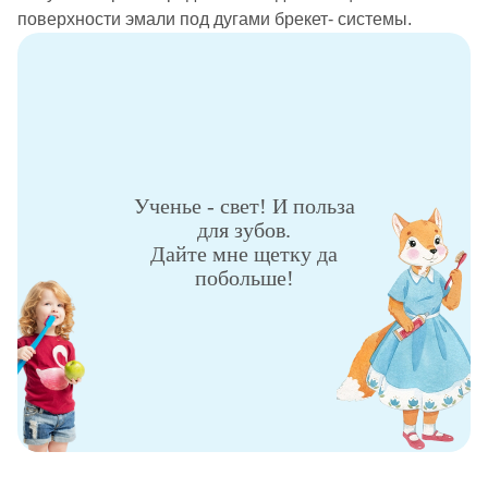
поверхности эмали под дугами брекет- системы.
Ученье - свет! И польза
для зубов.
Дайте мне щетку да
побольше!