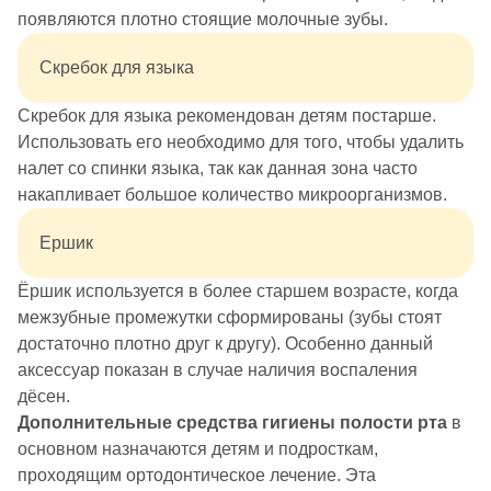
появляются плотно стоящие молочные зубы.
Скребок для языка
Скребок для языка рекомендован детям постарше.
Использовать его необходимо для того, чтобы удалить
налет со спинки языка, так как данная зона часто
накапливает большое количество микроорганизмов.
Ершик
Ёршик используется в более старшем возрасте, когда
межзубные промежутки сформированы (зубы стоят
достаточно плотно друг к другу). Особенно данный
аксессуар показан в случае наличия воспаления
дёсен.
Дополнительные средства гигиены полости рта
в
основном назначаются детям и подросткам,
проходящим ортодонтическое лечение. Эта