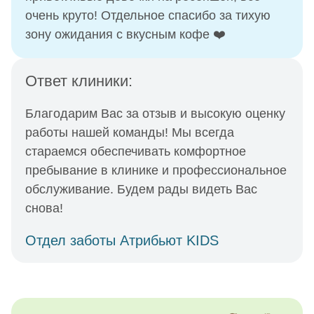
очень круто! Отдельное спасибо за тихую
зону ожидания с вкусным кофе ❤️
Ответ клиники:
Благодарим Вас за отзыв и высокую оценку
работы нашей команды! Мы всегда
стараемся обеспечивать комфортное
пребывание в клинике и профессиональное
обслуживание. Будем рады видеть Вас
снова!
Отдел заботы Атрибьют KIDS