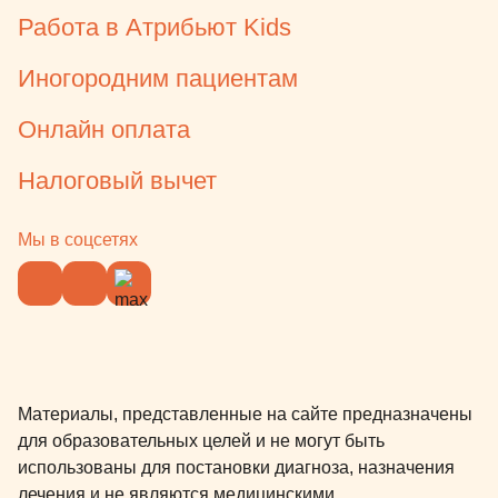
Работа в Атрибьют Kids
Иногородним пациентам
Онлайн оплата
Налоговый вычет
Мы в соцсетях
Материалы, представленные на сайте предназначены
для образовательных целей и не могут быть
использованы для постановки диагноза, назначения
лечения и не являются медицинскими