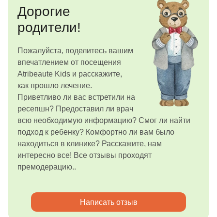
Дорогие
родители!
Пожалуйста, поделитесь вашим
впечатлением от посещения
Atribeaute Kids и расскажите,
как прошло лечение.
Приветливо ли вас встретили на
ресепшн? Предоставил ли врач
всю необходимую информацию? Смог ли найти
подход к ребенку? Комфортно ли вам было
находиться в клинике? Расскажите, нам
интересно все! Все отзывы проходят
премодерацию..
Написать отзыв