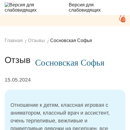
Версия для
слабовидящих
0
Главная
Отзывы
Сосновская Софья
Отзыв
Сосновская Софья
15.05.2024
Отношение к детям, классная игровая с
аниматором, классный врач и ассистент,
очень терпеливые, вежливые и
приветливые девочки на ресепшен, все