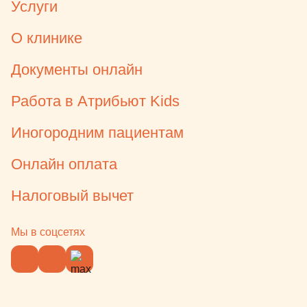
Услуги
О клинике
Документы онлайн
Работа в Атрибьют Kids
Иногородним пациентам
Онлайн оплата
Налоговый вычет
Мы в соцсетях