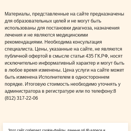
Материалы, представленные на сайте предназначены
для образовательных целей и не могут быть
использованы для постановки диагноза, назначения
лечения и не являются медицинскими
рекомендациями. Необходима консультация
специалиста. Цены, указанные на сайте, не являются
публичной офертой в смысле статьи 435 ГК.РФ, носят
исключительно информативный характер и могут быть
в любое время изменены. Цена услуги на сайте может
быть изменена Исполнителем в одностороннем
порядке. Итоговую стоимость необходимо уточнять у
администратора в регистратуре или по телефону:
8
(812) 317-22-06
Общая медицина для
Этот сайт собирает cookie-файлы, данные об IP-адресе и