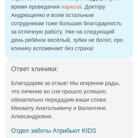
время проведения
наркоза
. Доктору
Андрющенко и всем остальным
сотрудникам тоже большая благодарность
за отличную работу. Уже на следующий
день ребёнок весёлый, зубки не болят, про
клинику вспоминает без страха!
Ответ клиники:
Благодарим за отзыв! Мы искренне рады,
что лечение во сне прошло успешно,
обязательно передадим ваши слова
Михаилу Анатольевичу и Валентине
Александровне.
Отдел заботы Атрибьют KIDS