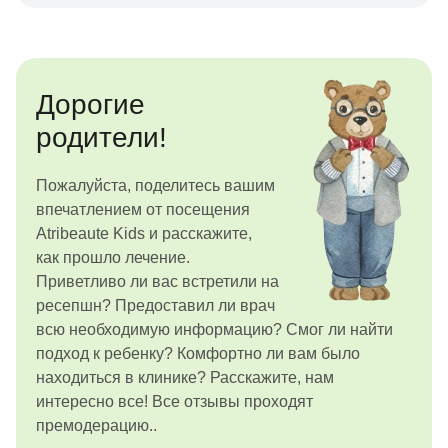
Дорогие
родители!
Пожалуйста, поделитесь вашим
впечатлением от посещения
Atribeaute Kids и расскажите,
как прошло лечение.
Приветливо ли вас встретили на
ресепшн? Предоставил ли врач
всю необходимую информацию? Смог ли найти
подход к ребенку? Комфортно ли вам было
находиться в клинике? Расскажите, нам
интересно все! Все отзывы проходят
премодерацию..