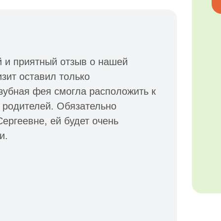
 и приятный отзыв о нашей
изит оставил только
зубная фея смогла расположить к
о родителей. Обязательно
ергеевне, ей будет очень
и.