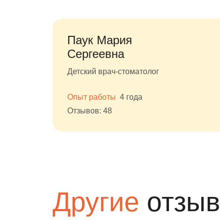
Паук Мария
Сергеевна
Детский врач-стоматолог
Опыт работы
4 года
Отзывов: 48
Другие
отзы