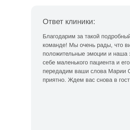
Ответ клиники:
Благодарим за такой подробный
команде! Мы очень рады, что в
положительные эмоции и наша 
себе маленького пациента и ег
передадим ваши слова Марии С
приятно. Ждем вас снова в гост