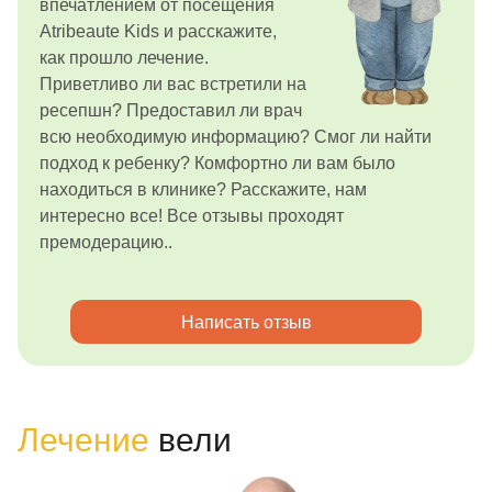
впечатлением от посещения
Atribeaute Kids и расскажите,
как прошло лечение.
Приветливо ли вас встретили на
ресепшн? Предоставил ли врач
всю необходимую информацию? Смог ли найти
подход к ребенку? Комфортно ли вам было
находиться в клинике? Расскажите, нам
интересно все! Все отзывы проходят
премодерацию..
Написать отзыв
Лечение
вели