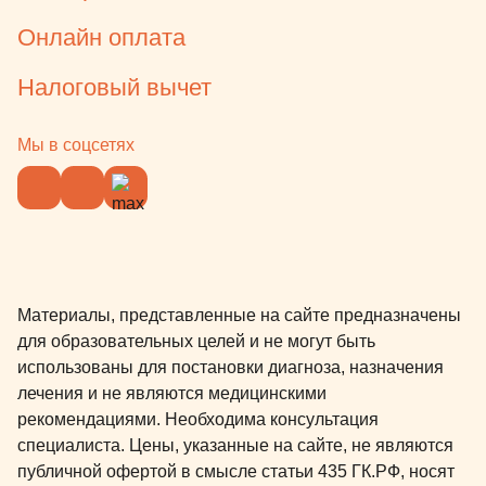
Онлайн оплата
Налоговый вычет
Мы в соцсетях
Материалы, представленные на сайте предназначены
для образовательных целей и не могут быть
использованы для постановки диагноза, назначения
лечения и не являются медицинскими
рекомендациями. Необходима консультация
специалиста. Цены, указанные на сайте, не являются
публичной офертой в смысле статьи 435 ГК.РФ, носят