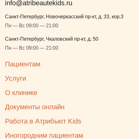
info@atribeautekids.ru
Санкт-Петербург, Новочеркасский пр-кт, д. 33, кор.3
Пн — Вс 09:00 — 21:00
Санкт-Петербург, Чкаловский пр-кт, д. 50
Пн — Вс 09:00 — 21:00
Пациентам
Услуги
О клинике
Документы онлайн
Работа в Атрибьют Kids
Иногородним пациентам