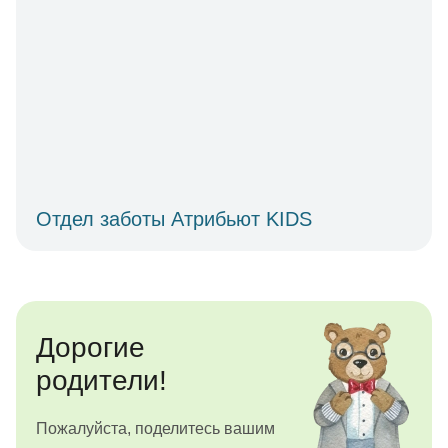
Отдел заботы Атрибьют KIDS
Дорогие
родители!
Пожалуйста, поделитесь вашим