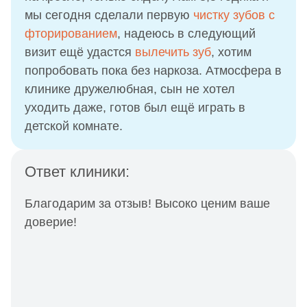
мы сегодня сделали первую
чистку зубов с
фторированием
, надеюсь в следующий
визит ещё удастся
вылечить зуб
, хотим
попробовать пока без наркоза. Атмосфера в
клинике дружелюбная, сын не хотел
уходить даже, готов был ещё играть в
детской комнате.
Ответ клиники:
Благодарим за отзыв! Высоко ценим ваше
доверие!