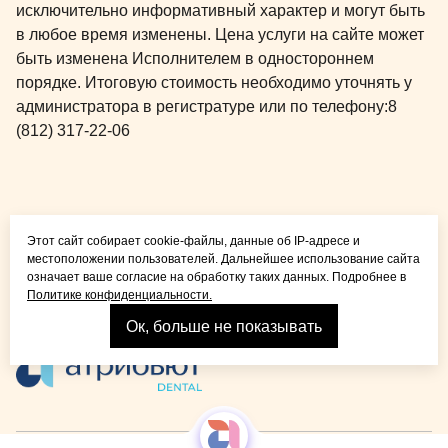
исключительно информативный характер и могут быть
в любое время изменены. Цена услуги на сайте может
быть изменена Исполнителем в одностороннем
порядке. Итоговую стоимость необходимо уточнять у
администратора в регистратуре или по телефону:
8
(812) 317-22-06
Общая медицина для
Этот сайт собирает cookie-файлы, данные об IP-адресе и
детей и взрослых
местоположении пользователей. Дальнейшее использование сайта
означает ваше согласие на обработку таких данных. Подробнее в
Политике конфиденциальности.
Ок, больше не показывать
Взрослая стоматология