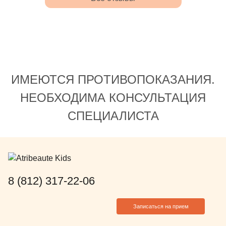
ИМЕЮТСЯ ПРОТИВОПОКАЗАНИЯ.
НЕОБХОДИМА КОНСУЛЬТАЦИЯ
СПЕЦИАЛИСТА
8 (812) 317-22-06
Записаться на прием