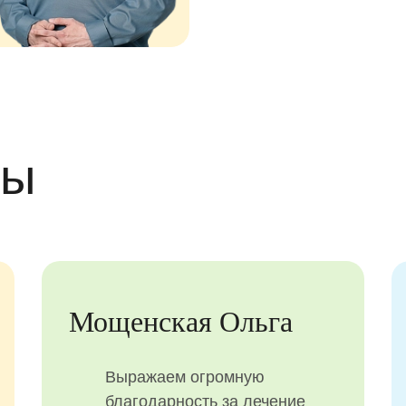
вы
Мощенская Ольга
Выражаем огромную
благодарность за лечение