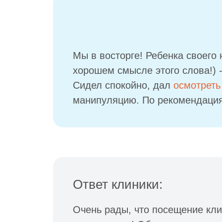
Мы в восторге! Ребенка своего 
хорошем смысле этого слова!) 
Сидел спокойно, дал
осмотреть
манипуляцию. По рекомендация
Ответ клиники:
Очень рады, что посещение кли