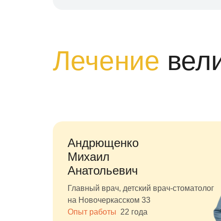
Лечение
вел
Андрющенко
Михаил
Анатольевич
Главный врач, детский врач-стоматолог
на Новочеркасском 33
Опыт работы
22 года