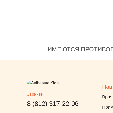
ИМЕЮТСЯ ПРОТИВОП
Пац
Звоните
Врач
8 (812) 317-22-06
Прим