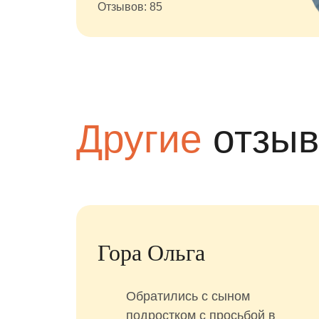
Отзывов: 85
Другие
отзы
Гора Ольга
Обратились с сыном
подростком с просьбой в