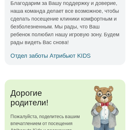
Благодарим за Вашу поддержку и доверие,
наша команда делает все возможное, чтобы
сделать посещение клиники комфортным и
безболезненным. Мы рады, что Ваш
ребенок полюбил нашу игровую зону. Будем
рады видеть Вас снова!
Отдел заботы Атрибьют KIDS
Дорогие
родители!
Пожалуйста, поделитесь вашим
впечатлением от посещения