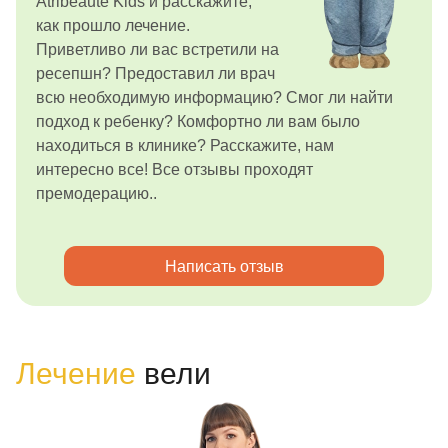
Atribeaute Kids и расскажите,
как прошло лечение.
Приветливо ли вас встретили на
ресепшн? Предоставил ли врач
всю необходимую информацию? Смог ли найти
подход к ребенку? Комфортно ли вам было
находиться в клинике? Расскажите, нам
интересно все! Все отзывы проходят
премодерацию..
Написать отзыв
Лечение
вели