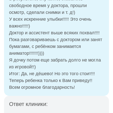
свободное время у доктора, прошли
осмотр, сделали снимки и т. д!)
У всех искренние улыбки!!!!! Это очень
важно!!!!!)
Доктор и ассистент выше всяких похвал!!!!
Пока разговариваешь с доктором или занят
бумагами, с ребёнком занимается
аниматор!!!!!!!))))
Я дочку потом еще забрать долго не могла
из игровой!!)
Итог: Да, не дёшево! Но это того стоит!!!
Теперь ребенка только к Вам приведу!!
Всем огромное благодарность!
Ответ клиники: