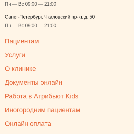
Пн — Вс 09:00 — 21:00
Санкт-Петербург, Чкаловский пр-кт, д. 50
Пн — Вс 09:00 — 21:00
Пациентам
Услуги
О клинике
Документы онлайн
Работа в Атрибьют Kids
Иногородним пациентам
Онлайн оплата