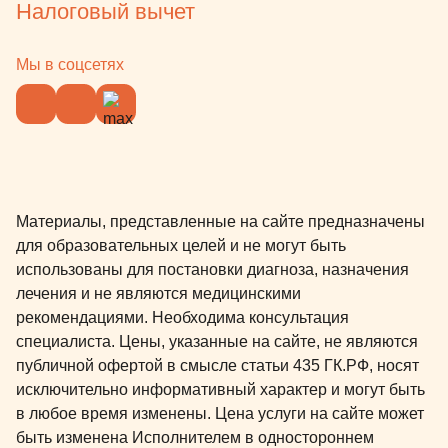
Налоговый вычет
Мы в соцсетях
Материалы, представленные на сайте предназначены
для образовательных целей и не могут быть
использованы для постановки диагноза, назначения
лечения и не являются медицинскими
рекомендациями. Необходима консультация
специалиста. Цены, указанные на сайте, не являются
публичной офертой в смысле статьи 435 ГК.РФ, носят
исключительно информативный характер и могут быть
в любое время изменены. Цена услуги на сайте может
быть изменена Исполнителем в одностороннем