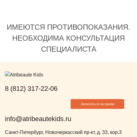
ИМЕЮТСЯ ПРОТИВОПОКАЗАНИЯ.
НЕОБХОДИМА КОНСУЛЬТАЦИЯ
СПЕЦИАЛИСТА
8 (812) 317-22-06
Записаться на прием
info@atribeautekids.ru
Санкт-Петербург, Новочеркасский пр-кт, д. 33, кор.3