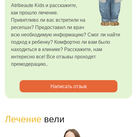
Atribeaute Kids и расскажите,
как прошло лечение.
Приветливо ли вас встретили на
ресепшн? Предоставил ли врач
всю необходимую информацию? Смог ли найти
подход к ребенку? Комфортно ли вам было
находиться в клинике? Расскажите, нам
интересно все! Все отзывы проходят
премодерацию..
Написать отзыв
Лечение
вели