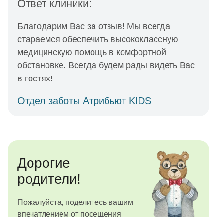
Ответ клиники:
Благодарим Вас за отзыв! Мы всегда
стараемся обеспечить высококлассную
медицинскую помощь в комфортной
обстановке. Всегда будем рады видеть Вас
в гостях!
Отдел заботы Атрибьют KIDS
Дорогие
родители!
Пожалуйста, поделитесь вашим
впечатлением от посещения