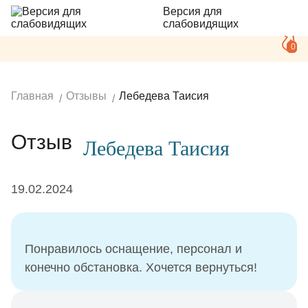
Версия для
слабовидящих
0
Главная
Отзывы
Лебедева Таисия
Отзыв
Лебедева Таисия
19.02.2024
Понравилось оснащение, персонал и
конечно обстановка. Хочется вернуться!