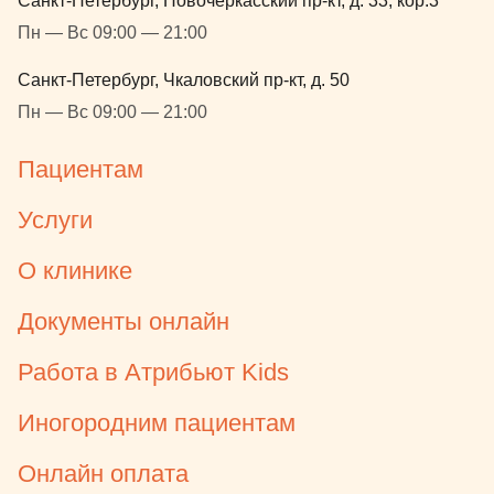
Санкт-Петербург, Новочеркасский пр-кт, д. 33, кор.3
Пн — Вс 09:00 — 21:00
Санкт-Петербург, Чкаловский пр-кт, д. 50
Пн — Вс 09:00 — 21:00
Пациентам
Услуги
О клинике
Документы онлайн
Работа в Атрибьют Kids
Иногородним пациентам
Онлайн оплата