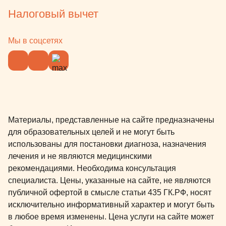
Налоговый вычет
Мы в соцсетях
Материалы, представленные на сайте предназначены
для образовательных целей и не могут быть
использованы для постановки диагноза, назначения
лечения и не являются медицинскими
рекомендациями. Необходима консультация
специалиста. Цены, указанные на сайте, не являются
публичной офертой в смысле статьи 435 ГК.РФ, носят
исключительно информативный характер и могут быть
в любое время изменены. Цена услуги на сайте может