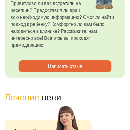
Приветливо ли вас встретили на
ресепшн? Предоставил ли врач
всю необходимую информацию? Смог ли найти
подход к ребенку? Комфортно ли вам было
находиться в клинике? Расскажите, нам
интересно все! Все отзывы проходят
премодерацию..
Написать отзыв
Лечение
вели