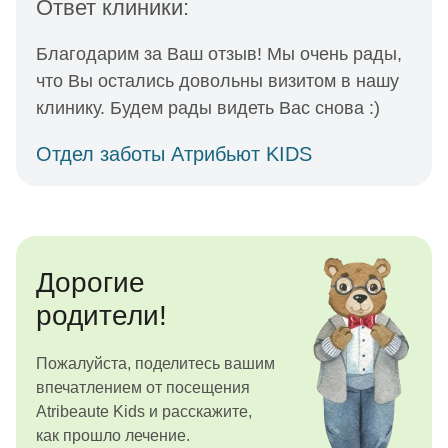
Ответ клиники:
Благодарим за Ваш отзыв! Мы очень рады,
что Вы остались довольны визитом в нашу
клинику. Будем рады видеть Вас снова :)
Отдел заботы Атрибьют KIDS
Дорогие
родители!
Пожалуйста, поделитесь вашим
впечатлением от посещения
Atribeaute Kids и расскажите,
как прошло лечение.