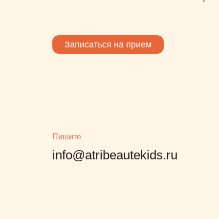
Записаться на прием
Пишите
info@atribeautekids.ru