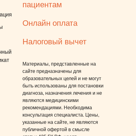
пациентам
ация
Онлайн оплата
ы
Налоговый вычет
чный
икат
Материалы, представленные на
сайте предназначены для
образовательных целей и не могут
быть использованы для постановки
диагноза, назначения лечения и не
являются медицинскими
рекомендациями. Необходима
консультация специалиста. Цены,
указанные на сайте, не являются
публичной офертой в смысле