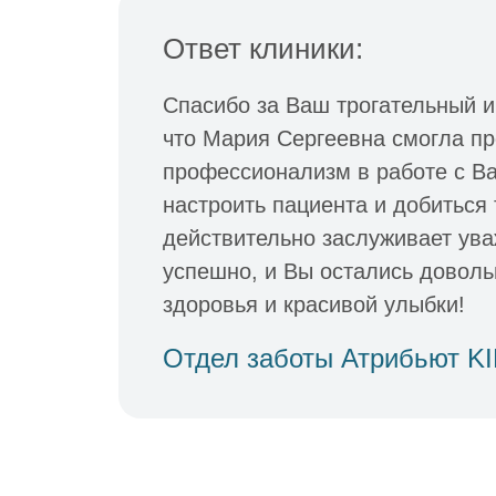
Ответ клиники:
Спасибо за Ваш трогательный и
что Мария Сергеевна смогла пр
профессионализм в работе с В
настроить пациента и добиться 
действительно заслуживает ува
успешно, и Вы остались довол
здоровья и красивой улыбки!
Отдел заботы Атрибьют K