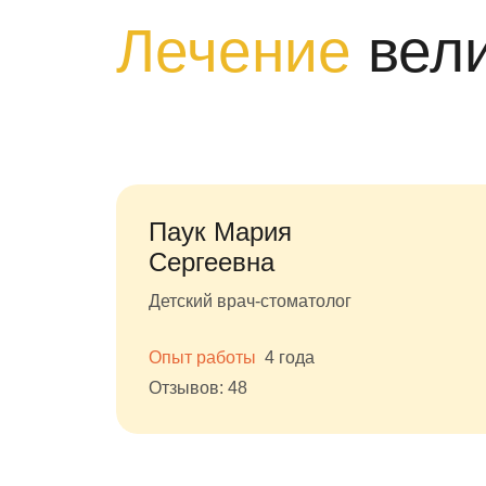
Лечение
вел
Паук Мария
Сергеевна
Детский врач-стоматолог
Опыт работы
4 года
Отзывов: 48