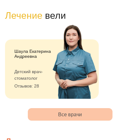
Лечение
вели
Шаула Екатерина
Андреевна
Детский врач-
стоматолог
Отзывов: 28
Все врачи