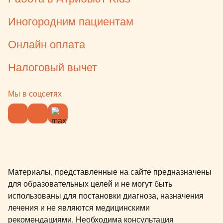
Иногородним пациентам
Онлайн оплата
Налоговый вычет
Мы в соцсетях
Материалы, представленные на сайте предназначены
для образовательных целей и не могут быть
использованы для постановки диагноза, назначения
лечения и не являются медицинскими
рекомендациями. Необходима консультация