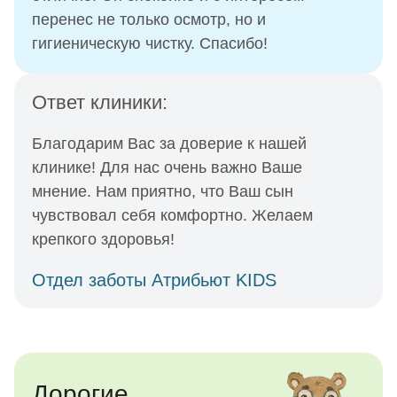
перенес не только осмотр, но и
гигиеническую чистку. Спасибо!
Ответ клиники:
Благодарим Вас за доверие к нашей
клинике! Для нас очень важно Ваше
мнение. Нам приятно, что Ваш сын
чувствовал себя комфортно. Желаем
крепкого здоровья!
Отдел заботы Атрибьют KIDS
Дорогие