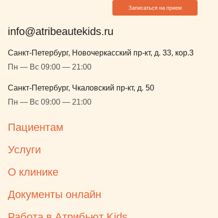
Записаться на прием
info@atribeautekids.ru
Санкт-Петербург, Новочеркасский пр-кт, д. 33, кор.3
Пн — Вс 09:00 — 21:00
Санкт-Петербург, Чкаловский пр-кт, д. 50
Пн — Вс 09:00 — 21:00
Пациентам
Услуги
О клинике
Документы онлайн
Работа в Атрибьют Kids