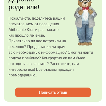
родители!
Пожалуйста, поделитесь вашим
впечатлением от посещения
Atribeaute Kids и расскажите,
как прошло лечение.
Приветливо ли вас встретили на
ресепшн? Предоставил ли врач
всю необходимую информацию? Смог ли найти
подход к ребенку? Комфортно ли вам было
находиться в клинике? Расскажите, нам
интересно все! Все отзывы проходят
премодерацию..
Написать отзыв