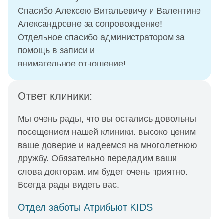
Спасибо Алексею Витальевичу и Валентине
Александровне за сопровождение!
Отдельное спасибо администратором за
помощь в записи и
внимательное отношение!
Ответ клиники:
Мы очень рады, что вы остались довольны
посещением нашей клиники. высоко ценим
ваше доверие и надеемся на многолетнюю
дружбу. Обязательно передадим ваши
слова докторам, им будет очень приятно.
Всегда рады видеть вас.
Отдел заботы Атрибьют KIDS