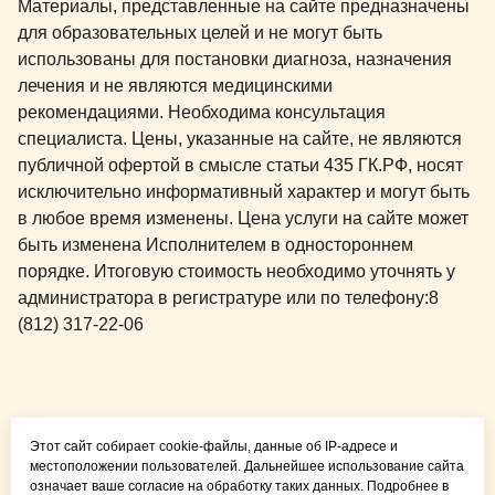
Материалы, представленные на сайте предназначены
для образовательных целей и не могут быть
использованы для постановки диагноза, назначения
лечения и не являются медицинскими
рекомендациями. Необходима консультация
специалиста. Цены, указанные на сайте, не являются
публичной офертой в смысле статьи 435 ГК.РФ, носят
исключительно информативный характер и могут быть
в любое время изменены. Цена услуги на сайте может
быть изменена Исполнителем в одностороннем
порядке. Итоговую стоимость необходимо уточнять у
администратора в регистратуре или по телефону:
8
(812) 317-22-06
Общая медицина для
Этот сайт собирает cookie-файлы, данные об IP-адресе и
детей и взрослых
местоположении пользователей. Дальнейшее использование сайта
означает ваше согласие на обработку таких данных. Подробнее в