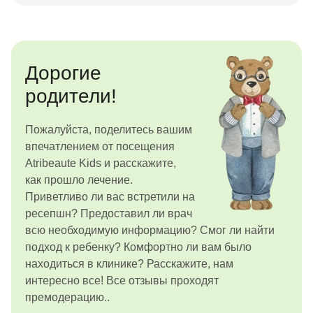
Дорогие
родители!
Пожалуйста, поделитесь вашим
впечатлением от посещения
Atribeaute Kids и расскажите,
как прошло лечение.
Приветливо ли вас встретили на
ресепшн? Предоставил ли врач
всю необходимую информацию? Смог ли найти
подход к ребенку? Комфортно ли вам было
находиться в клинике? Расскажите, нам
интересно все! Все отзывы проходят
премодерацию..