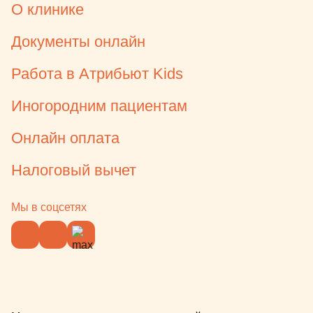
О клинике
Документы онлайн
Работа в Атрибьют Kids
Иногородним пациентам
Онлайн оплата
Налоговый вычет
Мы в соцсетях