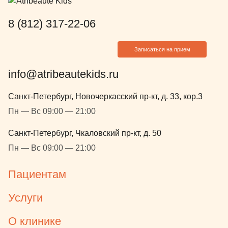
8 (812) 317-22-06
Записаться на прием
info@atribeautekids.ru
Санкт-Петербург, Новочеркасский пр-кт, д. 33, кор.3
Пн — Вс 09:00 — 21:00
Санкт-Петербург, Чкаловский пр-кт, д. 50
Пн — Вс 09:00 — 21:00
Пациентам
Услуги
О клинике