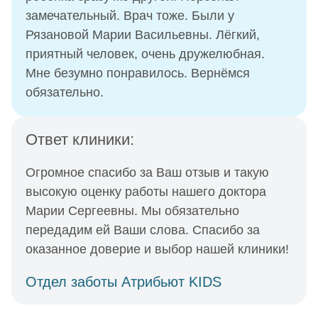
замечательный. Врач тоже. Были у
Рязановой Марии Васильевны. Лёгкий,
приятный человек, очень дружелюбная.
Мне безумно понравилось. Вернёмся
обязательно.
Ответ клиники:
Огромное спасибо за Ваш отзыв и такую
высокую оценку работы нашего доктора
Марии Сергеевны. Мы обязательно
передадим ей Ваши слова. Спасибо за
оказанное доверие и выбор нашей клиники!
Отдел заботы Атрибьют KIDS