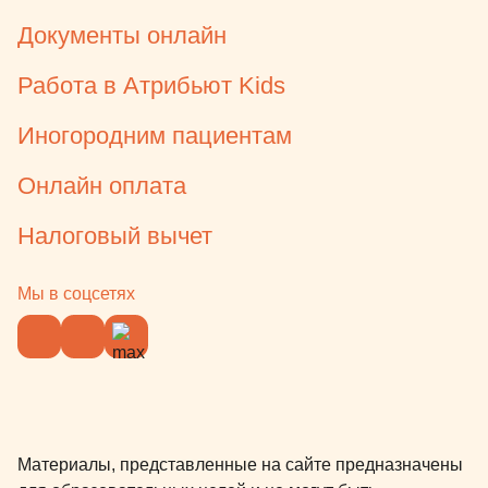
Документы онлайн
Работа в Атрибьют Kids
Иногородним пациентам
Онлайн оплата
Налоговый вычет
Мы в соцсетях
Материалы, представленные на сайте предназначены