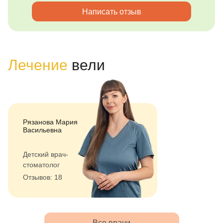
Написать отзыв
Лечение
вели
Рязанова Мария
Васильевна
Детский врач-
стоматолог
Отзывов: 18
Все врачи