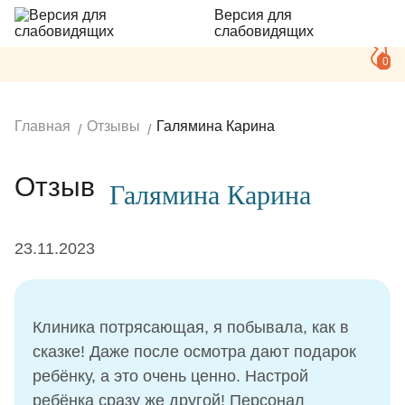
Версия для
слабовидящих
0
Главная
Отзывы
Галямина Карина
Отзыв
Галямина Карина
23.11.2023
Клиника потрясающая, я побывала, как в
сказке! Даже после осмотра дают подарок
ребёнку, а это очень ценно. Настрой
ребёнка сразу же другой! Персонал