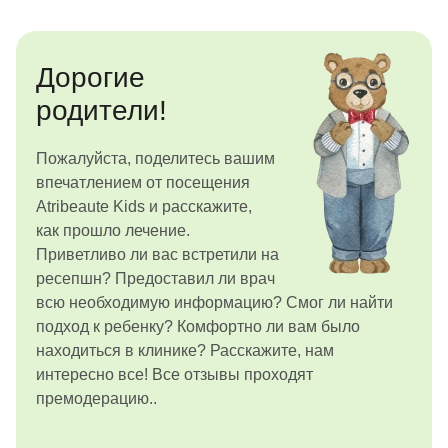
Дорогие
родители!
Пожалуйста, поделитесь вашим
впечатлением от посещения
Atribeaute Kids и расскажите,
как прошло лечение.
Приветливо ли вас встретили на
ресепшн? Предоставил ли врач
всю необходимую информацию? Смог ли найти
подход к ребенку? Комфортно ли вам было
находиться в клинике? Расскажите, нам
интересно все! Все отзывы проходят
премодерацию..