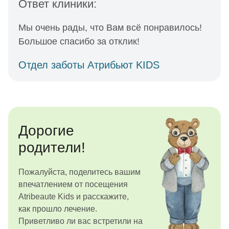
Ответ клиники:
Мы очень рады, что Вам всё понравилось!
Большое спасибо за отклик!
Отдел заботы Атрибьют KIDS
Дорогие
родители!
Пожалуйста, поделитесь вашим
впечатлением от посещения
Atribeaute Kids и расскажите,
как прошло лечение.
Приветливо ли вас встретили на