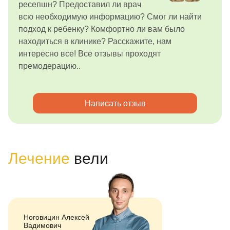
ресепшн? Предоставил ли врач
всю необходимую информацию? Смог ли найти
подход к ребенку? Комфортно ли вам было
находиться в клинике? Расскажите, нам
интересно все! Все отзывы проходят
премодерацию..
Написать отзыв
Лечение
вели
Ноговицин Алексей
Вадимович