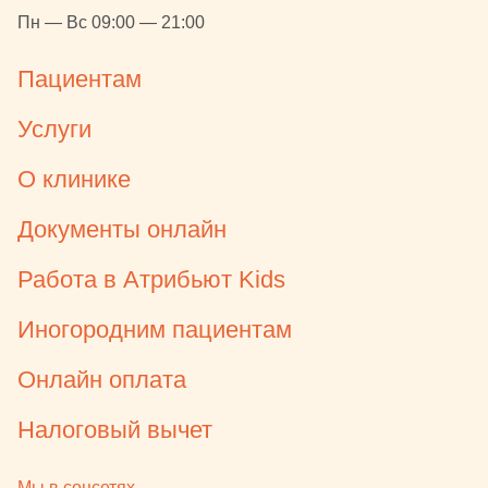
Пн — Вс 09:00 — 21:00
Пациентам
Услуги
О клинике
Документы онлайн
Работа в Атрибьют Kids
Иногородним пациентам
Онлайн оплата
Налоговый вычет
Мы в соцсетях