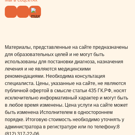
Материалы, представленные на сайте предназначены
для образовательных целей и не могут быть
использованы для постановки диагноза, назначения
лечения и не являются медицинскими
рекомендациями. Необходима консультация
специалиста. Цены, указанные на сайте, не являются
публичной офертой в смысле статьи 435 ГК.РФ, носят
исключительно информативный характер и могут быть
в любое время изменены. Цена услуги на сайте может
быть изменена Исполнителем в одностороннем
порядке. Итоговую стоимость необходимо уточнять у
администратора в регистратуре или по телефону:
8
(812) 317-22-06