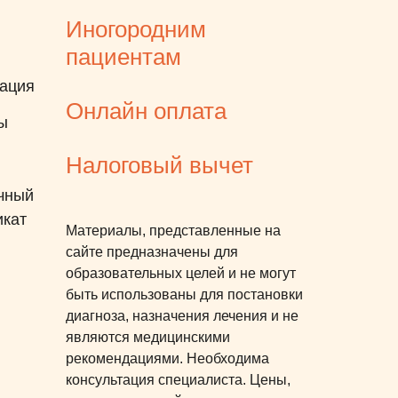
Иногородним
пациентам
ация
Онлайн оплата
ы
Налоговый вычет
чный
икат
Материалы, представленные на
сайте предназначены для
образовательных целей и не могут
быть использованы для постановки
диагноза, назначения лечения и не
являются медицинскими
рекомендациями. Необходима
консультация специалиста. Цены,