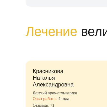
Лечение
вел
Красникова
Наталья
Александровна
Детский врач-стоматолог
Опыт работы
4 года
Отзывов: 71