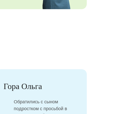
Гора Ольга
Ма
Обратились с сыном
подростком с просьбой в