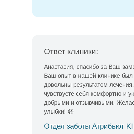
Ответ клиники:
Анастасия, спасибо за Ваш зам
Ваш опыт в нашей клинике был
довольны результатом лечения.
чувствуете себя комфортно и у
добрыми и отзывчивыми. Желае
улыбки! 😃
Отдел заботы Атрибьют K