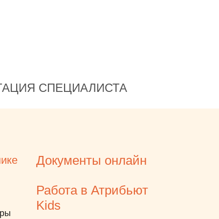
ТАЦИЯ СПЕЦИАЛИСТА
Документы онлайн
нике
Работа в Атрибьют
Kids
еры