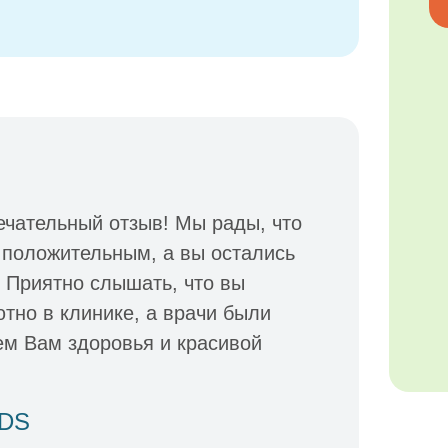
ечательный отзыв! Мы рады, что
 положительным, а вы остались
 Приятно слышать, что вы
ютно в клинике, а врачи были
м Вам здоровья и красивой
IDS