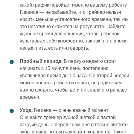
какой график подойдет именно вашему ребенку.
Главное — не забывайте, что трейнер нельзя
носить меньше установленного времени, так как
это негативно скажется на результате. Найдите
удобное время для ношения, чтобы ребенок
чувствовал себя комфортно, так как в это время
нельзя пить, есть или говорить.
Пробный период.
В первую неделю стоит
начинать с 15 минут в день, постепенно
увеличивая время до 1,5 часа. Со второй недели
можно носить трейнер и ночью, но родителям
важно следить, чтобы дети не сняли его раньше
времени.
Уход.
Гигиена — очень важный момент!
Очищайте трейнер зубной щеткой и пастой
каждый день, а перед сном обязательно чистите
зубы и лишь потом надевайте корректор. Также