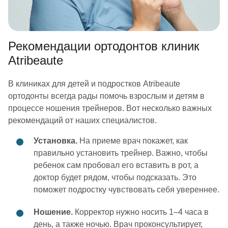
Рекомендации ортодонтов клиник
Atribeaute
В клиниках для детей и подростков Atribeaute
ортодонты всегда рады помочь взрослым и детям в
процессе ношения трейнеров. Вот несколько важных
рекомендаций от наших специалистов.
Установка.
На приеме врач покажет, как
правильно установить трейнер. Важно, чтобы
ребенок сам пробовал его вставить в рот, а
доктор будет рядом, чтобы подсказать. Это
поможет подростку чувствовать себя увереннее.
Ношение.
Корректор нужно носить 1–4 часа в
день, а также ночью. Врач проконсультирует,