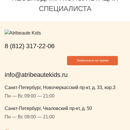
СПЕЦИАЛИСТА
8 (812) 317-22-06
Записаться на прием
info@atribeautekids.ru
Санкт-Петербург, Новочеркасский пр-кт, д. 33, кор.3
Пн — Вс 09:00 — 21:00
Санкт-Петербург, Чкаловский пр-кт, д. 50
Пн — Вс 09:00 — 21:00