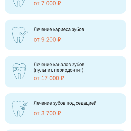
от 7 000 ₽
Лечение кариеса зубов
от 9 200 ₽
Лечение каналов зубов
(пульпит, периодонтит)
от 17 000 ₽
Лечение зубов под седацией
от 3 700 ₽