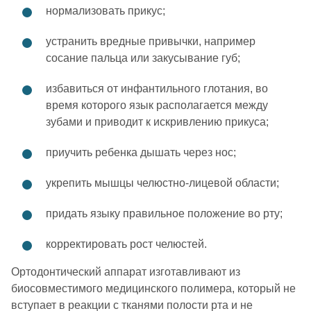
нормализовать прикус;
устранить вредные привычки, например
сосание пальца или закусывание губ;
избавиться от инфантильного глотания, во
время которого язык располагается между
зубами и приводит к искривлению прикуса;
приучить ребенка дышать через нос;
укрепить мышцы челюстно-лицевой области;
придать языку правильное положение во рту;
корректировать рост челюстей.
Ортодонтический аппарат изготавливают из
биосовместимого медицинского полимера, который не
вступает в реакции с тканями полости рта и не