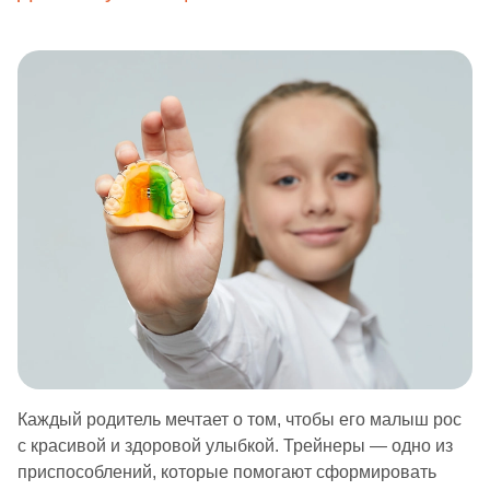
Каждый родитель мечтает о том, чтобы его малыш рос
с красивой и здоровой улыбкой. Трейнеры — одно из
приспособлений, которые помогают сформировать