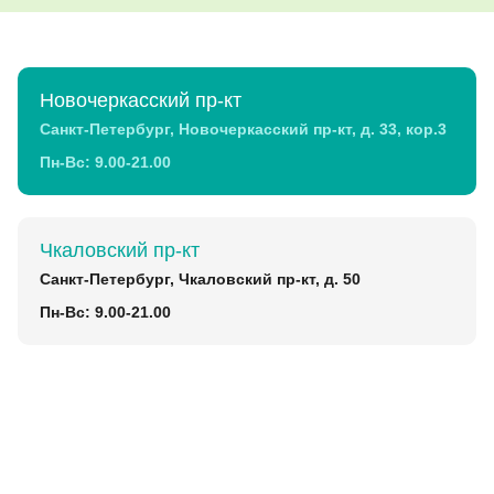
Новочеркасский пр-кт
Санкт-Петербург, Новочеркасский пр-кт, д. 33, кор.3
Пн-Вс: 9.00-21.00
Чкаловский пр-кт
Санкт-Петербург, Чкаловский пр-кт, д. 50
Пн-Вс: 9.00-21.00