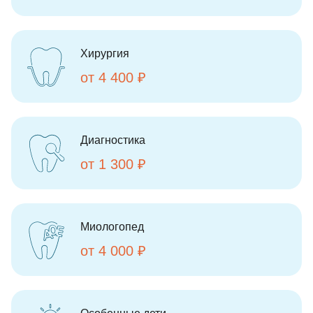
Хирургия
от 4 400 ₽
Диагностика
от 1 300 ₽
Миологопед
от 4 000 ₽