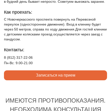
в будний день бывает непросто. Советуем выезжать заранее.
Как проехать:
С Новочеркасского проспекта повернуть на Перевозной
переулок (одностороннее движение). Вход в клинику будет
через 50 метров, справа по ходу движения.Для гостей клиники
с детскими колясками проезд осуществляется через заезд с
пандусом.
Контакты:
8 (812) 317-22-06
Пн-Вс: 9.00-21.00
Записаться на прием
ИМЕЮТСЯ ПРОТИВОПОКАЗАНИЯ.
НЕОБХОДИМА КОНСУЛЬТАЦИЯ