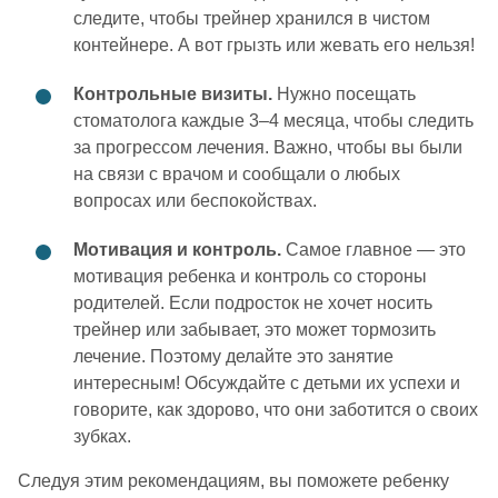
следите, чтобы трейнер хранился в чистом
контейнере. А вот грызть или жевать его нельзя!
Контрольные визиты.
Нужно посещать
стоматолога каждые 3–4 месяца, чтобы следить
за прогрессом лечения. Важно, чтобы вы были
на связи с врачом и сообщали о любых
вопросах или беспокойствах.
Мотивация и контроль.
Самое главное — это
мотивация ребенка и контроль со стороны
родителей. Если подросток не хочет носить
трейнер или забывает, это может тормозить
лечение. Поэтому делайте это занятие
интересным! Обсуждайте с детьми их успехи и
говорите, как здорово, что они заботится о своих
зубках.
Следуя этим рекомендациям, вы поможете ребенку