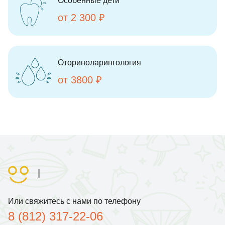
Особенные дети
от 2 300 ₽
Оториноларингология
от 3800 ₽
|
Или свяжитесь с нами по телефону
8 (812) 317-22-06