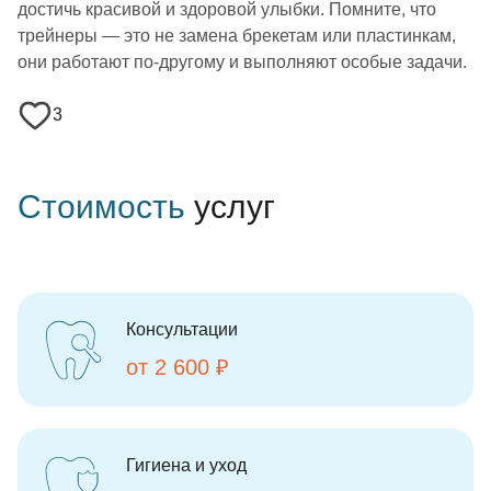
достичь красивой и здоровой улыбки. Помните, что
трейнеры — это не замена брекетам или пластинкам,
они работают по-другому и выполняют особые задачи.
3
Стоимость
услуг
Консультации
от 2 600 ₽
Гигиена и уход