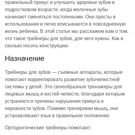
правильный прикус и улучшить здоровье зубов в
подростковом возрасте, когда молочные зубы
начинают сменяться постоянными. Они просты в
использовании и легко вписываются в повседневную
жизнь ребенка. В этой статье мы расскажем вам о том,
что такое трейнеры для зубов, для чего нужны. Как и
сколько носить конструкцию.
Назначение
Трейнеры для зубов — съемные аппараты, которые
помогают корректировать развитие зубочелюстной
системы у детей. Это своеобразные тренажеры для
лицевых мышц и костей челюсти, благодаря которым
устраняются причины нарушения прикуса и
неровности зубов. Помимо тренировки мышц, они
устанавливают язык в правильное положение.
Ортодонтические трейнеры помогают: