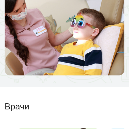
Врачи