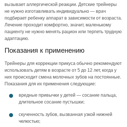
вызывает аллергической реакции. Детские трейнеры
не нужно изготавливать индивидуально — врач
подбирает ребенку аппарат в зависимости от возраста.
Лечение проходит комфортно, значит, маленькому
пациенту не нужно менять рацион или терпеть трудную
адаптацию.
Показания к применению
Трейнеры для коррекции прикуса обычно рекомендуют
использовать детям в возрасте от 5 до 12 лет, когда у
них происходит смена молочных зубов на постоянные.
Показания для их применения следующие:
вредные привычки у детей — сосание пальца,
длительное сосание пустышки;
скученность зубов, вызванная узкой нижней
челюстью;