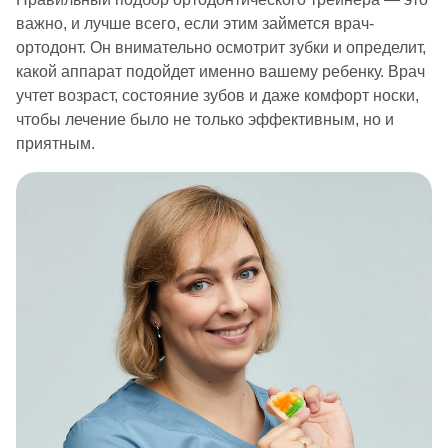
важно, и лучше всего, если этим займется врач-
ортодонт. Он внимательно осмотрит зубки и определит,
какой аппарат подойдет именно вашему ребенку. Врач
учтет возраст, состояние зубов и даже комфорт носки,
чтобы лечение было не только эффективным, но и
приятным.