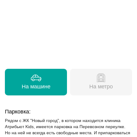
На машине
На метро
Парковка:
Рядом с ЖК "Новый город", в котором находится клиника
Атрибьют Kids, имеется парковка на Перевозном переулке.
Но на ней не всегда есть свободные места. И припарковаться