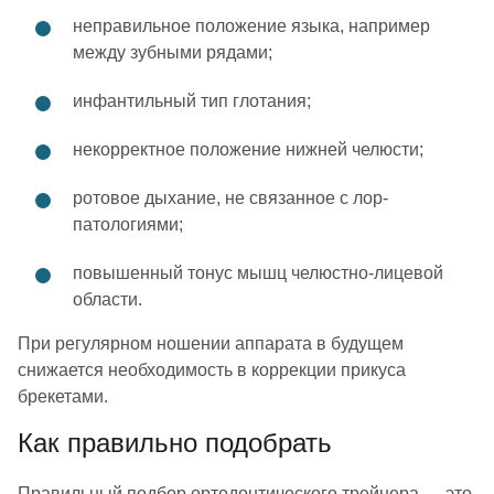
неправильное положение языка, например
между зубными рядами;
инфантильный тип глотания;
некорректное положение нижней челюсти;
ротовое дыхание, не связанное с лор-
патологиями;
повышенный тонус мышц челюстно-лицевой
области.
При регулярном ношении аппарата в будущем
снижается необходимость в коррекции прикуса
брекетами.
Как правильно подобрать
Правильный подбор ортодонтического трейнера — это