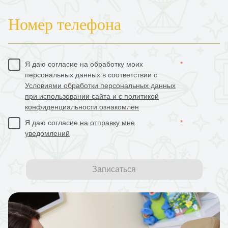
Номер телефона
Я даю согласие на обработку моих
*
персональных данных в соответствии с
Условиями обработки персональных данных
при использовании сайта и с политикой
конфиденциальности ознакомлен
Я даю согласие
на отправку мне
*
уведомлений
Записаться