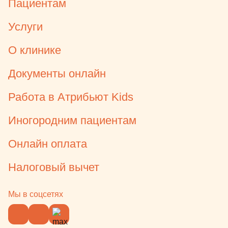
Пациентам
Услуги
О клинике
Документы онлайн
Работа в Атрибьют Kids
Иногородним пациентам
Онлайн оплата
Налоговый вычет
Мы в соцсетях