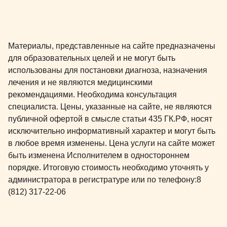
Материалы, представленные на сайте предназначены
для образовательных целей и не могут быть
использованы для постановки диагноза, назначения
лечения и не являются медицинскими
рекомендациями. Необходима консультация
специалиста. Цены, указанные на сайте, не являются
публичной офертой в смысле статьи 435 ГК.РФ, носят
исключительно информативный характер и могут быть
в любое время изменены. Цена услуги на сайте может
быть изменена Исполнителем в одностороннем
порядке. Итоговую стоимость необходимо уточнять у
администратора в регистратуре или по телефону:
8
(812) 317-22-06