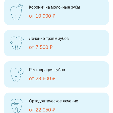
Коронки на молочные зубы
от 10 900 ₽
Лечение травм зубов
от 7 500 ₽
Реставрация зубов
от 23 600 ₽
Ортодонтическое лечение
от 22 050 ₽