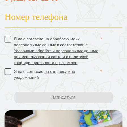
Номер телефона
Я даю согласие на обработку моих
*
персональных данных в соответствии с
Условиями обработки персональных данных
при использовании сайта и с политикой
конфиденциальности ознакомлен
Я даю согласие
на отправку мне
*
уведомлений
Записаться