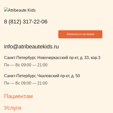
8 (812) 317-22-06
Записаться на прием
info@atribeautekids.ru
Санкт-Петербург, Новочеркасский пр-кт, д. 33, кор.3
Пн — Вс 09:00 — 21:00
Санкт-Петербург, Чкаловский пр-кт, д. 50
Пн — Вс 09:00 — 21:00
Пациентам
Услуги