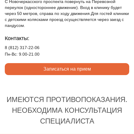
С Новочеркасского проспекта повернуть на Перевозной
переулок (одностороннее движение). Вход в клинику будет
через 50 метров, справа по ходу движения.Для гостей клиники
с детскими колясками проезд осуществляется через заезд с
пандусом.
Контакты:
8 (812) 317-22-06
Пн-Вс: 9.00-21.00
Записаться на прием
ИМЕЮТСЯ ПРОТИВОПОКАЗАНИЯ.
НЕОБХОДИМА КОНСУЛЬТАЦИЯ
СПЕЦИАЛИСТА