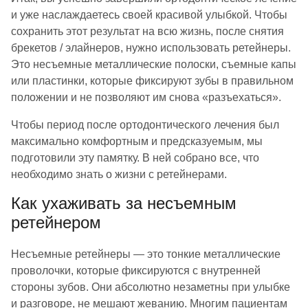
и уже наслаждаетесь своей красивой улыбкой. Чтобы
сохранить этот результат на всю жизнь, после снятия
брекетов / элайнеров, нужно использовать ретейнеры.
Это несъемные металлические полоски, съемные капы
или пластинки, которые фиксируют зубы в правильном
положении и не позволяют им снова «разъехаться».
Чтобы период после ортодонтического лечения был
максимально комфортным и предсказуемым, мы
подготовили эту памятку. В ней собрано все, что
необходимо знать о жизни с ретейнерами.
Как ухаживать за несъемным
ретейнером
Несъемные ретейнеры — это тонкие металлические
проволочки, которые фиксируются с внутренней
стороны зубов. Они абсолютно незаметны при улыбке
и разговоре, не мешают жеванию. Многим пациентам