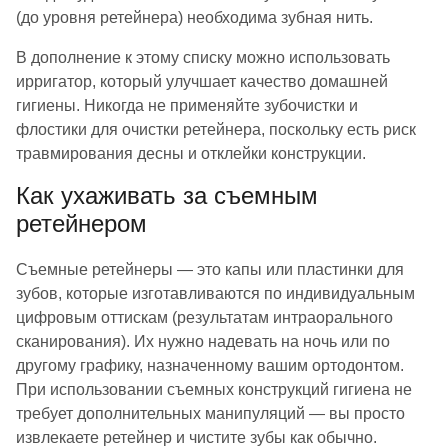
(до уровня ретейнера) необходима зубная нить.
В дополнение к этому списку можно использовать
ирригатор, который улучшает качество домашней
гигиены. Никогда не применяйте зубочистки и
флостики для очистки ретейнера, поскольку есть риск
травмирования десны и отклейки конструкции.
Как ухаживать за съемным
ретейнером
Съемные ретейнеры — это капы или пластинки для
зубов, которые изготавливаются по индивидуальным
цифровым оттискам (результатам интраорального
сканирования). Их нужно надевать на ночь или по
другому графику, назначенному вашим ортодонтом.
При использовании съемных конструкций гигиена не
требует дополнительных манипуляций — вы просто
извлекаете ретейнер и чистите зубы как обычно.