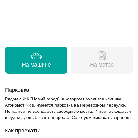
На машине
На метро
Парковка:
Рядом с ЖК "Новый город", в котором находится клиника
Атрибьют Kids, имеется парковка на Перевозном переулке.
Но на ней не всегда есть свободные места. И припарковаться
в будний день бывает непросто. Советуем выезжать заранее.
Как проехать: