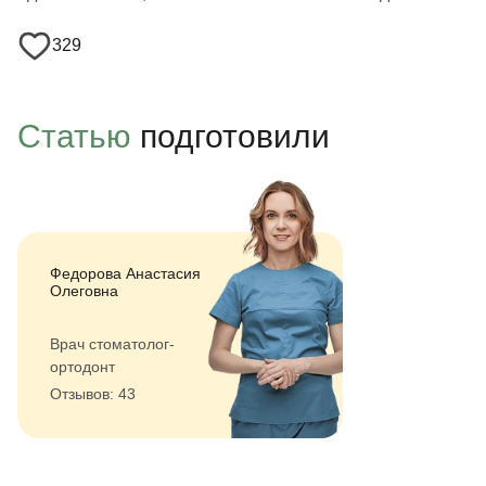
329
Статью
подготовили
Федорова Анастасия
Олеговна
Врач стоматолог-
ортодонт
Отзывов: 43