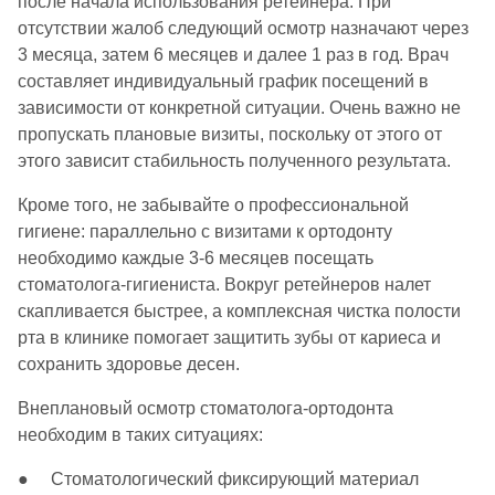
после начала использования ретейнера. При
отсутствии жалоб следующий осмотр назначают через
3 месяца, затем 6 месяцев и далее 1 раз в год. Врач
составляет индивидуальный график посещений в
зависимости от конкретной ситуации. Очень важно не
пропускать плановые визиты, поскольку от этого от
этого зависит стабильность полученного результата.
Кроме того, не забывайте о профессиональной
гигиене: параллельно с визитами к ортодонту
необходимо каждые 3-6 месяцев посещать
стоматолога-гигиениста. Вокруг ретейнеров налет
скапливается быстрее, а комплексная чистка полости
рта в клинике помогает защитить зубы от кариеса и
сохранить здоровье десен.
Внеплановый осмотр стоматолога-ортодонта
необходим в таких ситуациях:
● Стоматологический фиксирующий материал