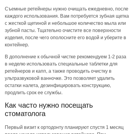
Съемные ретейнеры нужно очищать ежедневно, после
каждого использования. Вам потребуется зубная щетка
с жесткой щетиной и небольшое количество мыла или
зубной пасты. Тщательно очистите все поверхности
изделия, после чего ополосните его водой и уберите в
контейнер.
В дополнение к обычной чистке рекомендуем 1-2 раза
в неделю использовать специальные таблетки для
ретейнеров и капп, а также проводить очистку в
ультразвуковой ванночке. Это позволяет удалить
остатки налета, дезинфицировать конструкцию,
продлить срок ее службы.
Как часто нужно посещать
стоматолога
Первый визит к ортодонту планируют спустя 1 месяц