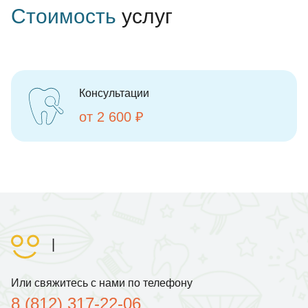
Стоимость
услуг
Консультации
от 2 600 ₽
|
Или свяжитесь с нами по телефону
8 (812) 317-22-06