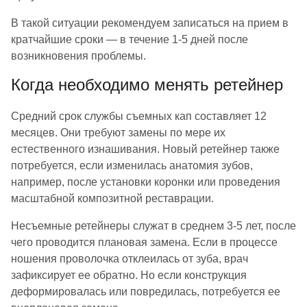
В такой ситуации рекомендуем записаться на прием в
кратчайшие сроки — в течение 1-5 дней после
возникновения проблемы.
Когда необходимо менять ретейнер
Средний срок службы съемных кап составляет 12
месяцев. Они требуют замены по мере их
естественного изнашивания. Новый ретейнер также
потребуется, если изменилась анатомия зубов,
например, после установки коронки или проведения
масштабной композитной реставрации.
Несъемные ретейнеры служат в среднем 3-5 лет, после
чего проводится плановая замена. Если в процессе
ношения проволочка отклеилась от зуба, врач
зафиксирует ее обратно. Но если конструкция
деформировалась или повредилась, потребуется ее