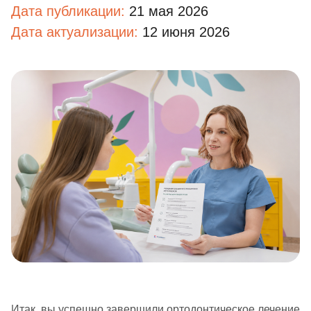
Дата публикации:
21 мая 2026
Дата актуализации:
12 июня 2026
Итак, вы успешно завершили ортодонтическое лечение