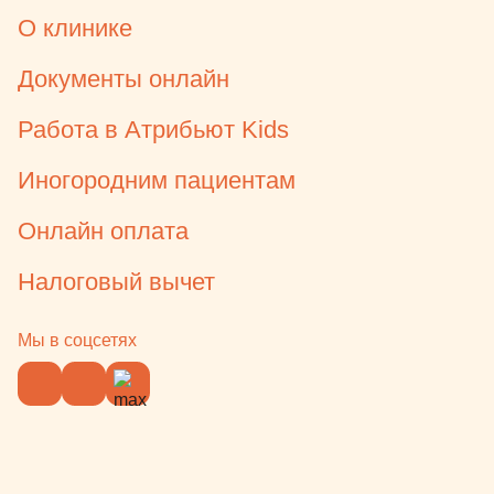
О клинике
Документы онлайн
Работа в Атрибьют Kids
Иногородним пациентам
Онлайн оплата
Налоговый вычет
Мы в соцсетях