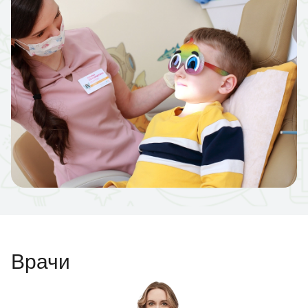
Врачи