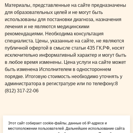
Материалы, представленные на сайте предназначены
для образовательных целей и не могут быть
использованы для постановки диагноза, назначения
лечения и не являются медицинскими
рекомендациями. Необходима консультация
специалиста. Цены, указанные на сайте, не являются
публичной офертой в смысле статьи 435 ГК.РФ, носят
исключительно информативный характер и могут быть
в любое время изменены. Цена услуги на сайте может
быть изменена Исполнителем в одностороннем
порядке. Итоговую стоимость необходимо уточнять у
администратора в регистратуре или по телефону:
8
(812) 317-22-06
Общая медицина для
Этот сайт собирает cookie-файлы, данные об IP-адресе и
детей и взрослых
местоположении пользователей. Дальнейшее использование сайта