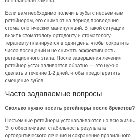
внеплановая замена.
Если вам необходимо полечить зубы с несъемным
ретейнером, его снимают на период проведения
стоматологических манипуляций. В такой ситуации
визит к стоматологу-ортодонту и стоматологу-
терапевту планируется в один день, чтобы сократить
число посещений и не снижать эффективность
ретенционного этапа. После завершения лечения
ретейнер устанавливается обратно — это нужно
сделать в течение 1-2 дней, чтобы предотвратить
смещение зубов.
Часто задаваемые вопросы
Сколько нужно носить ретейнеры после брекетов?
Несъемные ретейнеры устанавливаются на всю жизнь.
Это обеспечивает стабильность результата
ортодонтического лечения и сохранение правильного