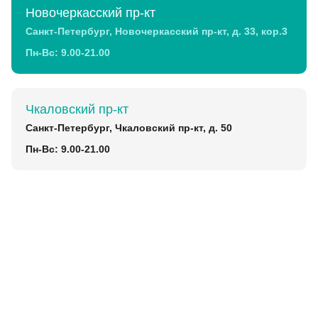
Новочеркасский пр-кт
Санкт-Петербург, Новочеркасский пр-кт, д. 33, кор.3
Пн-Вс: 9.00-21.00
Чкаловский пр-кт
Санкт-Петербург, Чкаловский пр-кт, д. 50
Пн-Вс: 9.00-21.00