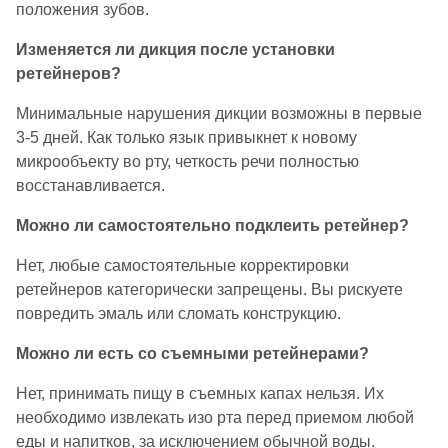
положения зубов.
Изменяется ли дикция после установки
ретейнеров?
Минимальные нарушения дикции возможны в первые
3-5 дней. Как только язык привыкнет к новому
микрообъекту во рту, четкость речи полностью
восстанавливается.
Можно ли самостоятельно подклеить ретейнер?
Нет, любые самостоятельные корректировки
ретейнеров категорически запрещены. Вы рискуете
повредить эмаль или сломать конструкцию.
Можно ли есть со съемными ретейнерами?
Нет, принимать пищу в съемных капах нельзя. Их
необходимо извлекать изо рта перед приемом любой
еды и напитков, за исключением обычной воды.