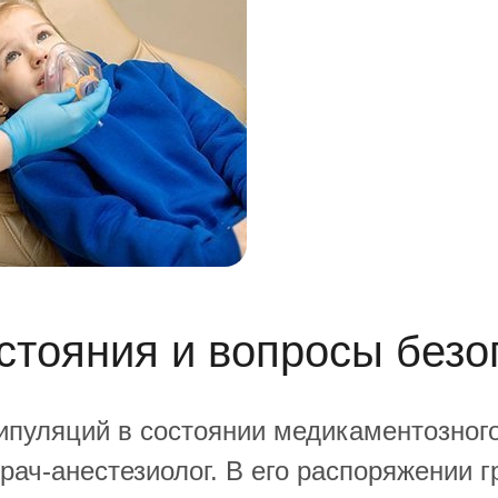
стояния и вопросы безо
ипуляций в состоянии медикаментозного
рач-анестезиолог. В его распоряжении 