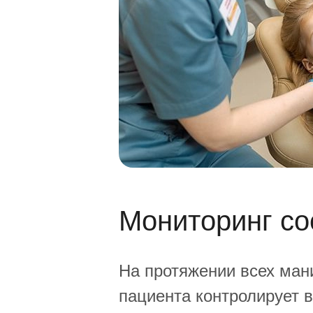
Мониторинг со
На протяжении всех ман
пациента контролирует в