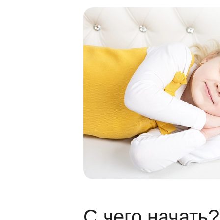
С чего начать?