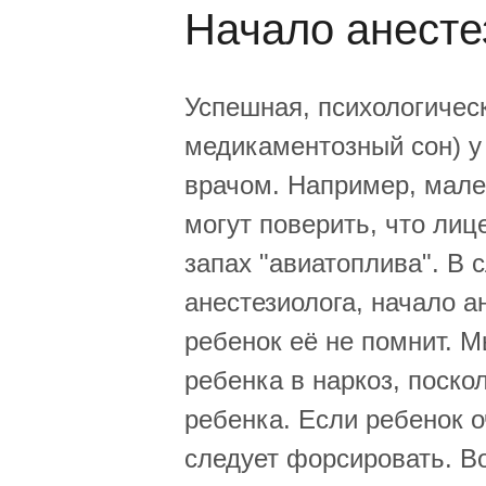
Начало анесте
Успешная, психологичес
медикаментозный сон) у
врачом. Например, мале
могут поверить, что лице
запах "авиатоплива". В 
анестезиолога, начало 
ребенок её не помнит. 
ребенка в наркоз, поско
ребенка. Если ребенок о
следует форсировать. В