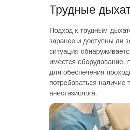
Трудные дыхат
Подход к трудным дыхате
заранее и доступны ли 
ситуация обнаруживаетс
имеется оборудование, 
для обеспечения проход
потребоваться наличие 
анестезиолога.