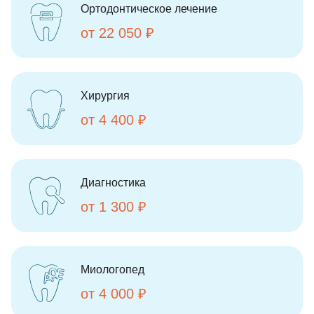
Ортодонтическое лечение
от 22 050 ₽
Хирургия
от 4 400 ₽
Диагностика
от 1 300 ₽
Миологопед
от 4 000 ₽