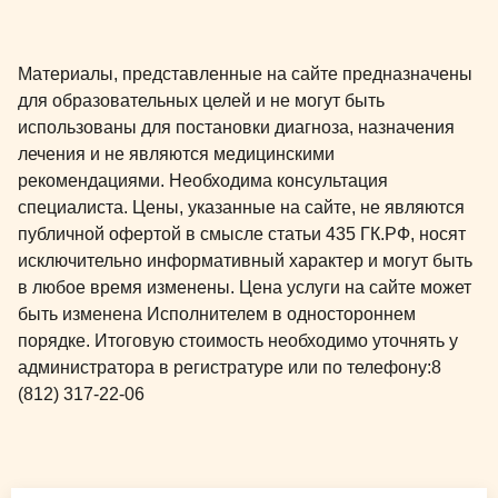
Материалы, представленные на сайте предназначены
для образовательных целей и не могут быть
использованы для постановки диагноза, назначения
лечения и не являются медицинскими
рекомендациями. Необходима консультация
специалиста. Цены, указанные на сайте, не являются
публичной офертой в смысле статьи 435 ГК.РФ, носят
исключительно информативный характер и могут быть
в любое время изменены. Цена услуги на сайте может
быть изменена Исполнителем в одностороннем
порядке. Итоговую стоимость необходимо уточнять у
администратора в регистратуре или по телефону:
8
(812) 317-22-06