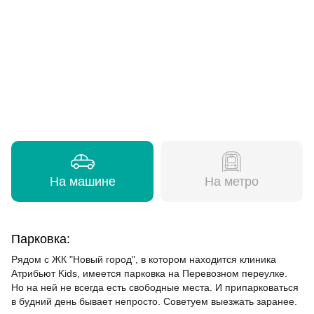
На машине
На метро
Парковка:
Рядом с ЖК "Новый город", в котором находится клиника
Атрибьют Kids, имеется парковка на Перевозном переулке.
Но на ней не всегда есть свободные места. И припарковаться
в будний день бывает непросто. Советуем выезжать заранее.