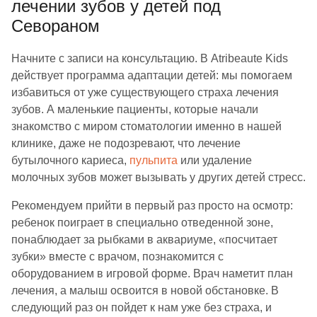
лечении зубов у детей под
Севораном
Начните с записи на консультацию. В Atribeaute Kids
действует программа адаптации детей: мы помогаем
избавиться от уже существующего страха лечения
зубов. А маленькие пациенты, которые начали
знакомство с миром стоматологии именно в нашей
клинике, даже не подозревают, что лечение
бутылочного кариеса,
пульпита
или удаление
молочных зубов может вызывать у других детей стресс.
Рекомендуем прийти в первый раз просто на осмотр:
ребенок поиграет в специально отведенной зоне,
понаблюдает за рыбками в аквариуме, «посчитает
зубки» вместе с врачом, познакомится с
оборудованием в игровой форме. Врач наметит план
лечения, а малыш освоится в новой обстановке. В
следующий раз он пойдет к нам уже без страха, и