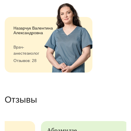
Назарчук Валентина
Александровна
Врач-
анестезиолог
Отзывов: 28
Отзывы
Абрамидзе
Анастаси