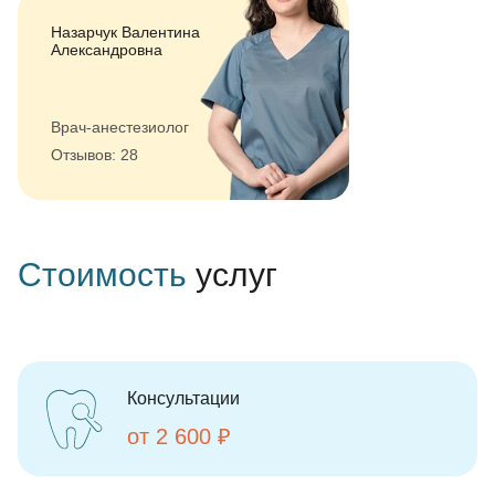
Назарчук Валентина
Александровна
Врач-анестезиолог
Отзывов: 28
Стоимость
услуг
Консультации
от 2 600 ₽