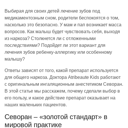
Выбирая для своих детей лечение зубов под
медикаментозным сном, родители беспокоятся о том,
насколько это безопасно. У мам и пап возникает масса
вопросов. Как малыш будет чувствовать себя, выходя
из наркоза? Столкнется ли с отложенными
последствиями? Подойдет ли этот вариант для
лечения зубов ребенку-аллергику или особенному
малышу?
Ответы зависят от того, какой препарат используется
для общего наркоза. Доктора Atribeaute Kids работают
с оригинальным ингаляционным анестетиком Севоран.
В этой статье мы расскажем, почему сделали выбор в
его пользу, и какое действие препарат оказывает на
наших маленьких пациентов.
Севоран – «золотой стандарт» в
мировой практике