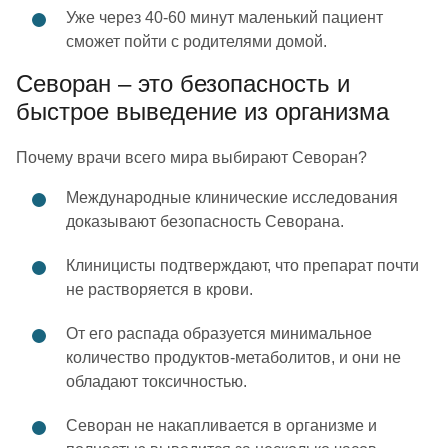
Уже через 40-60 минут маленький пациент
сможет пойти с родителями домой.
Севоран – это безопасность и
быстрое выведение из организма
Почему врачи всего мира выбирают Севоран?
Международные клинические исследования
доказывают безопасность Севорана.
Клиницисты подтверждают, что препарат почти
не растворяется в крови.
От его распада образуется минимальное
количество продуктов-метаболитов, и они не
обладают токсичностью.
Севоран не накапливается в организме и