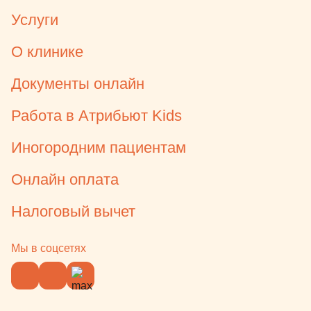
Услуги
О клинике
Документы онлайн
Работа в Атрибьют Kids
Иногородним пациентам
Онлайн оплата
Налоговый вычет
Мы в соцсетях