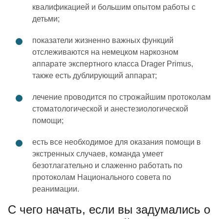
квалификацией и большим опытом работы с
детьми;
показатели жизненно важных функций
отслеживаются на немецком наркозном
аппарате экспертного класса Drager Primus,
также есть дублирующий аппарат;
лечение проводится по строжайшим протоколам
стоматологической и анестезиологической
помощи;
есть все необходимое для оказания помощи в
экстренных случаев, команда умеет
безотлагательно и слаженно работать по
протоколам Национального совета по
реанимации.
С чего начать, если вы задумались о