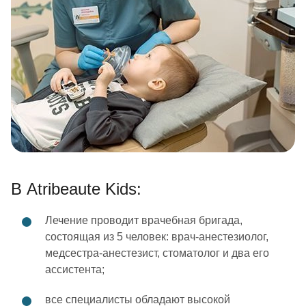
В Atribeaute Kids:
Лечение проводит врачебная бригада,
состоящая из 5 человек: врач-анестезиолог,
медсестра-анестезист, стоматолог и два его
ассистента;
все специалисты обладают высокой