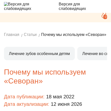
Версия для
слабовидящих
0
Главная
Статьи
Почему мы используем «Севоран»
Лечение зубов особенным детям
Лечение во сне
Почему мы используем
«Севоран»
Дата публикации:
18 мая 2022
Дата актуализации:
12 июня 2026