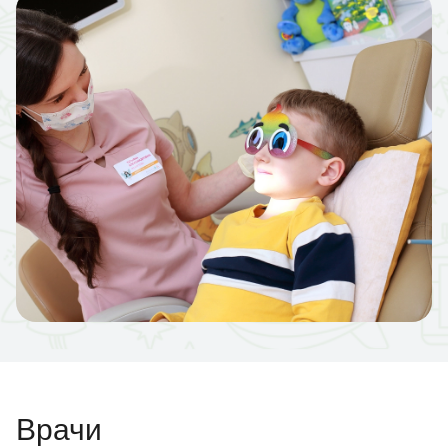
Врачи