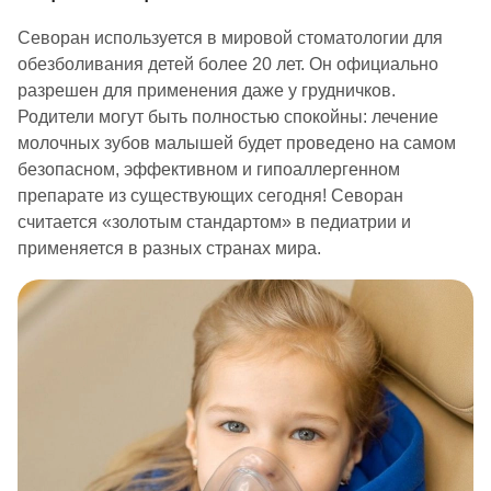
Севоран используется в мировой стоматологии для
обезболивания детей более 20 лет. Он официально
разрешен для применения даже у грудничков.
Родители могут быть полностью спокойны: лечение
молочных зубов малышей будет проведено на самом
безопасном, эффективном и гипоаллергенном
препарате из существующих сегодня! Севоран
считается «золотым стандартом» в педиатрии и
применяется в разных странах мира.