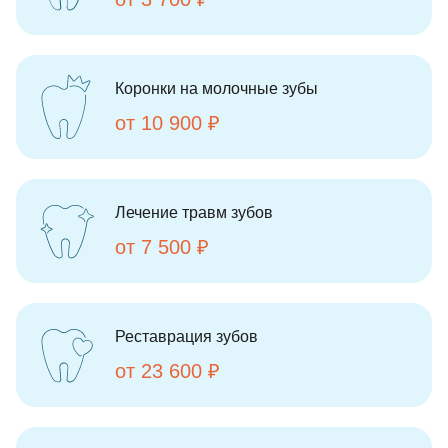
Коронки на молочные зубы
от 10 900 ₽
Лечение травм зубов
от 7 500 ₽
Реставрация зубов
от 23 600 ₽