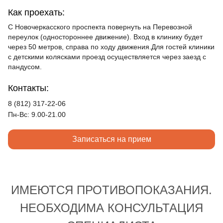
Как проехать:
С Новочеркасского проспекта повернуть на Перевозной
переулок (одностороннее движение). Вход в клинику будет
через 50 метров, справа по ходу движения.Для гостей клиники
с детскими колясками проезд осуществляется через заезд с
пандусом.
Контакты:
8 (812) 317-22-06
Пн-Вс: 9.00-21.00
Записаться на прием
ИМЕЮТСЯ ПРОТИВОПОКАЗАНИЯ.
НЕОБХОДИМА КОНСУЛЬТАЦИЯ