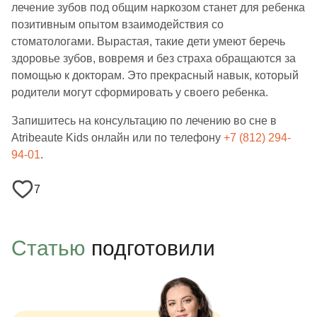
лечение зубов под общим наркозом станет для ребенка
позитивным опытом взаимодействия со
стоматологами. Вырастая, такие дети умеют беречь
здоровье зубов, вовремя и без страха обращаются за
помощью к докторам. Это прекрасный навык, который
родители могут сформировать у своего ребенка.
Запишитесь на консультацию по лечению во сне в
Atribeaute Kids онлайн или по телефону
+7 (812) 294-
94-01
.
7
Статью
подготовили