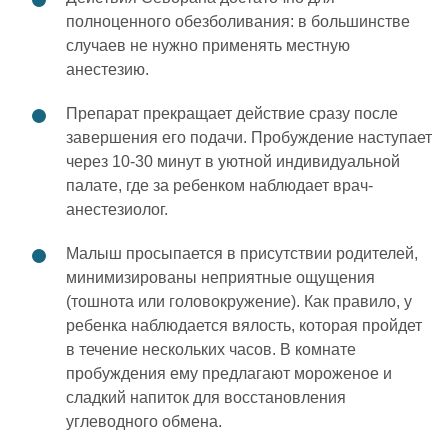
полноценного обезболивания: в большинстве
случаев не нужно применять местную
анестезию.
Препарат прекращает действие сразу после
завершения его подачи. Пробуждение наступает
через 10-30 минут в уютной индивидуальной
палате, где за ребенком наблюдает врач-
анестезиолог.
Малыш просыпается в присутствии родителей,
минимизированы неприятные ощущения
(тошнота или головокружение). Как правило, у
ребенка наблюдается вялость, которая пройдет
в течение нескольких часов. В комнате
пробуждения ему предлагают мороженое и
сладкий напиток для восстановления
углеводного обмена.