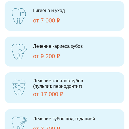
Гигиена и уход
от 7 000 ₽
Лечение кариеса зубов
от 9 200 ₽
Лечение каналов зубов
(пульпит, периодонтит)
от 17 000 ₽
Лечение зубов под седацией
от 3 700 ₽