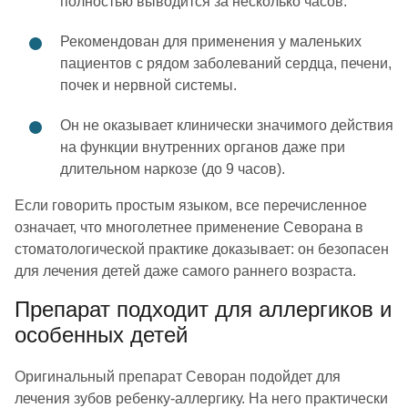
полностью выводится за несколько часов.
Рекомендован для применения у маленьких
пациентов с рядом заболеваний сердца, печени,
почек и нервной системы.
Он не оказывает клинически значимого действия
на функции внутренних органов даже при
длительном наркозе (до 9 часов).
Если говорить простым языком, все перечисленное
означает, что многолетнее применение Севорана в
стоматологической практике доказывает: он безопасен
для лечения детей даже самого раннего возраста.
Препарат подходит для аллергиков и
особенных детей
Оригинальный препарат Севоран подойдет для
лечения зубов ребенку-аллергику. На него практически