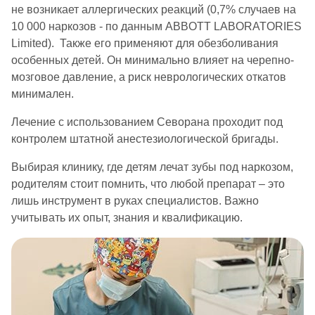
не возникает аллергических реакций (0,7% случаев на
10 000 наркозов - по данным ABBOTT LABORATORIES
Limited). Также его применяют для обезболивания
особенных детей. Он минимально влияет на черепно-
мозговое давление, а риск неврологических откатов
минимален.
Лечение с использованием Севорана проходит под
контролем штатной анестезиологической бригады.
Выбирая клинику, где детям лечат зубы под наркозом,
родителям стоит помнить, что любой препарат – это
лишь инструмент в руках специалистов. Важно
учитывать их опыт, знания и квалификацию.