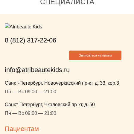
СПЕЦИАЛИСТА
8 (812) 317-22-06
Записаться на прием
info@atribeautekids.ru
Санкт-Петербург, Новочеркасский пр-кт, д. 33, кор.3
Пн — Вс 09:00 — 21:00
Санкт-Петербург, Чкаловский пр-кт, д. 50
Пн — Вс 09:00 — 21:00
Пациентам