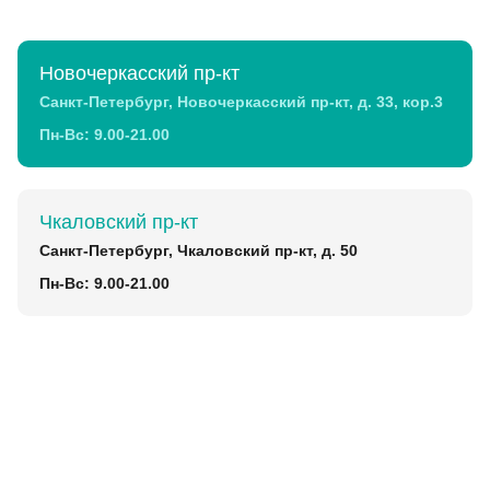
Новочеркасский пр-кт
Санкт-Петербург, Новочеркасский пр-кт, д. 33, кор.3
Пн-Вс: 9.00-21.00
Чкаловский пр-кт
Санкт-Петербург, Чкаловский пр-кт, д. 50
Пн-Вс: 9.00-21.00