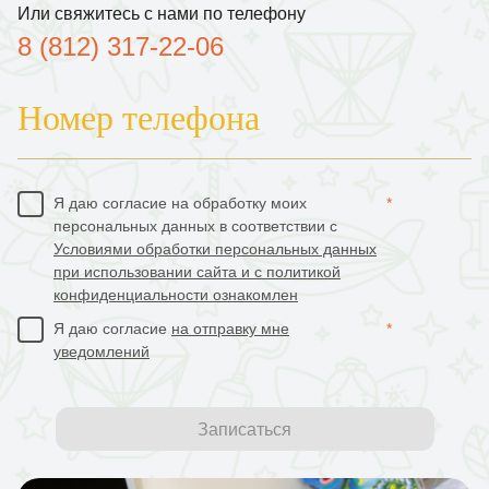
Или свяжитесь с нами по телефону
8 (812) 317-22-06
Номер телефона
Я даю согласие на обработку моих
*
персональных данных в соответствии с
Условиями обработки персональных данных
при использовании сайта и с политикой
конфиденциальности ознакомлен
Я даю согласие
на отправку мне
*
уведомлений
Записаться