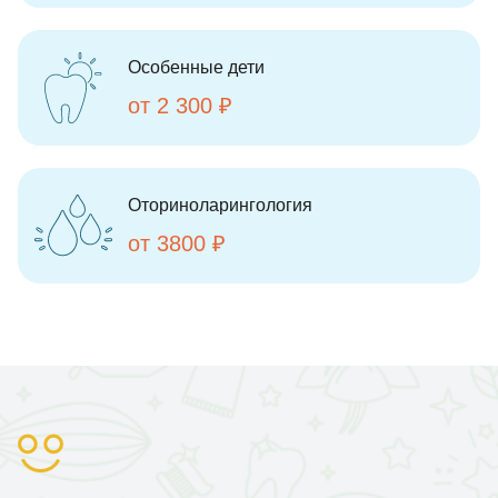
Особенные дети
от 2 300 ₽
Оториноларингология
от 3800 ₽
|