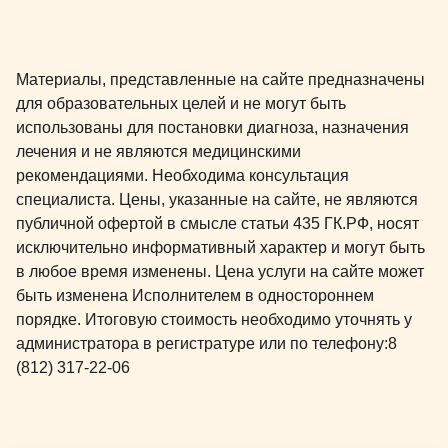
Материалы, представленные на сайте предназначены
для образовательных целей и не могут быть
использованы для постановки диагноза, назначения
лечения и не являются медицинскими
рекомендациями. Необходима консультация
специалиста. Цены, указанные на сайте, не являются
публичной офертой в смысле статьи 435 ГК.РФ, носят
исключительно информативный характер и могут быть
в любое время изменены. Цена услуги на сайте может
быть изменена Исполнителем в одностороннем
порядке. Итоговую стоимость необходимо уточнять у
администратора в регистратуре или по телефону:
8
(812) 317-22-06