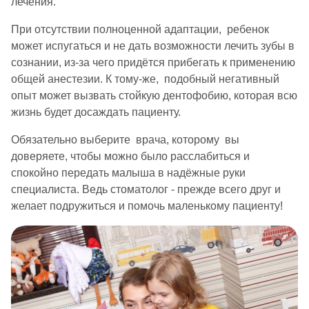
лечения.
При отсутствии полноценной адаптации, ребенок
может испугаться и не дать возможности лечить зубы в
сознании, из-за чего придётся прибегать к применению
общей анестезии. К тому-же, подобный негативный
опыт может вызвать стойкую дентофобию, которая всю
жизнь будет досаждать пациенту.
Обязательно выберите врача, которому вы
доверяете, чтобы можно было расслабиться и
спокойно передать малыша в надёжные руки
специалиста. Ведь стоматолог - прежде всего друг и
желает подружиться и помочь маленькому пациенту!