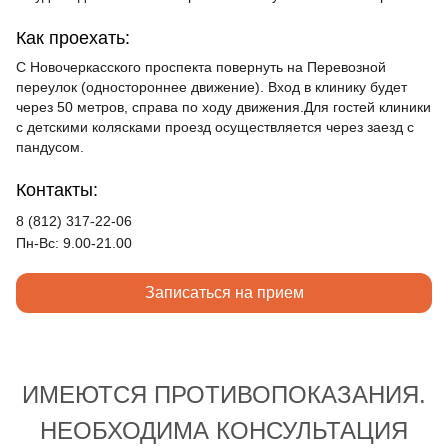
Как проехать:
С Новочеркасского проспекта повернуть на Перевозной
переулок (одностороннее движение). Вход в клинику будет
через 50 метров, справа по ходу движения.Для гостей клиники
с детскими колясками проезд осуществляется через заезд с
пандусом.
Контакты:
8 (812) 317-22-06
Пн-Вс: 9.00-21.00
Записаться на прием
ИМЕЮТСЯ ПРОТИВОПОКАЗАНИЯ.
НЕОБХОДИМА КОНСУЛЬТАЦИЯ