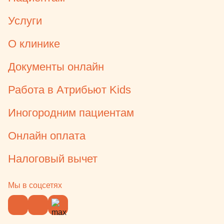
Услуги
О клинике
Документы онлайн
Работа в Атрибьют Kids
Иногородним пациентам
Онлайн оплата
Налоговый вычет
Мы в соцсетях