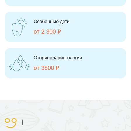
Особенные дети
от 2 300 ₽
Оториноларингология
от 3800 ₽