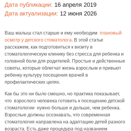
Дата публикации:
16 апреля 2019
Дата актуализации:
12 июня 2026
Ваш малыш стал старше и ему необходим
плановый
осмотр у детского стоматолога
. В этой статье
расскажем, как подготовиться к визиту в
стоматологическую клинику без стресса для ребенка и
головной боли для родителей. Простые и действенные
советы, которые облегчат жизнь взрослым и привьют
ребенку культуру посещения врачей в
профилактических целях.
Как бы это ни было смешно, но практика показывает,
что взрослого человека готовить к посещению детской
стоматологии нужно больше и дольше, чем ребенка.
Взрослые должны осознавать, что современная
стоматология направлена на адаптацию детей разного
возраста. Есть даже процедура под названием