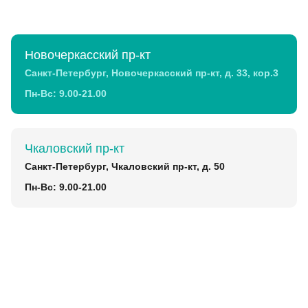
Новочеркасский пр-кт
Санкт-Петербург, Новочеркасский пр-кт, д. 33, кор.3
Пн-Вс: 9.00-21.00
Чкаловский пр-кт
Санкт-Петербург, Чкаловский пр-кт, д. 50
Пн-Вс: 9.00-21.00