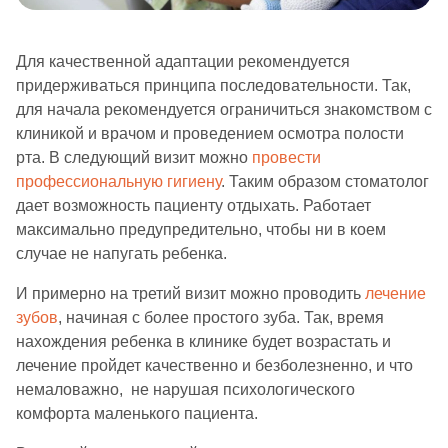
Для качественной адаптации рекомендуется
придерживаться принципа последовательности. Так,
для начала рекомендуется ограничиться знакомством с
клиникой и врачом и проведением осмотра полости
рта. В следующий визит можно
провести
профессиональную гигиену
. Таким образом стоматолог
дает возможность пациенту отдыхать. Работает
максимально предупредительно, чтобы ни в коем
случае не напугать ребенка.
И примерно на третий визит можно проводить
лечение
зубов
, начиная с более простого зуба. Так, время
нахождения ребенка в клинике будет возрастать и
лечение пройдет качественно и безболезненно, и что
немаловажно, не нарушая психологического
комфорта маленького пациента.