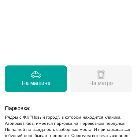
На машине
На метро
Парковка:
Рядом с ЖК "Новый город", в котором находится клиника
Атрибьют Kids, имеется парковка на Перевозном переулке.
Но на ней не всегда есть свободные места. И припарковаться
в будний день бывает непросто. Советуем выезжать заранее.