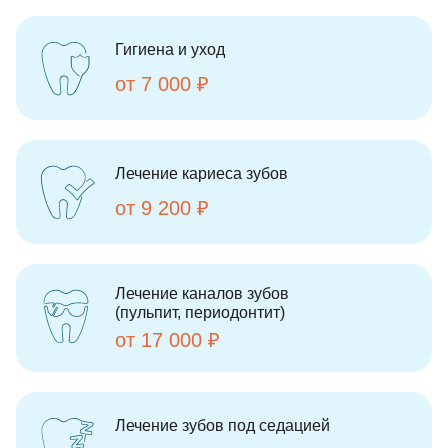
Гигиена и уход
от 7 000 ₽
Лечение кариеса зубов
от 9 200 ₽
Лечение каналов зубов
(пульпит, периодонтит)
от 17 000 ₽
Лечение зубов под седацией