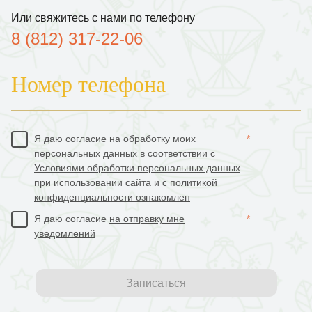
Или свяжитесь с нами по телефону
8 (812) 317-22-06
Номер телефона
Я даю согласие на обработку моих
*
персональных данных в соответствии с
Условиями обработки персональных данных
при использовании сайта и с политикой
конфиденциальности ознакомлен
Я даю согласие
на отправку мне
*
уведомлений
Записаться