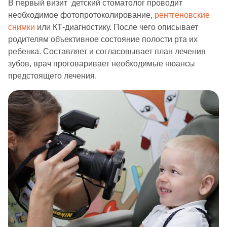
В первый визит детский стоматолог проводит
необходимое фотопротоколирование,
рентгеновские
снимки
или КТ-диагностику. После чего описывает
родителям объективное состояние полости рта их
ребенка. Составляет и согласовывает план лечения
зубов, врач проговаривает необходимые нюансы
предстоящего лечения.