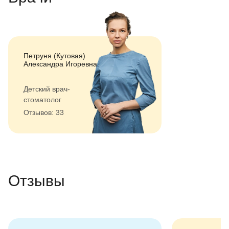
Петруня (Кутовая)
Александра Игоревна
Детский врач-
стоматолог
Отзывов: 33
Отзывы