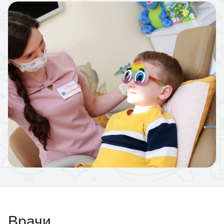
Врачи