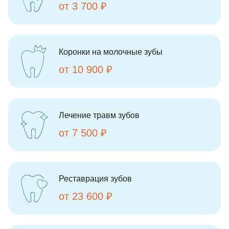
от 3 700 ₽
Коронки на молочные зубы
от 10 900 ₽
Лечение травм зубов
от 7 500 ₽
Реставрация зубов
от 23 600 ₽