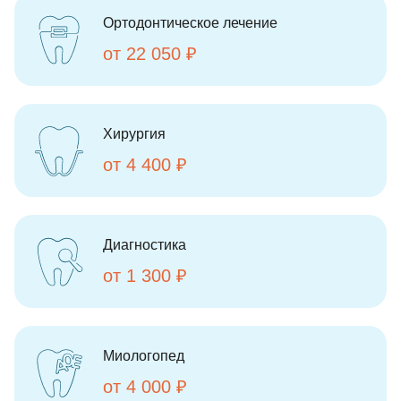
Ортодонтическое лечение
от 22 050 ₽
Хирургия
от 4 400 ₽
Диагностика
от 1 300 ₽
Миологопед
от 4 000 ₽