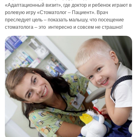
«Адаптационный визит», где доктор и ребенок играют в
ролевую игру «Стоматолог – Пациент». Врач
преследует цель – показать малышу, что посещение
стоматолога – это интересно и совсем не страшно!