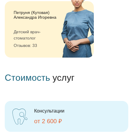
Петруня (Кутовая)
Александра Игоревна
Детский врач-
стоматолог
Отзывов: 33
Стоимость
услуг
Консультации
от 2 600 ₽