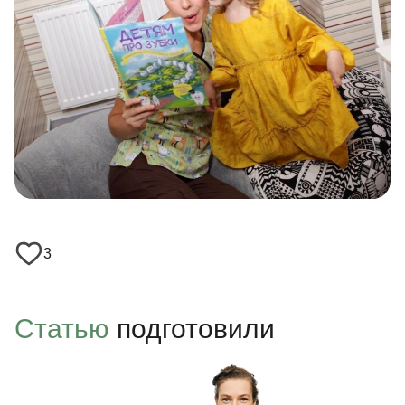
3
Статью
подготовили