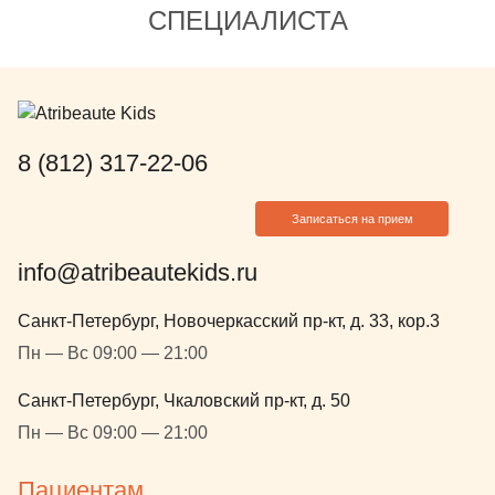
СПЕЦИАЛИСТА
8 (812) 317-22-06
Записаться на прием
info@atribeautekids.ru
Санкт-Петербург, Новочеркасский пр-кт, д. 33, кор.3
Пн — Вс 09:00 — 21:00
Санкт-Петербург, Чкаловский пр-кт, д. 50
Пн — Вс 09:00 — 21:00
Пациентам