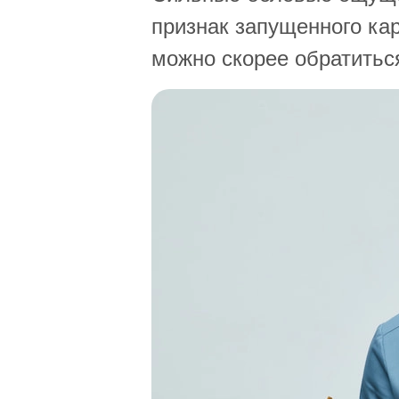
признак запущенного кар
можно скорее обратиться