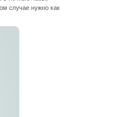
ком случае нужно как