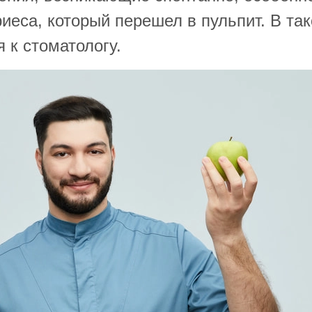
иеса, который перешел в пульпит. В та
 к стоматологу.