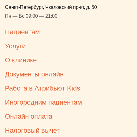
Санкт-Петербург, Чкаловский пр-кт, д. 50
Пн — Вс 09:00 — 21:00
Пациентам
Услуги
О клинике
Документы онлайн
Работа в Атрибьют Kids
Иногородним пациентам
Онлайн оплата
Налоговый вычет