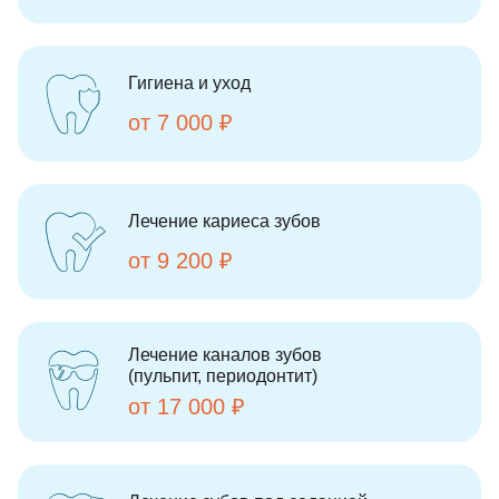
Гигиена и уход
от 7 000 ₽
Лечение кариеса зубов
от 9 200 ₽
Лечение каналов зубов
(пульпит, периодонтит)
от 17 000 ₽