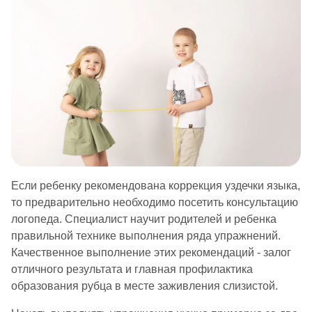
Если ребенку рекомендована коррекция уздечки языка,
то предварительно необходимо посетить консультацию
логопеда. Специалист научит родителей и ребенка
правильной технике выполнения ряда упражнений.
Качественное выполнение этих рекомендаций - залог
отличного результата и главная профилактика
образования рубца в месте заживления слизистой.