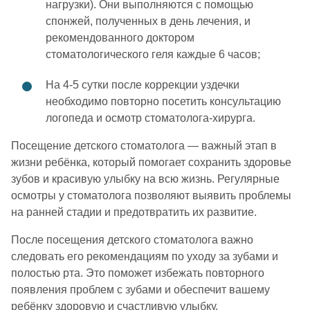
нагрузки). Они выполняются с помощью
спонжей, полученных в день лечения, и
рекомендованного доктором
стоматологического геля каждые 6 часов;
На 4-5 сутки после коррекции уздечки
необходимо повторно посетить консультацию
логопеда и осмотр стоматолога-хирурга.
Посещение детского стоматолога — важный этап в
жизни ребёнка, который помогает сохранить здоровье
зубов и красивую улыбку на всю жизнь. Регулярные
осмотры у стоматолога позволяют выявить проблемы
на ранней стадии и предотвратить их развитие.
После посещения детского стоматолога важно
следовать его рекомендациям по уходу за зубами и
полостью рта. Это поможет избежать повторного
появления проблем с зубами и обеспечит вашему
ребёнку здоровую и счастливую улыбку.