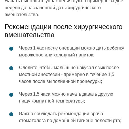
Начать выполнять упражнения нужно примерно за две
недели до назначенной даты хирургического
вмешательства.
Рекомендации после хирургического
вмешательства
Через 1 час после операции можно дать ребенку
мороженое или холодный напиток;
Следите, чтобы малыш не накусал язык после
местной анестезии - примерно в течение 1,5
часов после выполненной процедуры;
Через 1,5 часа можно начать давать другую
пищу комнатной температуры;
Важно соблюдать рекомендации врача-
стоматолога по домашней гигиене полости рта;