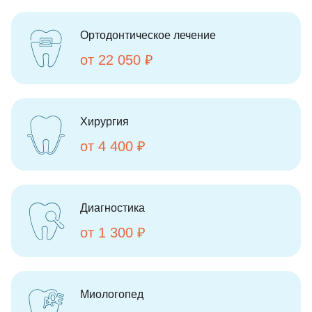
Ортодонтическое лечение
от 22 050 ₽
Хирургия
от 4 400 ₽
Диагностика
от 1 300 ₽
Миологопед