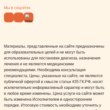
Мы в соцсетях
Материалы, представленные на сайте предназначены
для образовательных целей и не могут быть
использованы для постановки диагноза, назначения
лечения и не являются медицинскими
рекомендациями. Необходима консультация
специалиста. Цены, указанные на сайте, не являются
публичной офертой в смысле статьи 435 ГК.РФ, носят
исключительно информативный характер и могут быть
в любое время изменены. Цена услуги на сайте может
быть изменена Исполнителем в одностороннем
порядке. Итоговую стоимость необходимо уточнять у