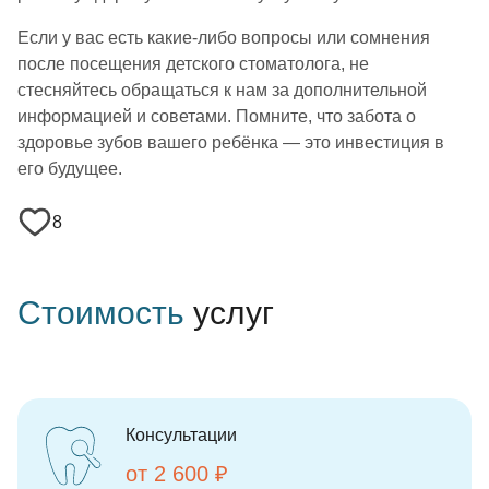
Если у вас есть какие-либо вопросы или сомнения
после посещения детского стоматолога, не
стесняйтесь обращаться к нам за дополнительной
информацией и советами. Помните, что забота о
здоровье зубов вашего ребёнка — это инвестиция в
его будущее.
8
Стоимость
услуг
Консультации
от 2 600 ₽