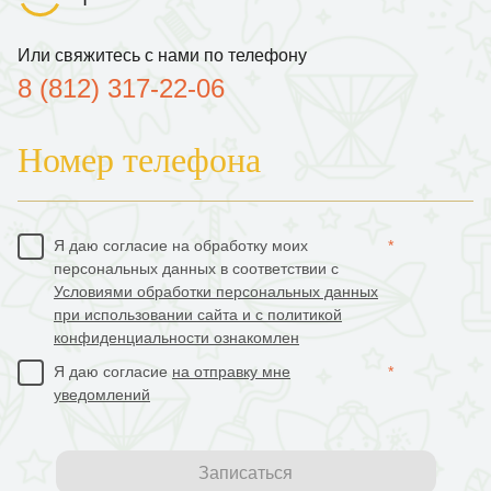
Или свяжитесь с нами по телефону
8 (812) 317-22-06
Номер телефона
Я даю согласие на обработку моих
*
персональных данных в соответствии с
Условиями обработки персональных данных
при использовании сайта и с политикой
конфиденциальности ознакомлен
Я даю согласие
на отправку мне
*
уведомлений
Записаться