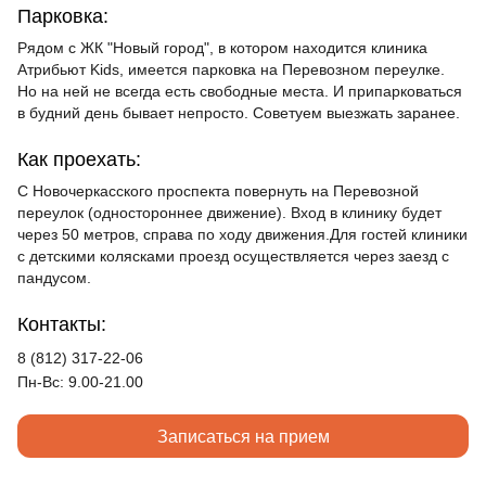
Парковка:
Рядом с ЖК "Новый город", в котором находится клиника
Атрибьют Kids, имеется парковка на Перевозном переулке.
Но на ней не всегда есть свободные места. И припарковаться
в будний день бывает непросто. Советуем выезжать заранее.
Как проехать:
С Новочеркасского проспекта повернуть на Перевозной
переулок (одностороннее движение). Вход в клинику будет
через 50 метров, справа по ходу движения.Для гостей клиники
с детскими колясками проезд осуществляется через заезд с
пандусом.
Контакты:
8 (812) 317-22-06
Пн-Вс: 9.00-21.00
Записаться на прием