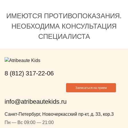
ИМЕЮТСЯ ПРОТИВОПОКАЗАНИЯ.
НЕОБХОДИМА КОНСУЛЬТАЦИЯ
СПЕЦИАЛИСТА
8 (812) 317-22-06
Записаться на прием
info@atribeautekids.ru
Санкт-Петербург, Новочеркасский пр-кт, д. 33, кор.3
Пн — Вс 09:00 — 21:00