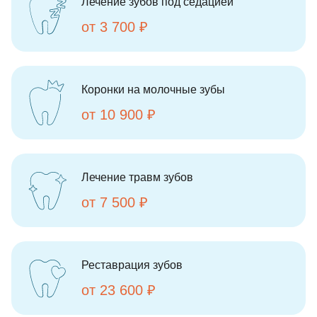
Лечение зубов под седацией
от 3 700 ₽
Коронки на молочные зубы
от 10 900 ₽
Лечение травм зубов
от 7 500 ₽
Реставрация зубов
от 23 600 ₽