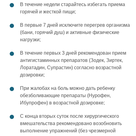
В течение недели старайтесь избегать приема
горячей и жесткой пищи;
В первые 7 дней исключите перегрев организма
(бани, горячий душ) и активные физические
нагрузки;
В течение первых 3 дней рекомендован прием
антигистаминных препаратов (Зодек, Зиртек,
Лоратадин, Супрастин) согласно возрастной
дозировки;
При жалобах на боль можно дать ребенку
обезболивающие препараты (Нурофен,
Ибупрофен) в возрастной дозировке;
С конца вторых суток после хирургического
вмешательства рекомендовано возобновить
выполнение упражнений (без чрезмерной