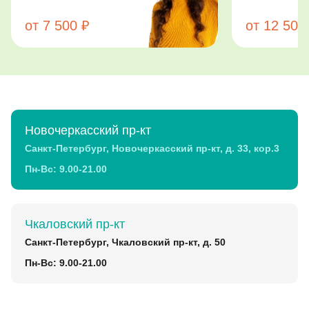
от 12 500 ₽
Новочеркасский пр-кт
Санкт-Петербург, Новочеркасский пр-кт, д. 33, кор.3
Пн-Вс: 9.00-21.00
Чкаловский пр-кт
Санкт-Петербург, Чкаловский пр-кт, д. 50
Пн-Вс: 9.00-21.00