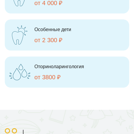
от 4 000 ₽
Особенные дети
от 2 300 ₽
Оториноларингология
от 3800 ₽
|