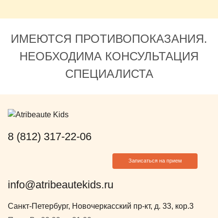
ИМЕЮТСЯ ПРОТИВОПОКАЗАНИЯ.
НЕОБХОДИМА КОНСУЛЬТАЦИЯ
СПЕЦИАЛИСТА
8 (812) 317-22-06
Записаться на прием
info@atribeautekids.ru
Санкт-Петербург, Новочеркасский пр-кт, д. 33, кор.3