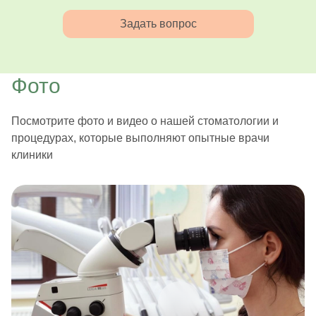
Задать вопрос
Фото
Посмотрите фото и видео о нашей стоматологии и
процедурах, которые выполняют опытные врачи
клиники