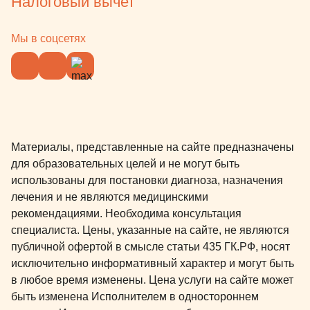
Налоговый вычет
Мы в соцсетях
Материалы, представленные на сайте предназначены
для образовательных целей и не могут быть
использованы для постановки диагноза, назначения
лечения и не являются медицинскими
рекомендациями. Необходима консультация
специалиста. Цены, указанные на сайте, не являются
публичной офертой в смысле статьи 435 ГК.РФ, носят
исключительно информативный характер и могут быть
в любое время изменены. Цена услуги на сайте может
быть изменена Исполнителем в одностороннем