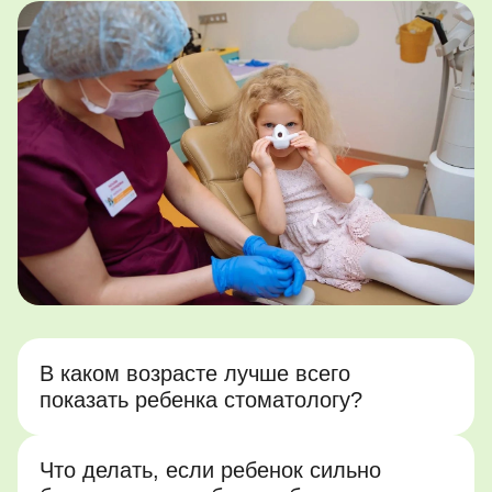
В каком возрасте лучше всего
показать ребенка стоматологу?
Что делать, если ребенок сильно