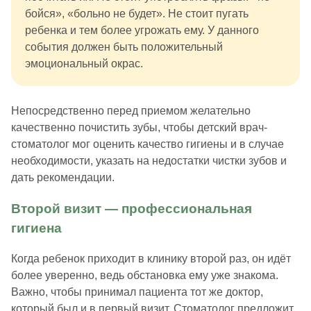
бойся», «больно не будет». Не стоит пугать
ребенка и тем более угрожать ему. У данного
события должен быть положительный
эмоциональный окрас.
Непосредственно перед приемом желательно
качественно почистить зубы, чтобы детский врач-
стоматолог мог оценить качество гигиены и в случае
необходимости, указать на недостатки чистки зубов и
дать рекомендации.
Второй визит — профессиональная
гигиена
Когда ребенок приходит в клинику второй раз, он идёт
более уверенно, ведь обстановка ему уже знакома.
Важно, чтобы принимал пациента тот же доктор,
который был и в первый визит. Стоматолог предложит