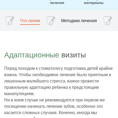
лечения
материалы
Что лечим
Методики лечения
Адаптационные
визиты
Перед походом к стоматологу подготовка детей крайне
важна. Чтобы необходимое лечение было приятным и
лишенным малейшего стресса, важно провести
правильную адаптацию ребенка к предстоящим
манипуляциям.
Ни в коем случае не рекомендуется при первом же
посещении начинать лечение зубов, особенно это
касается сложных случаев. Конечно, иногда мы