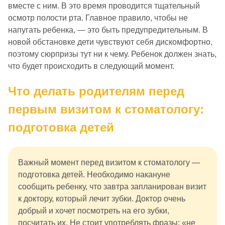
вместе с ним. В это время проводится тщательный
осмотр полости рта. Главное правило, чтобы не
напугать ребенка, — это быть предупредительным. В
новой обстановке дети чувствуют себя дискомфортно,
поэтому сюрпризы тут ни к чему. Ребенок должен знать,
что будет происходить в следующий момент.
Что делать родителям перед
первым визитом к стоматологу:
подготовка детей
Важный момент перед визитом к стоматологу —
подготовка детей. Необходимо накануне
сообщить ребенку, что завтра запланирован визит
к доктору, который лечит зубки. Доктор очень
добрый и хочет посмотреть на его зубки,
посчитать их. Не стоит употреблять фразы: «не