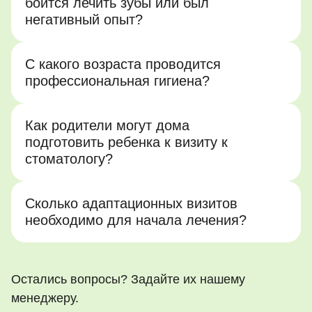
боится лечить зубы или был
негативный опыт?
С какого возраста проводится
профессиональная гигиена?
Как родители могут дома
подготовить ребенка к визиту к
стоматологу?
Сколько адаптационных визитов
необходимо для начала лечения?
Остались вопросы? Задайте их нашему
менеджеру.