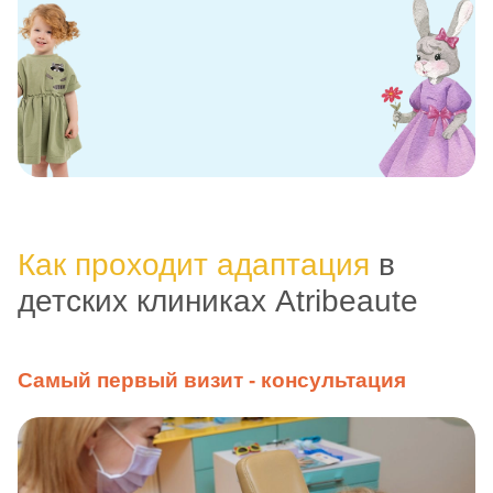
Как проходит адаптация
в
детских клиниках Atribeaute
Самый первый визит - консультация