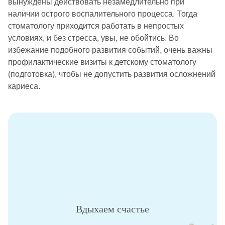
вынуждены действовать незамедлительно при
наличии острого воспалительного процесса. Тогда
стоматологу приходится работать в непростых
условиях, и без стресса, увы, не обойтись. Во
избежание подобного развития событий, очень важны
профилактические визиты к детскому стоматологу
(подготовка), чтобы не допустить развития осложнений
кариеса.
Вдыхаем счастье