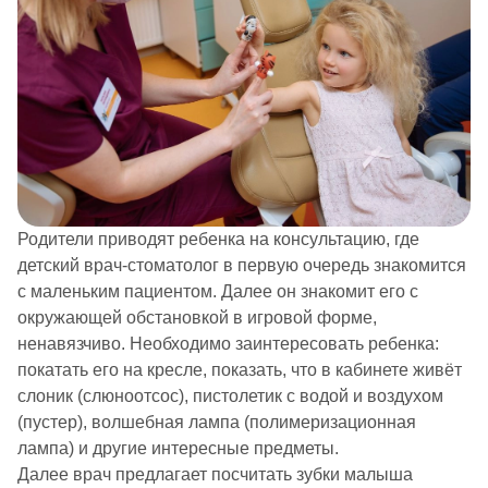
Родители приводят ребенка на консультацию, где
детский врач-стоматолог в первую очередь знакомится
с маленьким пациентом. Далее он знакомит его с
окружающей обстановкой в игровой форме,
ненавязчиво. Необходимо заинтересовать ребенка:
покатать его на кресле, показать, что в кабинете живёт
слоник (слюноотсос), пистолетик с водой и воздухом
(пустер), волшебная лампа (полимеризационная
лампа) и другие интересные предметы.
Далее врач предлагает посчитать зубки малыша