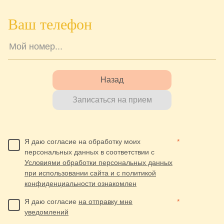
Ваш телефон
Назад
Записаться на прием
Я даю согласие на обработку моих
*
персональных данных в соответствии с
Условиями обработки персональных данных
при использовании сайта и с политикой
конфиденциальности ознакомлен
Я даю согласие
на отправку мне
*
уведомлений