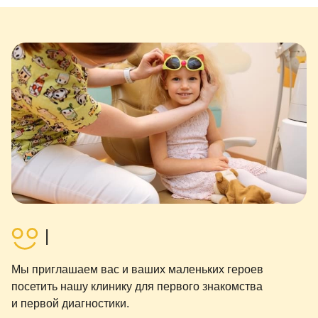
|
Мы приглашаем вас и ваших маленьких героев
посетить нашу клинику для первого знакомства
и первой диагностики.