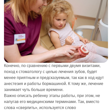
Конечно, по сравнению с первыми двумя визитами,
поход к стоматологу с целью лечения зубов, будет
менее приятным и предсказуемым, так как в ход идут
анестезия и работы бормашиной. К тому же, лечение
занимает чуть больше времени.
Важно описать ребенку этапы работы, при этом, не
напугав его медицинскими терминами. Так, вместо
слова «сверлить», используется слово