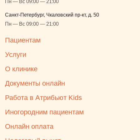
Пн — Вс 09:00 — 21:00
Санкт-Петербург, Чкаловский пр-кт, д. 50
Пн — Вс 09:00 — 21:00
Пациентам
Услуги
О клинике
Документы онлайн
Работа в Атрибьют Kids
Иногородним пациентам
Онлайн оплата