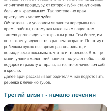
«приятную процедуру, от которой зубки станут очень
белыми и красивыми». Так постепенно врач
приступает к чистке зубов.
Обязательным условием являются перерывы во
время работы, потому как маленьким пациентам
тяжело долго сидеть с открытым ртом. Тем более, им
не хватает усидчивости в раннем возрасте. Поэтому с
ребенком нужно все время разговаривать, и
периодически показывать что-то интересное. В конце
манипуляции маленький пациент получает небольшой
подарок и грамоту от врача, за то, что отлично вел себя
в кресле.
Далее врач рассказывает родителям, как подготовить
ребенка к лечению зубов.
Третий визит - начало лечения