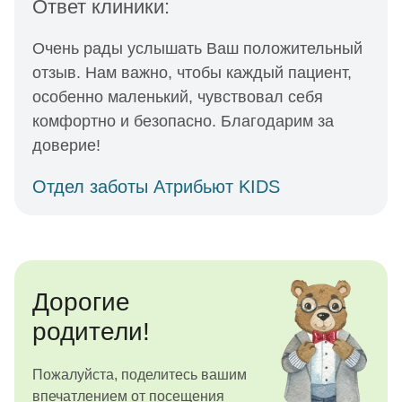
Ответ клиники:
Очень рады услышать Ваш положительный
отзыв. Нам важно, чтобы каждый пациент,
особенно маленький, чувствовал себя
комфортно и безопасно. Благодарим за
доверие!
Отдел заботы Атрибьют KIDS
Дорогие
родители!
Пожалуйста, поделитесь вашим
впечатлением от посещения