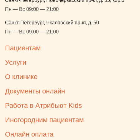
Санкт-Петербург, Новочеркасский пр-кт, д. 33, кор.3
Пн — Вс 09:00 — 21:00
Санкт-Петербург, Чкаловский пр-кт, д. 50
Пн — Вс 09:00 — 21:00
Пациентам
Услуги
О клинике
Документы онлайн
Работа в Атрибьют Kids
Иногородним пациентам
Онлайн оплата