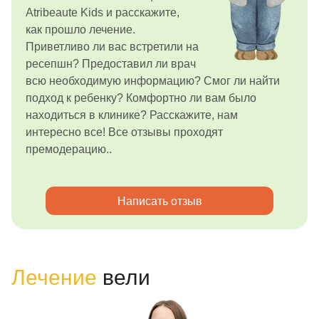
Atribeaute Kids и расскажите,
как прошло лечение.
Приветливо ли вас встретили на
ресепшн? Предоставил ли врач
всю необходимую информацию? Смог ли найти
подход к ребенку? Комфортно ли вам было
находиться в клинике? Расскажите, нам
интересно все! Все отзывы проходят
премодерацию..
Написать отзыв
Лечение
вели