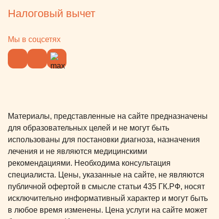
Налоговый вычет
Мы в соцсетях
Материалы, представленные на сайте предназначены
для образовательных целей и не могут быть
использованы для постановки диагноза, назначения
лечения и не являются медицинскими
рекомендациями. Необходима консультация
специалиста. Цены, указанные на сайте, не являются
публичной офертой в смысле статьи 435 ГК.РФ, носят
исключительно информативный характер и могут быть
в любое время изменены. Цена услуги на сайте может