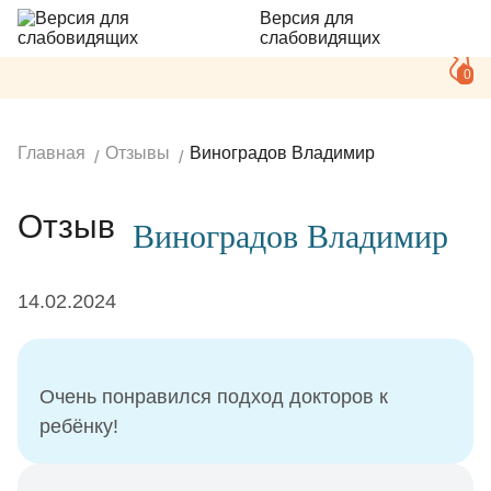
Версия для
слабовидящих
0
Главная
Отзывы
Виноградов Владимир
Отзыв
Виноградов Владимир
14.02.2024
Очень понравился подход докторов к
ребёнку!