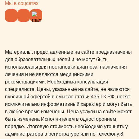
Мы в соцсетях
Материалы, представленные на сайте предназначены
для образовательных целей и не могут быть
использованы для постановки диагноза, назначения
лечения и не являются медицинскими
рекомендациями. Необходима консультация
специалиста. Цены, указанные на сайте, не являются
публичной офертой в смысле статьи 435 ГК.РФ, носят
исключительно информативный характер и могут быть
в любое время изменены. Цена услуги на сайте может
быть изменена Исполнителем в одностороннем
порядке. Итоговую стоимость необходимо уточнять у
администратора в регистратуре или по телефону:
8