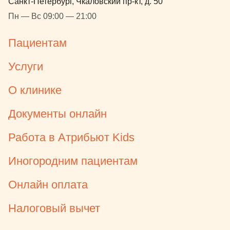
Санкт-Петербург, Чкаловский пр-кт, д. 50
Пн — Вс 09:00 — 21:00
Пациентам
Услуги
О клинике
Документы онлайн
Работа в Атрибьют Kids
Иногородним пациентам
Онлайн оплата
Налоговый вычет