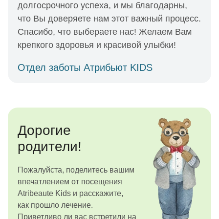
долгосрочного успеха, и мы благодарны,
что Вы доверяете нам этот важный процесс.
Спасибо, что выбераете нас! Желаем Вам
крепкого здоровья и красивой улыбки!
Отдел заботы Атрибьют KIDS
Дорогие
родители!
Пожалуйста, поделитесь вашим
впечатлением от посещения
Atribeaute Kids и расскажите,
как прошло лечение.
Приветливо ли вас встретили на