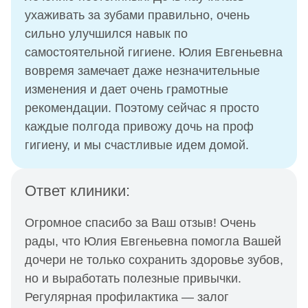
ухаживать за зубами правильно, очень
сильно улучшился навык по
самостоятельной гигиене. Юлия Евгеньевна
вовремя замечает даже незначительные
изменения и дает очень грамотные
рекомендации. Поэтому сейчас я просто
каждые полгода привожу дочь на проф
гигиену, и мы счастливые идем домой.
Ответ клиники:
Огромное спасибо за Ваш отзыв! Очень
рады, что Юлия Евгеньевна помогла Вашей
дочери не только сохранить здоровье зубов,
но и выработать полезные привычки.
Регулярная профилактика — залог