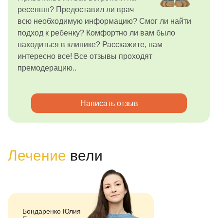
ресепшн? Предоставил ли врач
всю необходимую информацию? Смог ли найти
подход к ребенку? Комфортно ли вам было
находиться в клинике? Расскажите, нам
интересно все! Все отзывы проходят
премодерацию..
Написать отзыв
Лечение
вели
Бондаренко Юлия