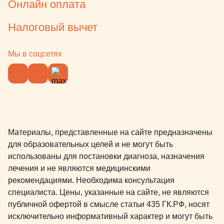
Онлайн оплата
Налоговый вычет
Мы в соцсетях
Материалы, представленные на сайте предназначены
для образовательных целей и не могут быть
использованы для постановки диагноза, назначения
лечения и не являются медицинскими
рекомендациями. Необходима консультация
специалиста. Цены, указанные на сайте, не являются
публичной офертой в смысле статьи 435 ГК.РФ, носят
исключительно информативный характер и могут быть