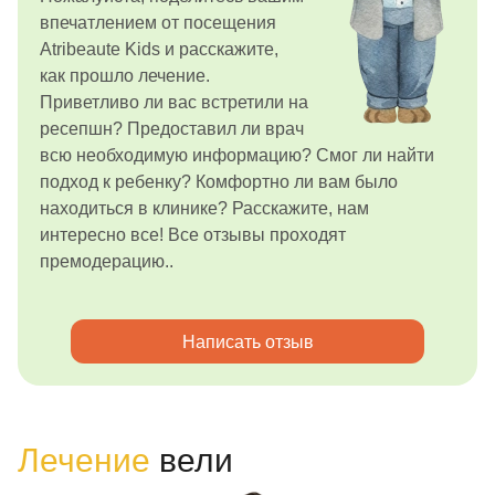
впечатлением от посещения
Atribeaute Kids и расскажите,
как прошло лечение.
Приветливо ли вас встретили на
ресепшн? Предоставил ли врач
всю необходимую информацию? Смог ли найти
подход к ребенку? Комфортно ли вам было
находиться в клинике? Расскажите, нам
интересно все! Все отзывы проходят
премодерацию..
Написать отзыв
Лечение
вели