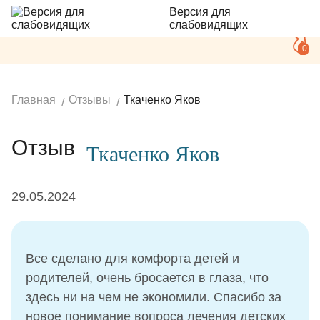
Версия для
слабовидящих
0
Главная
Отзывы
Ткаченко Яков
Отзыв
Ткаченко Яков
29.05.2024
Все сделано для комфорта детей и
родителей, очень бросается в глаза, что
здесь ни на чем не экономили. Спасибо за
новое понимание вопроса лечения детских