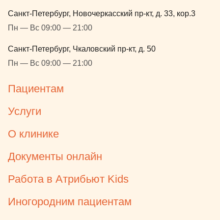
Санкт-Петербург, Новочеркасский пр-кт, д. 33, кор.3
Пн — Вс 09:00 — 21:00
Санкт-Петербург, Чкаловский пр-кт, д. 50
Пн — Вс 09:00 — 21:00
Пациентам
Услуги
О клинике
Документы онлайн
Работа в Атрибьют Kids
Иногородним пациентам