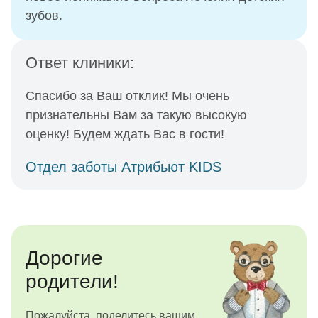
зубов.
Ответ клиники:
Спасибо за Ваш отклик! Мы очень
признательны Вам за такую высокую
оценку! Будем ждать Вас в гости!
Отдел заботы Атрибьют KIDS
Дорогие
родители!
Пожалуйста, поделитесь вашим