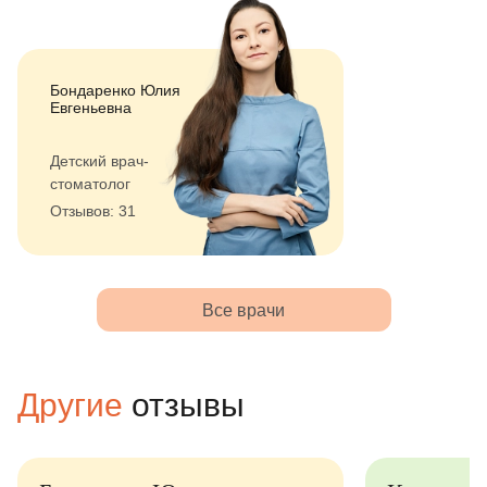
Бондаренко Юлия
Евгеньевна
Детский врач-
стоматолог
Отзывов: 31
Все врачи
Другие
отзывы