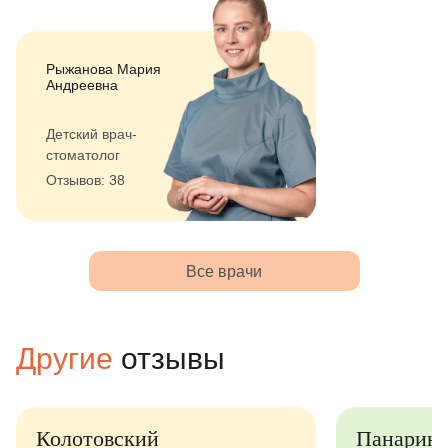
Рыжанова Мария
Андреевна
Детский врач-
стоматолог
Отзывов: 38
Все врачи
Другие
отзывы
Колотовский
Панарин 