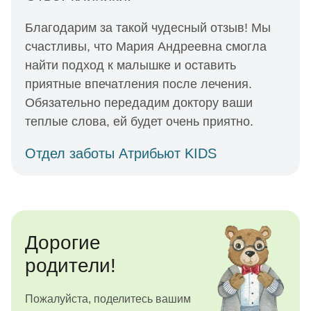
Благодарим за такой чудесный отзыв! Мы
счастливы, что Мария Андреевна смогла
найти подход к малышке и оставить
приятные впечатления после лечения.
Обязательно передадим доктору ваши
теплые слова, ей будет очень приятно.
Отдел заботы Атрибьют KIDS
Дорогие
родители!
Пожалуйста, поделитесь вашим