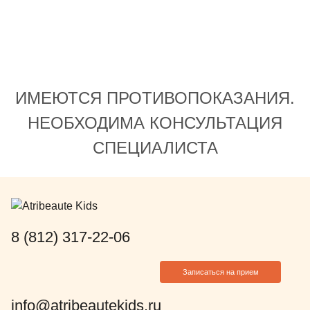
ИМЕЮТСЯ ПРОТИВОПОКАЗАНИЯ.
НЕОБХОДИМА КОНСУЛЬТАЦИЯ
СПЕЦИАЛИСТА
8 (812) 317-22-06
Записаться на прием
info@atribeautekids.ru