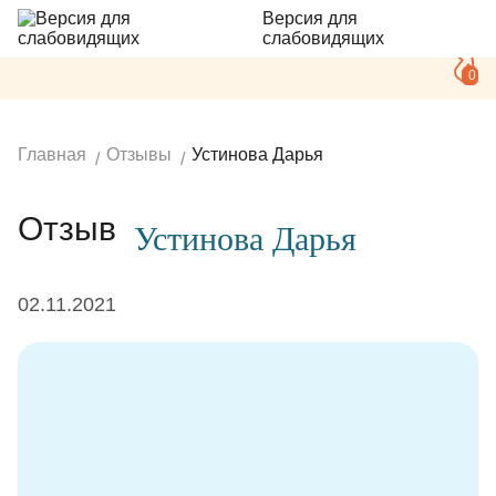
Версия для
слабовидящих
0
Главная
Отзывы
Устинова Дарья
Отзыв
Устинова Дарья
02.11.2021