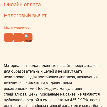
Онлайн оплата
Налоговый вычет
Мы в соцсетях
Материалы, представленные на сайте предназначены
для образовательных целей и не могут быть
использованы для постановки диагноза, назначения
лечения и не являются медицинскими
рекомендациями. Необходима консультация
специалиста. Цены, указанные на сайте, не являются
публичной офертой в смысле статьи 435 ГК.РФ, носят
исключительно информативный характер и могут быть