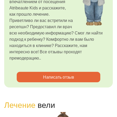
впечатлением от посещения
Atribeaute Kids и расскажите,
как прошло лечение.
Приветливо ли вас встретили на
ресепшн? Предоставил ли врач
всю необходимую информацию? Смог ли найти
подход к ребенку? Комфортно ли вам было
находиться в клинике? Расскажите, нам
интересно все! Все отзывы проходят
премодерацию..
Написать отзыв
Лечение
вели