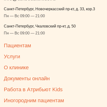
Санкт-Петербург, Новочеркасский пр-кт, д. 33, кор.3
Пн — Вс 09:00 — 21:00
Санкт-Петербург, Чкаловский пр-кт, д. 50
Пн — Вс 09:00 — 21:00
Пациентам
Услуги
О клинике
Документы онлайн
Работа в Атрибьют Kids
Иногородним пациентам