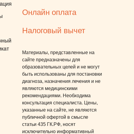
ация
Онлайн оплата
ы
Налоговый вычет
чный
икат
Материалы, представленные на
сайте предназначены для
образовательных целей и не могут
быть использованы для постановки
диагноза, назначения лечения и не
являются медицинскими
рекомендациями. Необходима
консультация специалиста. Цены,
указанные на сайте, не являются
публичной офертой в смысле
статьи 435 ГК.РФ, носят
исключительно информативный