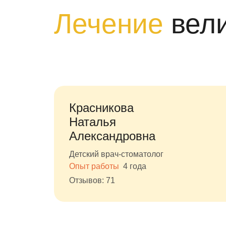
Лечение
вел
Красникова
Наталья
Александровна
Детский врач-стоматолог
Опыт работы
4 года
Отзывов: 71