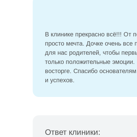
В клинике прекрасно всё!!! От 
просто мечта. Дочке очень все
для нас родителей, чтобы перв
только положительные эмоции.
восторге. Спасибо основателям
и успехов.
Ответ клиники: