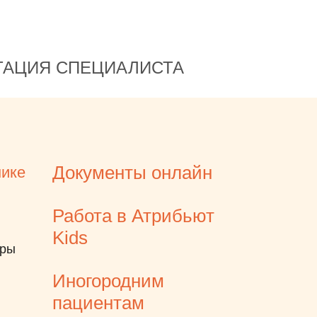
ТАЦИЯ СПЕЦИАЛИСТА
Документы онлайн
нике
Работа в Атрибьют
Kids
еры
Иногородним
пациентам