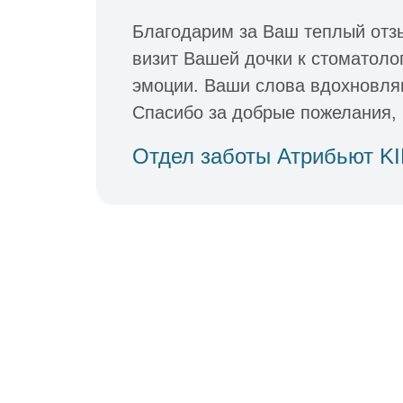
Благодарим за Ваш теплый отз
визит Вашей дочки к стоматоло
эмоции. Ваши слова вдохновля
Спасибо за добрые пожелания, 
Отдел заботы Атрибьют K