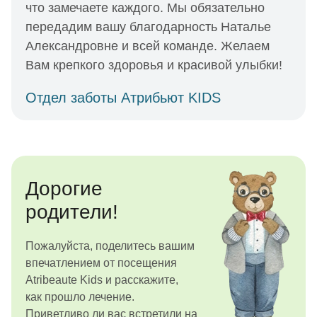
что замечаете каждого. Мы обязательно
передадим вашу благодарность Наталье
Александровне и всей команде. Желаем
Вам крепкого здоровья и красивой улыбки!
Отдел заботы Атрибьют KIDS
Дорогие
родители!
Пожалуйста, поделитесь вашим
впечатлением от посещения
Atribeaute Kids и расскажите,
как прошло лечение.
Приветливо ли вас встретили на