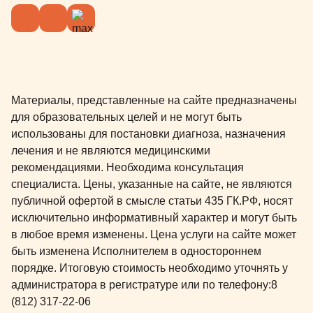
Материалы, представленные на сайте предназначены
для образовательных целей и не могут быть
использованы для постановки диагноза, назначения
лечения и не являются медицинскими
рекомендациями. Необходима консультация
специалиста. Цены, указанные на сайте, не являются
публичной офертой в смысле статьи 435 ГК.РФ, носят
исключительно информативный характер и могут быть
в любое время изменены. Цена услуги на сайте может
быть изменена Исполнителем в одностороннем
порядке. Итоговую стоимость необходимо уточнять у
администратора в регистратуре или по телефону:
8
(812) 317-22-06