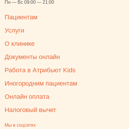
Пн — Вс 09:00 — 21:00
Пациентам
Услуги
О клинике
Документы онлайн
Работа в Атрибьют Kids
Иногородним пациентам
Онлайн оплата
Налоговый вычет
Мы в соцсетях