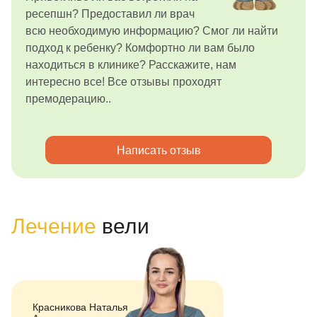
ресепшн? Предоставил ли врач
всю необходимую информацию? Смог ли найти
подход к ребенку? Комфортно ли вам было
находиться в клинике? Расскажите, нам
интересно все! Все отзывы проходят
премодерацию..
Написать отзыв
Лечение
вели
Красникова Наталья