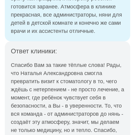
готовится заранее. Атмосфера в клинике
прекрасная, все администраторы, няни для
детей в детской комнате и конечно же сами
врачи и их ассистенты отличные.
Ответ клиники:
Спасибо Вам за такие тёплые слова! Рады,
что Наталья Александровна смогла
превратить визит к стоматологу в то, чего
ждёшь с нетерпением - не просто лечение, а
момент, где ребёнок чувствует себя в
безопасности, а Вы - в уверенности. То, что
вся команда - от администраторов до нянь -
создаёт эту атмосферу, значит, мы делаем
не только медицину, но и тепло. Спасибо,