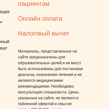
пациентам
ация
Онлайн оплата
ы
Налоговый вычет
чный
икат
Материалы, представленные на
сайте предназначены для
образовательных целей и не могут
быть использованы для постановки
диагноза, назначения лечения и не
являются медицинскими
рекомендациями. Необходима
консультация специалиста. Цены,
указанные на сайте, не являются
публичной офертой в смысле