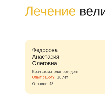
Лечение
вел
Федорова
Анастасия
Олеговна
Врач стоматолог-ортодонт
Опыт работы
18 лет
Отзывов: 43