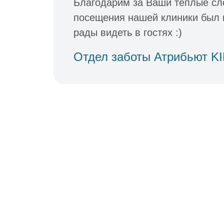
Благодарим за Ваши теплые сл
посещения нашей клиники был
рады видеть в гостях :)
Отдел заботы Атрибьют K