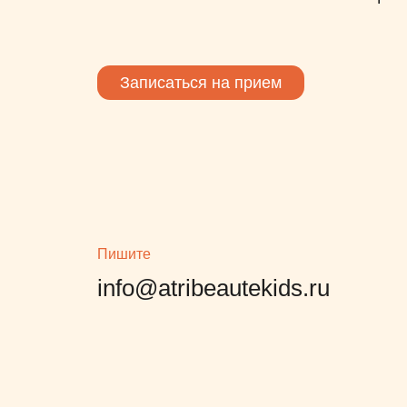
Записаться на прием
Пишите
info@atribeautekids.ru